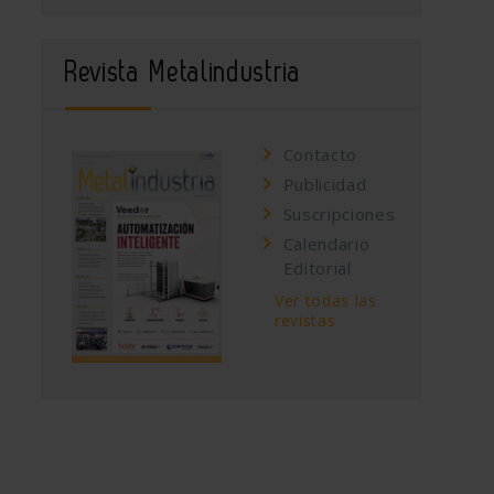
Revista Metalindustria
Contacto
Publicidad
Suscripciones
Calendario
Editorial
Ver todas las
revistas