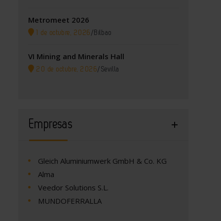
Metromeet 2026
1 de octubre, 2026
/
Bilbao
VI Mining and Minerals Hall
20 de octubre, 2026
/
Sevilla
Empresas
Gleich Aluminiumwerk GmbH & Co. KG
Alma
Veedor Solutions S.L.
MUNDOFERRALLA