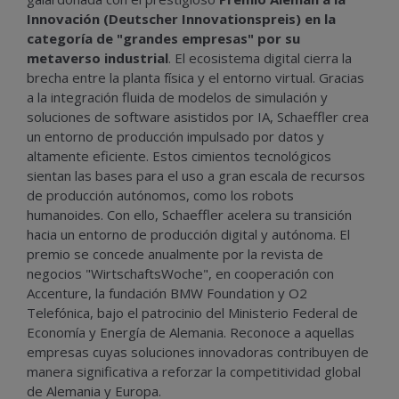
Innovación (Deutscher Innovationspreis) en la
categoría de "grandes empresas" por su
metaverso industrial
. El ecosistema digital cierra la
brecha entre la planta física y el entorno virtual. Gracias
a la integración fluida de modelos de simulación y
soluciones de software asistidos por IA, Schaeffler crea
un entorno de producción impulsado por datos y
altamente eficiente. Estos cimientos tecnológicos
sientan las bases para el uso a gran escala de recursos
de producción autónomos, como los robots
humanoides. Con ello, Schaeffler acelera su transición
hacia un entorno de producción digital y autónoma. El
premio se concede anualmente por la revista de
negocios "WirtschaftsWoche", en cooperación con
Accenture, la fundación BMW Foundation y O2
Telefónica, bajo el patrocinio del Ministerio Federal de
Economía y Energía de Alemania. Reconoce a aquellas
empresas cuyas soluciones innovadoras contribuyen de
manera significativa a reforzar la competitividad global
de Alemania y Europa.