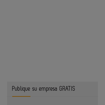
Publique su empresa GRATIS