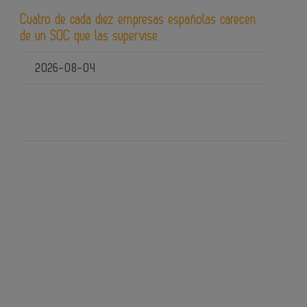
Cuatro de cada diez empresas españolas carecen
de un SOC que las supervise
2026-08-04