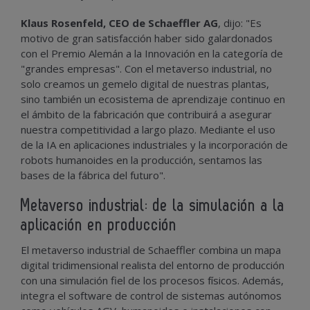
Klaus Rosenfeld, CEO de Schaeffler AG
, dijo: "Es
motivo de gran satisfacción haber sido galardonados
con el Premio Alemán a la Innovación en la categoría de
"grandes empresas". Con el metaverso industrial, no
solo creamos un gemelo digital de nuestras plantas,
sino también un ecosistema de aprendizaje continuo en
el ámbito de la fabricación que contribuirá a asegurar
nuestra competitividad a largo plazo. Mediante el uso
de la IA en aplicaciones industriales y la incorporación de
robots humanoides en la producción, sentamos las
bases de la fábrica del futuro".
Metaverso industrial:
de la simulación a la
aplicación en producción
El metaverso industrial de Schaeffler combina un mapa
digital tridimensional realista del entorno de producción
con una simulación fiel de los procesos físicos. Además,
integra el software de control de sistemas autónomos