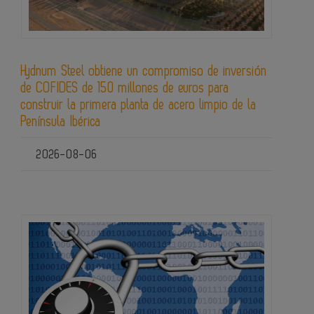
Hydnum Steel obtiene un compromiso de inversión
de COFIDES de 150 millones de euros para
construir la primera planta de acero limpio de la
Península Ibérica
2026-08-06