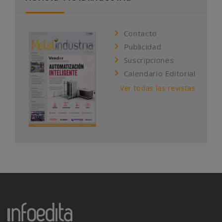
Contacto
Publicidad
Suscripciones
Calendario Editorial
Ver todas las revistas