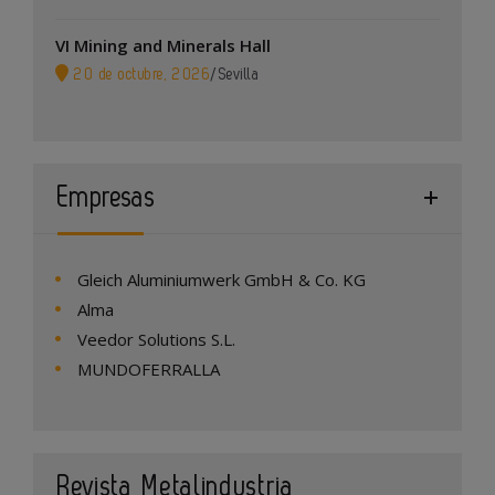
VI Mining and Minerals Hall
20 de octubre, 2026
/
Sevilla
Empresas
Gleich Aluminiumwerk GmbH & Co. KG
Alma
Veedor Solutions S.L.
MUNDOFERRALLA
Revista Metalindustria