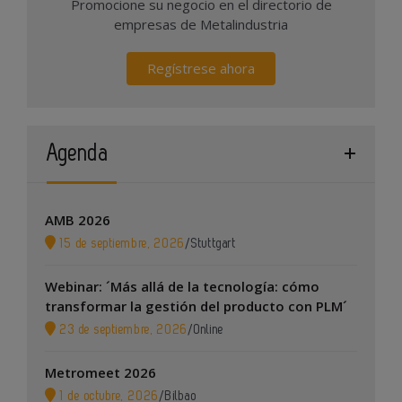
Promocione su negocio en el directorio de
empresas de Metalindustria
Regístrese ahora
Agenda
AMB 2026
15 de septiembre, 2026
/
Stuttgart
Webinar: ´Más allá de la tecnología: cómo
transformar la gestión del producto con PLM´
23 de septiembre, 2026
/
Online
Metromeet 2026
1 de octubre, 2026
/
Bilbao