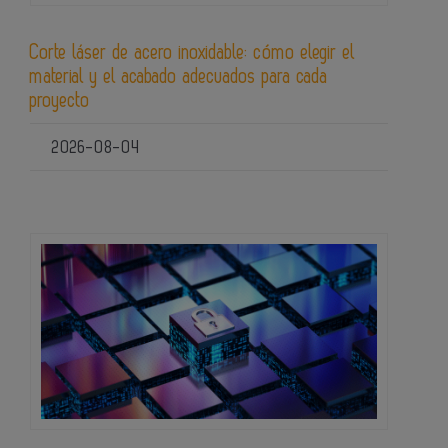
Corte láser de acero inoxidable: cómo elegir el
material y el acabado adecuados para cada
proyecto
2026-08-04