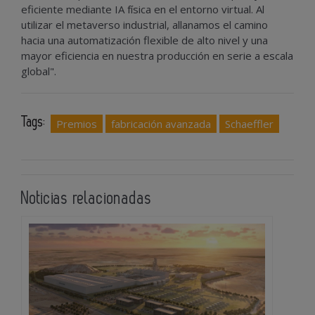
eficiente mediante IA física en el entorno virtual. Al
utilizar el metaverso industrial, allanamos el camino
hacia una automatización flexible de alto nivel y una
mayor eficiencia en nuestra producción en serie a escala
global".
Tags:
Premios
fabricación avanzada
Schaeffler
Noticias relacionadas