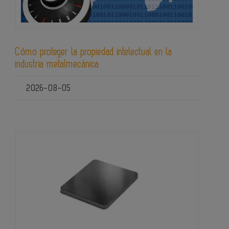
Cómo proteger la propiedad intelectual en la
industria metalmecánica
2026-08-05