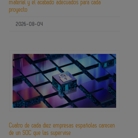
material y el acabado adecuados para cada
proyecto
2026-08-04
Cuatro de cada diez empresas españolas carecen
de un SOC que las supervise