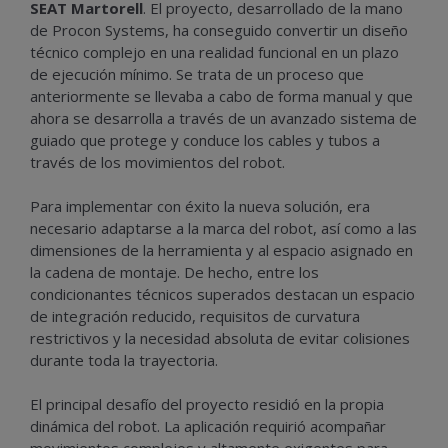
SEAT Martorell
. El proyecto, desarrollado de la mano
de Procon Systems, ha conseguido convertir un diseño
técnico complejo en una realidad funcional en un plazo
de ejecución mínimo. Se trata de un proceso que
anteriormente se llevaba a cabo de forma manual y que
ahora se desarrolla a través de un avanzado sistema de
guiado que protege y conduce los cables y tubos a
través de los movimientos del robot.
Para implementar con éxito la nueva solución, era
necesario adaptarse a la marca del robot, así como a las
dimensiones de la herramienta y al espacio asignado en
la cadena de montaje. De hecho, entre los
condicionantes técnicos superados destacan un espacio
de integración reducido, requisitos de curvatura
restrictivos y la necesidad absoluta de evitar colisiones
durante toda la trayectoria.
El principal desafío del proyecto residió en la propia
dinámica del robot. La aplicación requirió acompañar
movimientos complejos y altamente exigentes para