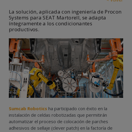
La solución, aplicada con ingeniería de Procon
Systems para SEAT Martorell, se adapta
íntegramente a los condicionantes
productivos.
Sumcab Robotics
ha participado con éxito en la
instalación de celdas robotizadas que permitirán
automatizar el proceso de colocación de parches
adhesivos de sellaje (clever patch) en la factoría de