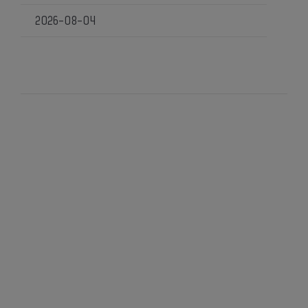
2026-08-04