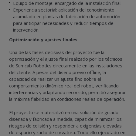
Equipo de montaje: encargado de la instalación final.
Experiencia sectorial: aplicación del conocimiento
acumulado en plantas de fabricación de automoción
para anticipar necesidades y reducir tiempos de
intervención.
Optimización y ajustes finales
Una de las fases decisivas del proyecto fue la
optimización y el ajuste final realizado por los técnicos
de Sumcab Robotics directamente en las instalaciones
del cliente. A pesar del diseño previo offline, la
capacidad de realizar un ajuste fino sobre el
comportamiento dinámico real del robot, verificando
interferencias y adaptando recorrido, permitió asegurar
la máxima fiabilidad en condiciones reales de operación.
El proyecto se materializó en una solución de guiado
diseñada y fabricada a medida, capaz de minimizar los
riesgos de colisión y responder a exigencias elevadas
de espacio y radio de curvatura. Todo ello ejecutado en