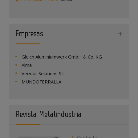
Empresas
Gleich Aluminiumwerk GmbH & Co. KG
Alma
Veedor Solutions S.L.
MUNDOFERRALLA
Revista Metalindustria
Contacto