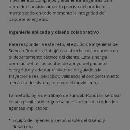
permitir el posicionamiento preciso del producto,
manteniendo en todo momento la integridad del
paquete energético.
Ingeniería aplicada y diseño colaborativo
Para responder a este reto, el equipo de ingeniería de
Sumcab Robotics trabajó en estrecha colaboración con
el departamento técnico del cliente. Esta sinergia
permitió definir los puntos de apoyo del paquete
energético y adaptar el sistema de guiado a la
trayectoria real del robot, validando el comportamiento
mecánico del sistema durante el movimiento.
La metodología de trabajo de Sumcab Robotics se basó
en una planificación rigurosa que sincronizó a todos los
agentes implicados:
Equipo de ingeniería: responsable del diseño y
desarrollo.