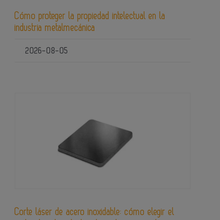
Cómo proteger la propiedad intelectual en la
industria metalmecánica
2026-08-05
Corte láser de acero inoxidable: cómo elegir el