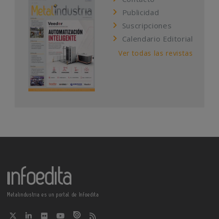
Publicidad
Suscripciones
Calendario Editorial
Ver todas las revistas
Metalindustria es un portal de Infoedita