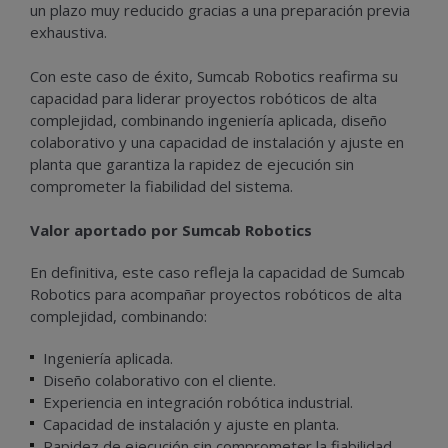
un plazo muy reducido gracias a una preparación previa
exhaustiva.
Con este caso de éxito, Sumcab Robotics reafirma su
capacidad para liderar proyectos robóticos de alta
complejidad, combinando ingeniería aplicada, diseño
colaborativo y una capacidad de instalación y ajuste en
planta que garantiza la rapidez de ejecución sin
comprometer la fiabilidad del sistema.
Valor aportado por Sumcab Robotics
En definitiva, este caso refleja la capacidad de Sumcab
Robotics para acompañar proyectos robóticos de alta
complejidad, combinando:
Ingeniería aplicada.
Diseño colaborativo con el cliente.
Experiencia en integración robótica industrial.
Capacidad de instalación y ajuste en planta.
Rapidez de ejecución sin comprometer la fiabilidad.