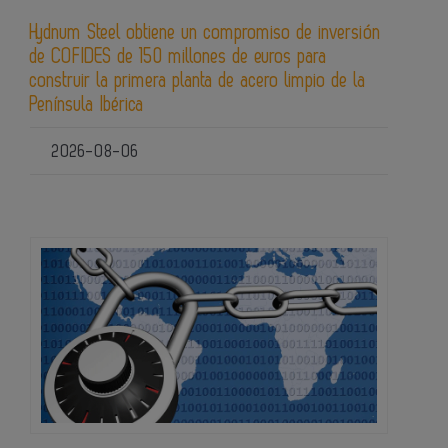
Hydnum Steel obtiene un compromiso de inversión
de COFIDES de 150 millones de euros para
construir la primera planta de acero limpio de la
Península Ibérica
2026-08-06