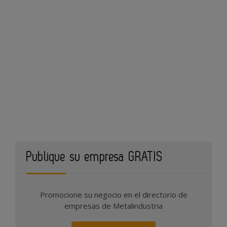
Publique su empresa GRATIS
Promocione su negocio en el directorio de
empresas de Metalindustria