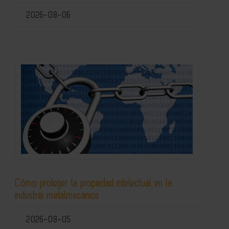
2026-08-06
Cómo proteger la propiedad intelectual en la
industria metalmecánica
2026-08-05