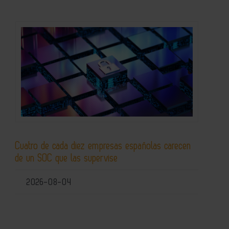
Cuatro de cada diez empresas españolas carecen
de un SOC que las supervise
2026-08-04