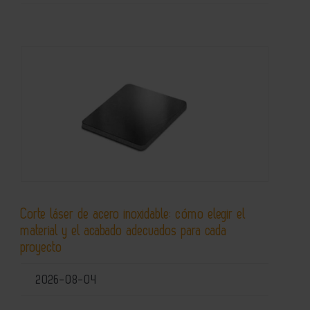
Corte láser de acero inoxidable: cómo elegir el
material y el acabado adecuados para cada
proyecto
2026-08-04