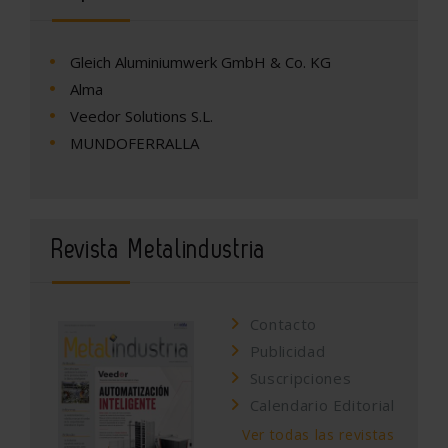
Gleich Aluminiumwerk GmbH & Co. KG
Alma
Veedor Solutions S.L.
MUNDOFERRALLA
Revista Metalindustria
Contacto
Publicidad
Suscripciones
Calendario Editorial
Ver todas las revistas