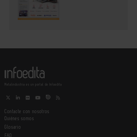
Metalindustria es un portal de Infoedita
Contacte con nosotros
Quiénes somos
Glosario
FAQ