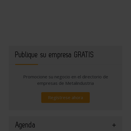
Publique su empresa GRATIS
Promocione su negocio en el directorio de
empresas de Metalindustria
Regístrese ahora
Agenda