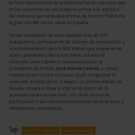
la Feria Internacional de la Industria Naval, una visita que
se ha convertido en una tradición previa a la apertura
del evento y que simboliza el inicio de la recta final hacia
la gran cita del sector naval en España.
Desde comienzos de esta semana, más de 350
trabajadores participan en las labores de construcción y
acondicionamiento de los 602 stands que ocuparán los
cuatro pabellones del recinto ferial. Durante el
recorrido, Abel Caballero, acompañado por el
presidente de la feria,
José García Costas
, y varios
miembros del Comité Ejecutivo, pudo comprobar el
avanzado estado de los trabajos. La décima edición de
Navalia volverá a situar a Vigo en el centro de la
actividad naval internacional, con cifras récord de
participación y una destacada presencia de empresas y
delegaciones extranjeras.
Tags:
Ferias y Salones
industria naval