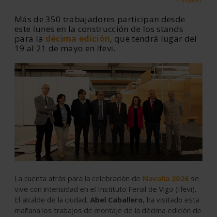
Más de 350 trabajadores participan desde
este lunes en la construcción de los stands
para la
décima edición
, que tendrá lugar del
19 al 21 de mayo en Ifevi.
La cuenta atrás para la celebración de
Navalia 2026
se
vive con intensidad en el Instituto Ferial de Vigo (Ifevi).
El alcalde de la ciudad,
Abel Caballero
, ha visitado esta
mañana los trabajos de montaje de la décima edición de