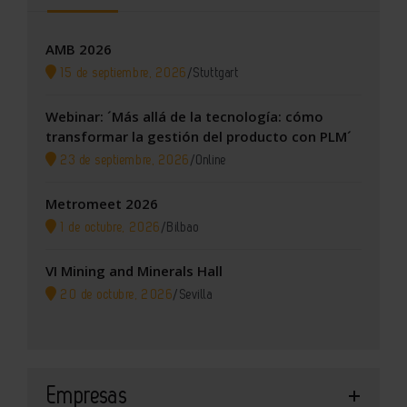
AMB 2026
15 de septiembre, 2026
/
Stuttgart
Webinar: ´Más allá de la tecnología: cómo
transformar la gestión del producto con PLM´
23 de septiembre, 2026
/
Online
Metromeet 2026
1 de octubre, 2026
/
Bilbao
VI Mining and Minerals Hall
20 de octubre, 2026
/
Sevilla
Empresas