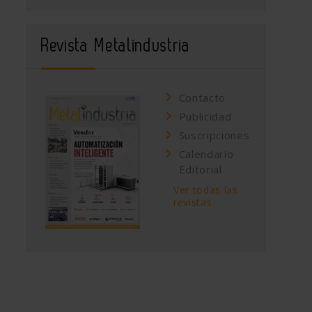
Revista Metalindustria
Contacto
Publicidad
Suscripciones
Calendario
Editorial
Ver todas las
revistas