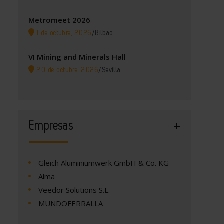
Metromeet 2026
1 de octubre, 2026
/
Bilbao
VI Mining and Minerals Hall
20 de octubre, 2026
/
Sevilla
Empresas
Gleich Aluminiumwerk GmbH & Co. KG
Alma
Veedor Solutions S.L.
MUNDOFERRALLA