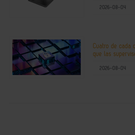
2026-08-04
Cuatro de cada 
que las supervis
2026-08-04