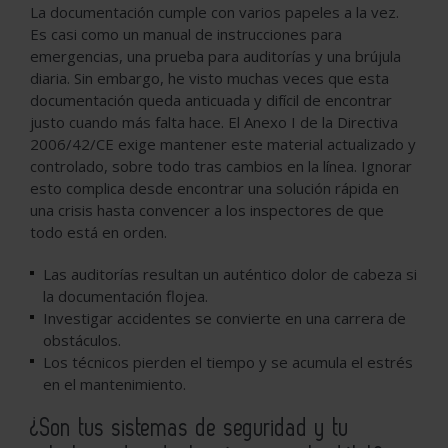
La documentación cumple con varios papeles a la vez.
Es casi como un manual de instrucciones para
emergencias, una prueba para auditorías y una brújula
diaria. Sin embargo, he visto muchas veces que esta
documentación queda anticuada y difícil de encontrar
justo cuando más falta hace. El Anexo I de la Directiva
2006/42/CE exige mantener este material actualizado y
controlado, sobre todo tras cambios en la línea. Ignorar
esto complica desde encontrar una solución rápida en
una crisis hasta convencer a los inspectores de que
todo está en orden.
Las auditorías resultan un auténtico dolor de cabeza si
la documentación flojea.
Investigar accidentes se convierte en una carrera de
obstáculos.
Los técnicos pierden el tiempo y se acumula el estrés
en el mantenimiento.
¿Son tus sistemas de seguridad y tu