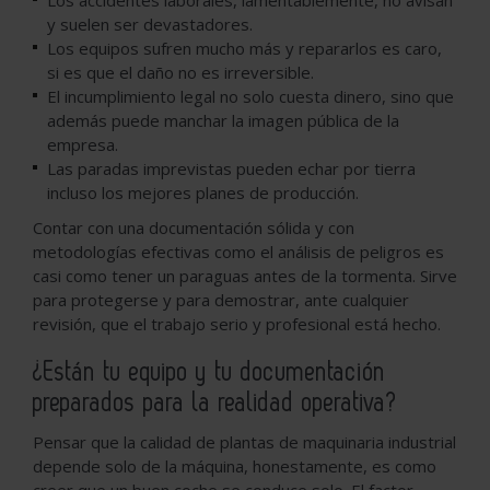
Los accidentes laborales, lamentablemente, no avisan
y suelen ser devastadores.
Los equipos sufren mucho más y repararlos es caro,
si es que el daño no es irreversible.
El incumplimiento legal no solo cuesta dinero, sino que
además puede manchar la imagen pública de la
empresa.
Las paradas imprevistas pueden echar por tierra
incluso los mejores planes de producción.
Contar con una documentación sólida y con
metodologías efectivas como el análisis de peligros es
casi como tener un paraguas antes de la tormenta. Sirve
para protegerse y para demostrar, ante cualquier
revisión, que el trabajo serio y profesional está hecho.
¿Están tu equipo y tu documentación
preparados para la realidad operativa?
Pensar que la calidad de plantas de maquinaria industrial
depende solo de la máquina, honestamente, es como