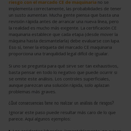
riesgo con el marcado CE de maquinaria
no se
implementa correctamente, las probabilidades de tener
un susto aumentan. Mucha gente piensa que basta una
revisión rápida antes de arrancar una nueva línea, pero
la realidad es mucho más exigente. La certificación CE
maquinaria establece que cada etapa (desde mover la
máquina hasta desmantelarla) debe evaluarse con lupa.
Eso sí, tener la etiqueta del marcado CE maquinaria
proporciona una tranquilidad legal difícil de igualar.
Si uno se pregunta para qué sirve ser tan exhaustivos,
basta pensar en todo lo negativo que puede ocurrir si
se omite este análisis. Los controles superficiales,
aunque parezcan una solución rápida, solo aplazan
problemas más graves.
¿Qué consecuencias tiene no realizar un análisis de riesgos?
Ignorar este paso puede resultar más caro de lo que
parece. Aquí algunos ejemplos: