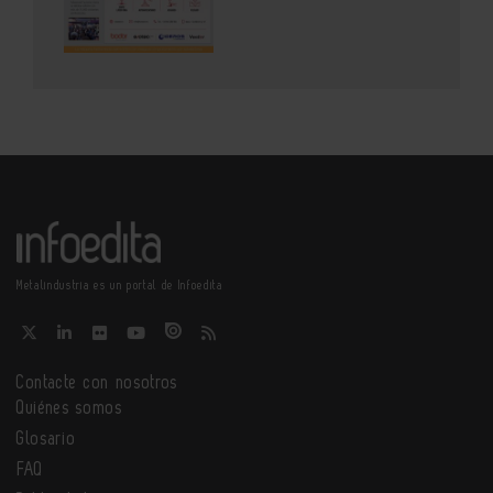
Metalindustria es un portal de Infoedita
Contacte con nosotros
Quiénes somos
Glosario
FAQ