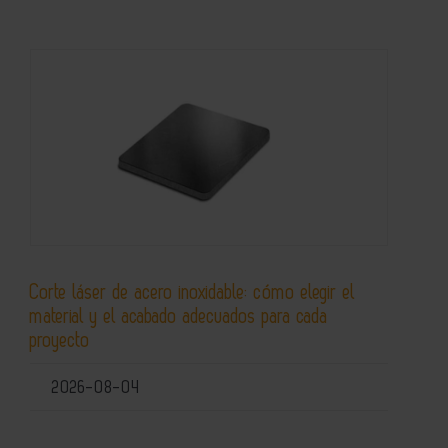
Corte láser de acero inoxidable: cómo elegir el
material y el acabado adecuados para cada
proyecto
2026-08-04