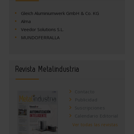
Gleich Aluminiumwerk GmbH & Co. KG
Alma
Veedor Solutions S.L.
MUNDOFERRALLA
Revista Metalindustria
Contacto
Publicidad
Suscripciones
Calendario Editorial
Ver todas las revistas