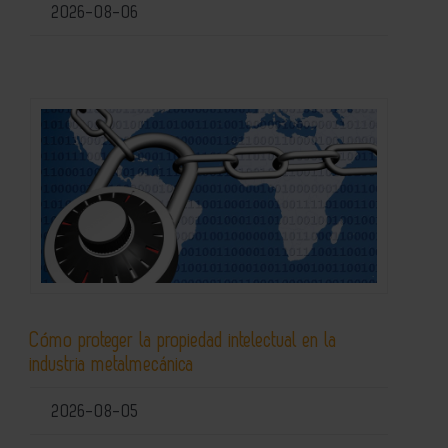
2026-08-06
Cómo proteger la propiedad intelectual en la
industria metalmecánica
2026-08-05