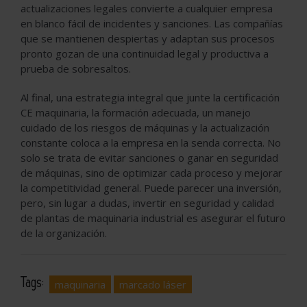
actualizaciones legales convierte a cualquier empresa
en blanco fácil de incidentes y sanciones. Las compañías
que se mantienen despiertas y adaptan sus procesos
pronto gozan de una continuidad legal y productiva a
prueba de sobresaltos.
Al final, una estrategia integral que junte la certificación
CE maquinaria, la formación adecuada, un manejo
cuidado de los riesgos de máquinas y la actualización
constante coloca a la empresa en la senda correcta. No
solo se trata de evitar sanciones o ganar en seguridad
de máquinas, sino de optimizar cada proceso y mejorar
la competitividad general. Puede parecer una inversión,
pero, sin lugar a dudas, invertir en seguridad y calidad
de plantas de maquinaria industrial es asegurar el futuro
de la organización.
Tags:
maquinaria
marcado láser