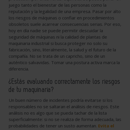
juego tanto el bienestar de las personas como la
reputación y la legalidad de una empresa. Pasar por alto
los riesgos de máquinas o confiar en procedimientos
obsoletos suele acarrear consecuencias serias. Por eso,
hoy en día nadie se puede permitir descuidar la
seguridad de máquinas ni la calidad de plantas de
maquinaria industrial si busca proteger no solo su
fabricación, sino, literalmente, la salud y el futuro de la
compañía. No se trata de un capricho, sino de un
auténtico salvavidas. Tomar una postura activa marca la
diferencia.
¿Estás evaluando correctamente los riesgos
de tu maquinaria?
Un buen número de incidentes podría evitarse si los
responsables no se saltaran el análisis de riesgos. Este
análisis no es algo que se pueda tachar de la lista
superficialmente: si no se realiza de forma adecuada, las
probabilidades de tener un susto aumentan.
Evita el