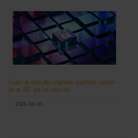
Cuatro de cada diez empresas españolas carecen
de un SOC que las supervise
2026-08-04