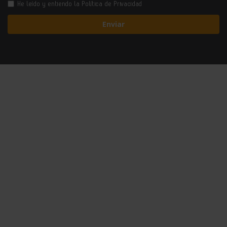
He leído y entiendo la
Política de Privacidad
Enviar