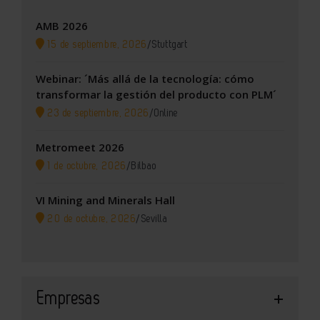
AMB 2026
15 de septiembre, 2026
/
Stuttgart
Webinar: ´Más allá de la tecnología: cómo
transformar la gestión del producto con PLM´
23 de septiembre, 2026
/
Online
Metromeet 2026
1 de octubre, 2026
/
Bilbao
VI Mining and Minerals Hall
20 de octubre, 2026
/
Sevilla
Empresas