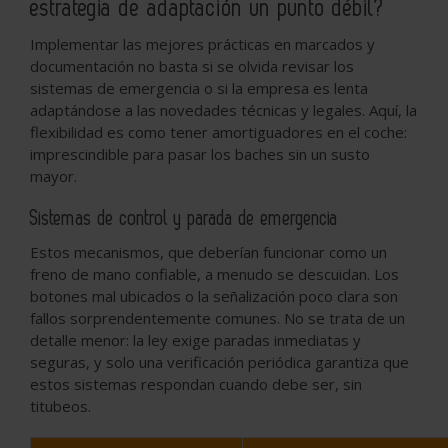
estrategia de adaptación un punto débil?
Implementar las mejores prácticas en marcados y
documentación no basta si se olvida revisar los
sistemas de emergencia o si la empresa es lenta
adaptándose a las novedades técnicas y legales. Aquí, la
flexibilidad es como tener amortiguadores en el coche:
imprescindible para pasar los baches sin un susto
mayor.
Sistemas de control y parada de emergencia
Estos mecanismos, que deberían funcionar como un
freno de mano confiable, a menudo se descuidan. Los
botones mal ubicados o la señalización poco clara son
fallos sorprendentemente comunes. No se trata de un
detalle menor: la ley exige paradas inmediatas y
seguras, y solo una verificación periódica garantiza que
estos sistemas respondan cuando debe ser, sin
titubeos.