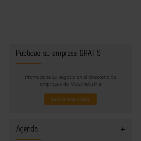
Publique su empresa GRATIS
Promocione su negocio en el directorio de
empresas de Metalindustria
Regístrese ahora
Agenda