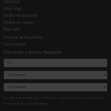
Publicidad
Aviso legal
Política de privacidad
Política de cookies
Mapa web
Histórico de Newsletters
Canal empleo
Suscríbase a nuestra Newsletter
Email
Actividad
Provincia
Este sitio está protegido por reCAPTCHA y se aplican la
Política de privacidad
y
los
Términos de servicio
de Google.