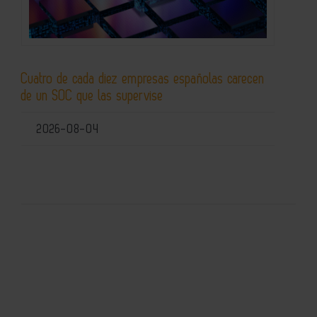
Cuatro de cada diez empresas españolas carecen
de un SOC que las supervise
2026-08-04