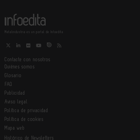
Metalindustria es un portal de Infoedita
Contacte con nosotros
Quiénes somos
Glosario
FAQ
Publicidad
Aviso legal
Política de privacidad
Política de cookies
Mapa web
Histórico de Newsletters