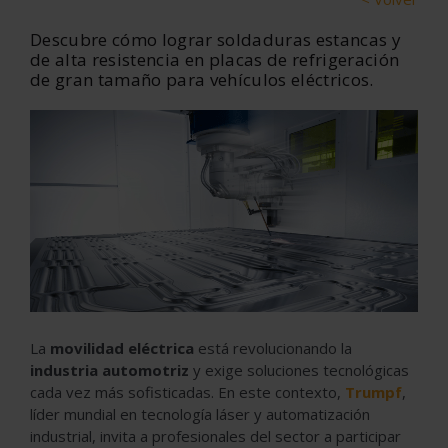
Descubre cómo lograr soldaduras estancas y
de alta resistencia en placas de refrigeración
de gran tamaño para vehículos eléctricos.
La
movilidad eléctrica
está revolucionando la
industria automotriz
y exige soluciones tecnológicas
cada vez más sofisticadas. En este contexto,
Trumpf
,
líder mundial en tecnología láser y automatización
industrial, invita a profesionales del sector a participar