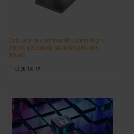
Corte láser de acero inoxidable: cómo elegir el
material y el acabado adecuados para cada
proyecto
2026-08-04