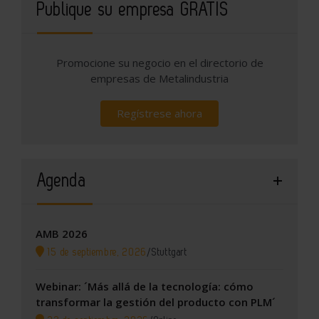
Publique su empresa GRATIS
Promocione su negocio en el directorio de
empresas de Metalindustria
Regístrese ahora
Agenda
AMB 2026
15 de septiembre, 2026
/
Stuttgart
Webinar: ´Más allá de la tecnología: cómo
transformar la gestión del producto con PLM´