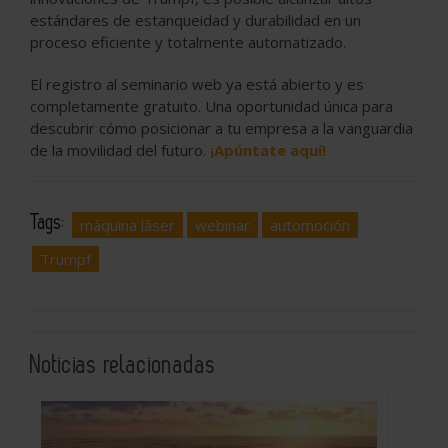
estándares de estanqueidad y durabilidad en un
proceso eficiente y totalmente automatizado.
El registro al seminario web ya está abierto y es
completamente gratuito. Una oportunidad única para
descubrir cómo posicionar a tu empresa a la vanguardia
de la movilidad del futuro.
¡Apúntate aquí!
Tags:
máquina láser
webinar
automoción
Trumpf
Noticias relacionadas