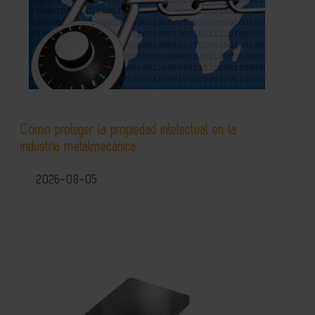
Cómo proteger la propiedad intelectual en la
industria metalmecánica
2026-08-05