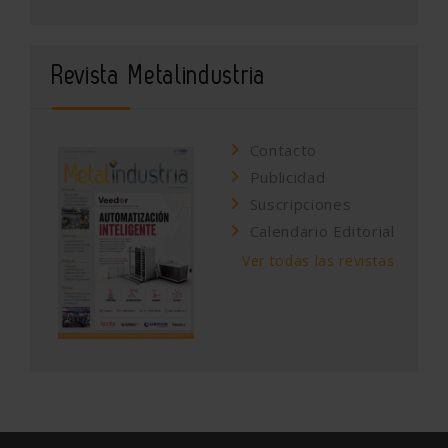
Revista Metalindustria
Contacto
Publicidad
Suscripciones
Calendario Editorial
Ver todas las revistas