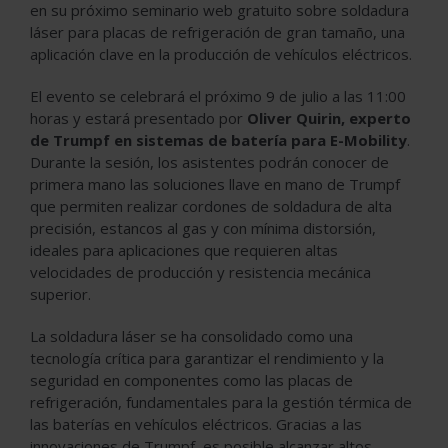
en su próximo seminario web gratuito sobre soldadura
láser para placas de refrigeración de gran tamaño, una
aplicación clave en la producción de vehículos eléctricos.
El evento se celebrará el próximo 9 de julio a las 11:00
horas y estará presentado por
Oliver Quirin, experto
de Trumpf en sistemas de batería para E-Mobility
.
Durante la sesión, los asistentes podrán conocer de
primera mano las soluciones llave en mano de Trumpf
que permiten realizar cordones de soldadura de alta
precisión, estancos al gas y con mínima distorsión,
ideales para aplicaciones que requieren altas
velocidades de producción y resistencia mecánica
superior.
La soldadura láser se ha consolidado como una
tecnología crítica para garantizar el rendimiento y la
seguridad en componentes como las placas de
refrigeración, fundamentales para la gestión térmica de
las baterías en vehículos eléctricos. Gracias a las
innovaciones de Trumpf, es posible alcanzar altos