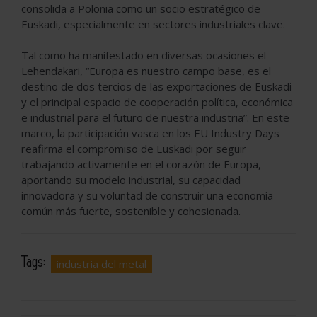
consolida a Polonia como un socio estratégico de
Euskadi, especialmente en sectores industriales clave.
Tal como ha manifestado en diversas ocasiones el
Lehendakari, “Europa es nuestro campo base, es el
destino de dos tercios de las exportaciones de Euskadi
y el principal espacio de cooperación política, económica
e industrial para el futuro de nuestra industria”. En este
marco, la participación vasca en los EU Industry Days
reafirma el compromiso de Euskadi por seguir
trabajando activamente en el corazón de Europa,
aportando su modelo industrial, su capacidad
innovadora y su voluntad de construir una economía
común más fuerte, sostenible y cohesionada.
Tags:
industria del metal