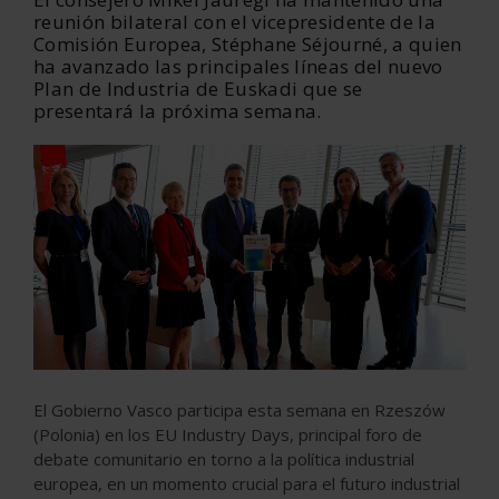
reunión bilateral con el vicepresidente de la
Comisión Europea, Stéphane Séjourné, a quien
ha avanzado las principales líneas del nuevo
Plan de Industria de Euskadi que se
presentará la próxima semana.
El Gobierno Vasco participa esta semana en Rzeszów
(Polonia) en los EU Industry Days, principal foro de
debate comunitario en torno a la política industrial
europea, en un momento crucial para el futuro industrial