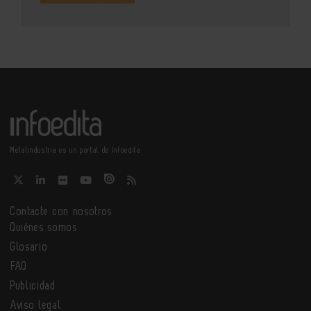
Metalindustria es un portal de Infoedita
Contacte con nosotros
Quiénes somos
Glosario
FAQ
Publicidad
Aviso legal