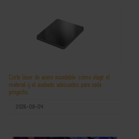
Corte láser de acero inoxidable: cómo elegir el
material y el acabado adecuados para cada
proyecto
2026-08-04