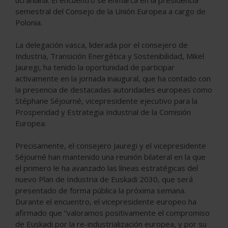
semestral del Consejo de la Unión Europea a cargo de
Polonia.
La delegación vasca, liderada por el consejero de
Industria, Transición Energética y Sostenibilidad, Mikel
Jauregi, ha tenido la oportunidad de participar
activamente en la jornada inaugural, que ha contado con
la presencia de destacadas autoridades europeas como
Stéphane Séjourné, vicepresidente ejecutivo para la
Prosperidad y Estrategia Industrial de la Comisión
Europea.
Precisamente, el consejero Jauregi y el vicepresidente
Séjourné han mantenido una reunión bilateral en la que
el primero le ha avanzado las líneas estratégicas del
nuevo Plan de Industria de Euskadi 2030, que será
presentado de forma pública la próxima semana.
Durante el encuentro, el vicepresidente europeo ha
afirmado que “valoramos positivamente el compromiso
de Euskadi por la re-industrialización europea, y por su