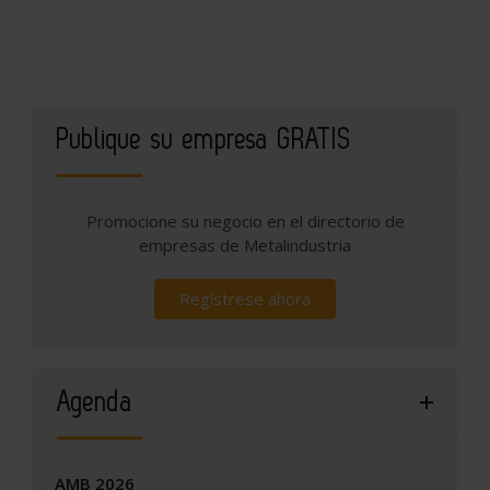
Publique su empresa GRATIS
Promocione su negocio en el directorio de
empresas de Metalindustria
Regístrese ahora
Agenda
AMB 2026