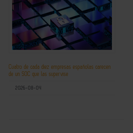
Cuatro de cada diez empresas españolas carecen
de un SOC que las supervise
2026-08-04