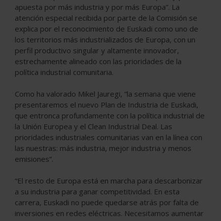
apuesta por más industria y por más Europa”. La
atención especial recibida por parte de la Comisión se
explica por el reconocimiento de Euskadi como uno de
los territorios más industrializados de Europa, con un
perfil productivo singular y altamente innovador,
estrechamente alineado con las prioridades de la
política industrial comunitaria.
Como ha valorado Mikel Jauregi, “la semana que viene
presentaremos el nuevo Plan de Industria de Euskadi,
que entronca profundamente con la política industrial de
la Unión Europea y el Clean Industrial Deal. Las
prioridades industriales comunitarias van en la línea con
las nuestras: más industria, mejor industria y menos
emisiones”.
“El resto de Europa está en marcha para descarbonizar
a su industria para ganar competitividad. En esta
carrera, Euskadi no puede quedarse atrás por falta de
inversiones en redes eléctricas. Necesitamos aumentar