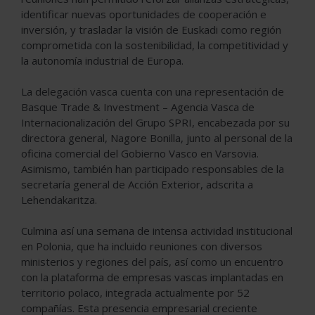
identificar nuevas oportunidades de cooperación e
inversión, y trasladar la visión de Euskadi como región
comprometida con la sostenibilidad, la competitividad y
la autonomía industrial de Europa.
La delegación vasca cuenta con una representación de
Basque Trade & Investment – Agencia Vasca de
Internacionalización del Grupo SPRI, encabezada por su
directora general, Nagore Bonilla, junto al personal de la
oficina comercial del Gobierno Vasco en Varsovia.
Asimismo, también han participado responsables de la
secretaría general de Acción Exterior, adscrita a
Lehendakaritza.
Culmina así una semana de intensa actividad institucional
en Polonia, que ha incluido reuniones con diversos
ministerios y regiones del país, así como un encuentro
con la plataforma de empresas vascas implantadas en
territorio polaco, integrada actualmente por 52
compañías. Esta presencia empresarial creciente