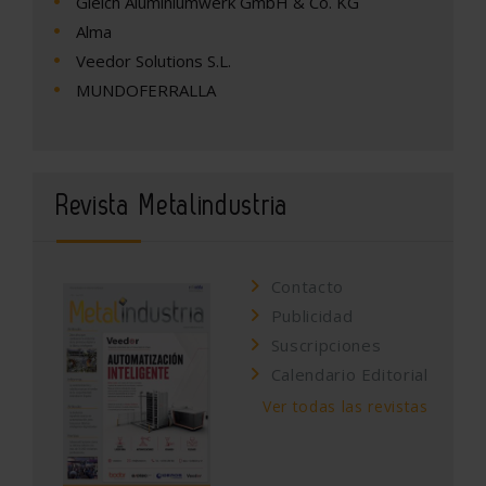
Gleich Aluminiumwerk GmbH & Co. KG
Alma
Veedor Solutions S.L.
MUNDOFERRALLA
Revista Metalindustria
Contacto
Publicidad
Suscripciones
Calendario Editorial
Ver todas las revistas