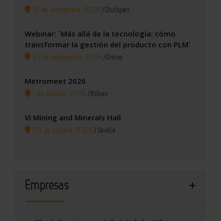
15 de septiembre, 2026
/
Stuttgart
Webinar: ´Más allá de la tecnología: cómo
transformar la gestión del producto con PLM´
23 de septiembre, 2026
/
Online
Metromeet 2026
1 de octubre, 2026
/
Bilbao
VI Mining and Minerals Hall
20 de octubre, 2026
/
Sevilla
Empresas