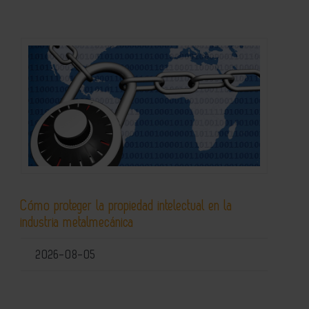
Cómo proteger la propiedad intelectual en la
industria metalmecánica
2026-08-05