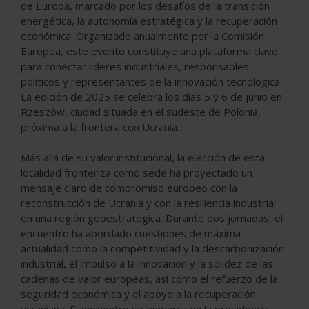
de Europa, marcado por los desafíos de la transición
energética, la autonomía estratégica y la recuperación
económica. Organizado anualmente por la Comisión
Europea, este evento constituye una plataforma clave
para conectar líderes industriales, responsables
políticos y representantes de la innovación tecnológica.
La edición de 2025 se celebra los días 5 y 6 de junio en
Rzeszów, ciudad situada en el sudeste de Polonia,
próxima a la frontera con Ucrania.
Más allá de su valor institucional, la elección de esta
localidad fronteriza como sede ha proyectado un
mensaje claro de compromiso europeo con la
reconstrucción de Ucrania y con la resiliencia industrial
en una región geoestratégica. Durante dos jornadas, el
encuentro ha abordado cuestiones de máxima
actualidad como la competitividad y la descarbonización
industrial, el impulso a la innovación y la solidez de las
cadenas de valor europeas, así como el refuerzo de la
seguridad económica y el apoyo a la recuperación
ucraniana. El encuentro se enmarca en la presidencia