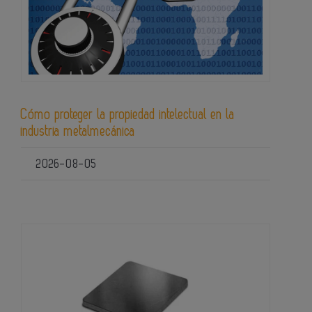
Cómo proteger la propiedad intelectual en la
industria metalmecánica
2026-08-05