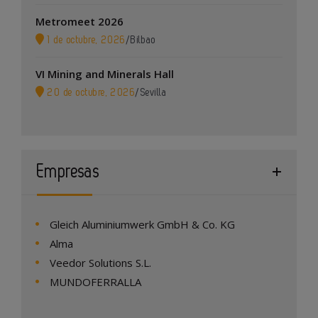
Metromeet 2026
1 de octubre, 2026
/
Bilbao
VI Mining and Minerals Hall
20 de octubre, 2026
/
Sevilla
Empresas
Gleich Aluminiumwerk GmbH & Co. KG
Alma
Veedor Solutions S.L.
MUNDOFERRALLA