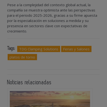
Pese a la complejidad del contexto global actual, la
compañía se muestra optimista ante las perspectivas
para el periodo 2025-2026, gracias a su firme apuesta
por la especialización en soluciones a medida y su
presencia en sectores clave con expectativas de
crecimiento.
Tags:
TDG Clamping Solutions
Ferias y Salones
platos de torno
Noticias relacionadas