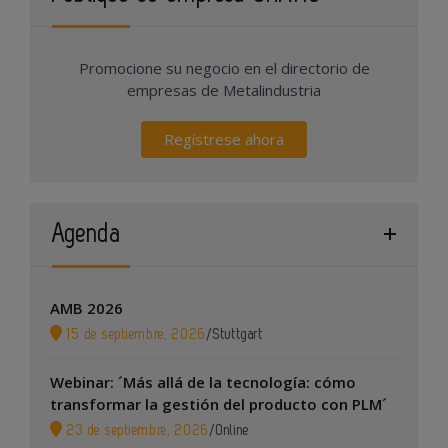
Promocione su negocio en el directorio de
empresas de Metalindustria
Regístrese ahora
Agenda
AMB 2026
15 de septiembre, 2026
/
Stuttgart
Webinar: ´Más allá de la tecnología: cómo
transformar la gestión del producto con PLM´
23 de septiembre, 2026
/
Online