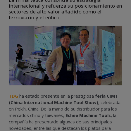
internacional y refuerza su posicionamiento en
sectores de alto valor añadido como el
ferroviario y el eólico.
TDG
ha estado presente en la prestigiosa
feria CIMT
(China International Machine Tool Show)
, celebrada
en Pekín, China. De la mano de su distribuidor para los
mercados chino y taiwanés,
Echee Machine Tools
, la
compañía ha presentado algunas de sus principales
novedades, entre las que destacan los platos para