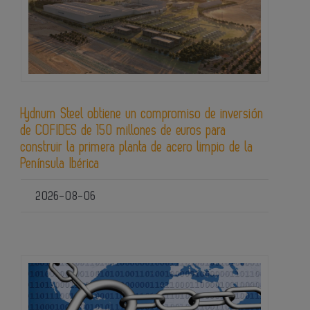
Hydnum Steel obtiene un compromiso de inversión
de COFIDES de 150 millones de euros para
construir la primera planta de acero limpio de la
Península Ibérica
2026-08-06