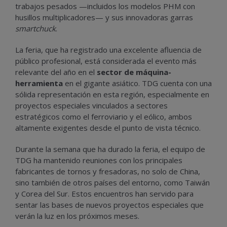
trabajos pesados —incluidos los modelos PHM con
husillos multiplicadores— y sus innovadoras garras
smartchuck
.
La feria, que ha registrado una excelente afluencia de
público profesional, está considerada el evento más
relevante del año en el
sector de máquina-
herramienta
en el gigante asiático. TDG cuenta con una
sólida representación en esta región, especialmente en
proyectos especiales vinculados a sectores
estratégicos como el ferroviario y el eólico, ambos
altamente exigentes desde el punto de vista técnico.
Durante la semana que ha durado la feria, el equipo de
TDG ha mantenido reuniones con los principales
fabricantes de tornos y fresadoras, no solo de China,
sino también de otros países del entorno, como Taiwán
y Corea del Sur. Estos encuentros han servido para
sentar las bases de nuevos proyectos especiales que
verán la luz en los próximos meses.