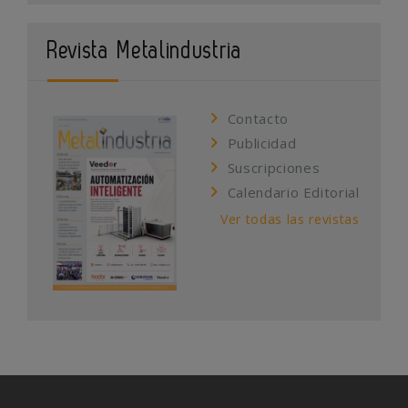
Revista Metalindustria
Contacto
Publicidad
Suscripciones
Calendario Editorial
Ver todas las revistas