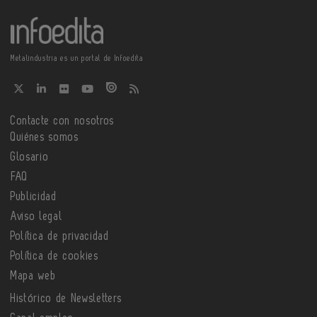
Metalindustria es un portal de Infoedita
Contacte con nosotros
Quiénes somos
Glosario
FAQ
Publicidad
Aviso legal
Política de privacidad
Política de cookies
Mapa web
Histórico de Newsletters