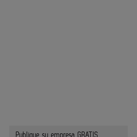
Publique su empresa GRATIS