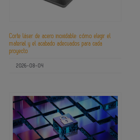
Corte láser de acero inoxidable: cómo elegir el
material y el acabado adecuados para cada
proyecto
2026-08-04