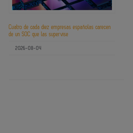
Cuatro de cada diez empresas españolas carecen
de un SOC que las supervise
2026-08-04