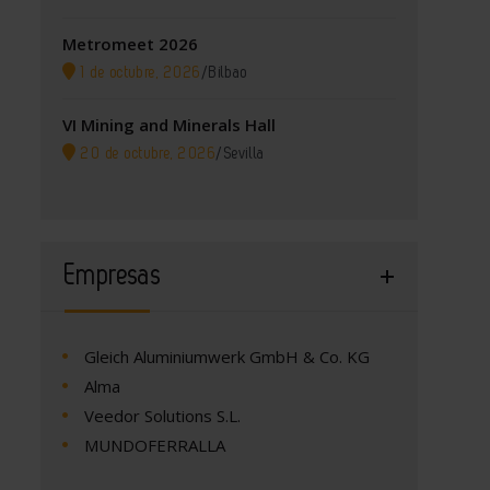
Metromeet 2026
1 de octubre, 2026
/
Bilbao
VI Mining and Minerals Hall
20 de octubre, 2026
/
Sevilla
Empresas
Gleich Aluminiumwerk GmbH & Co. KG
Alma
Veedor Solutions S.L.
MUNDOFERRALLA