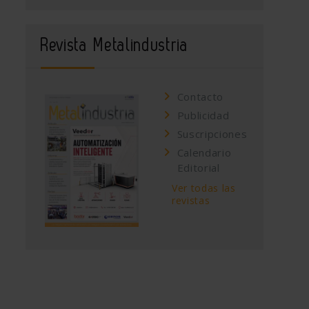
Revista Metalindustria
Contacto
Publicidad
Suscripciones
Calendario
Editorial
Ver todas las
revistas