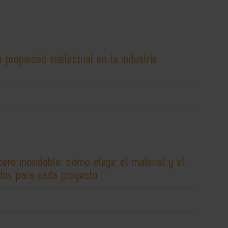
 propiedad intelectual en la industria
cero inoxidable: cómo elegir el material y el
os para cada proyecto