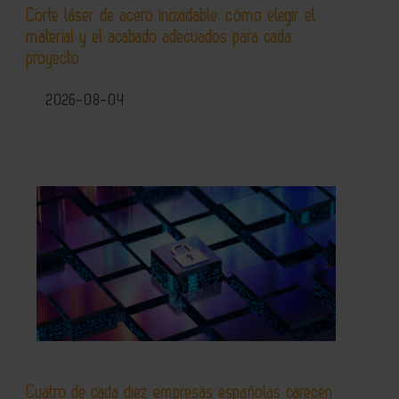
Corte láser de acero inoxidable: cómo elegir el
material y el acabado adecuados para cada
proyecto
2026-08-04
Cuatro de cada diez empresas españolas carecen