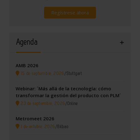
Regístrese ahora
Agenda
AMB 2026
15 de septiembre, 2026
/
Stuttgart
Webinar: ´Más allá de la tecnología: cómo
transformar la gestión del producto con PLM´
23 de septiembre, 2026
/
Online
Metromeet 2026
1 de octubre, 2026
/
Bilbao