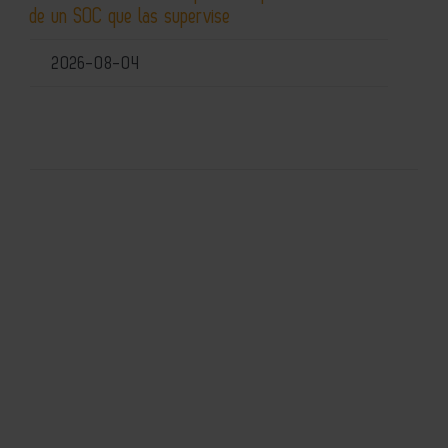
de un SOC que las supervise
2026-08-04