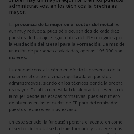
administrativos, en los técnicos la brecha es
mayor.
La
presencia de la mujer en el sector del metal
es
aún muy reducida, pues sólo ocupan dos de cada diez
puestos de trabajo, según datos del INE recogidos por
la
Fundación del Metal para la Formación
. De más de
un millón de personas asalariadas, apenas 195.000 son
mujeres.
La entidad constata cómo en efecto la presencia de la
mujer en el sector es más equilibrada en puestos
administrativos, siendo en los técnicos donde la brecha
es mayor. De ahí la necesidad de alentar la presencia de
la mujer desde las etapas formativas, pues el número
de alumnas en las escuelas de FP para determinados
puestos técnicos es muy escaso.
En este sentido, la fundación pondrá el acento en cómo
el sector del metal se ha transformado y cada vez más