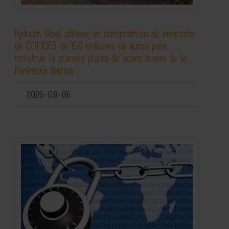
Hydnum Steel obtiene un compromiso de inversión
de COFIDES de 150 millones de euros para
construir la primera planta de acero limpio de la
Península Ibérica
2026-08-06