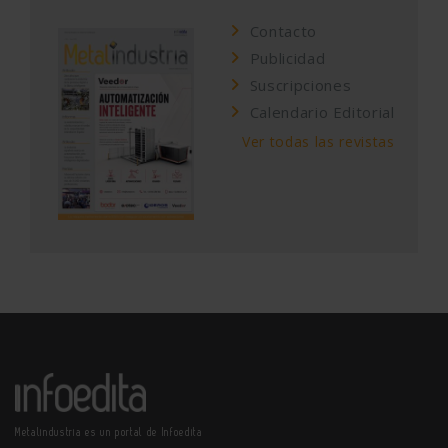
Contacto
Publicidad
Suscripciones
Calendario Editorial
Ver todas las revistas
Metalindustria es un portal de Infoedita