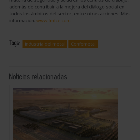
además de contribuir a la mejora del diálogo social en
todos los ámbitos del sector, entre otras acciones. Más
información:
www.fmfce.com
Tags:
industria del metal
Confemetal
Noticias relacionadas