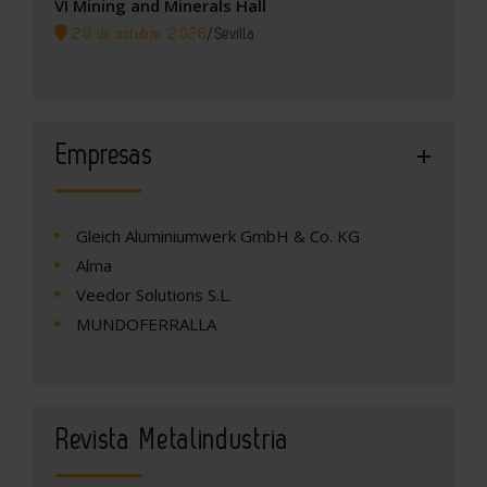
VI Mining and Minerals Hall
20 de octubre, 2026
/
Sevilla
Empresas
Gleich Aluminiumwerk GmbH & Co. KG
Alma
Veedor Solutions S.L.
MUNDOFERRALLA
Revista Metalindustria