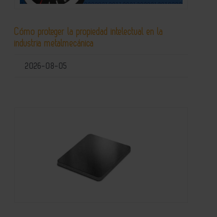
Cómo proteger la propiedad intelectual en la
industria metalmecánica
2026-08-05