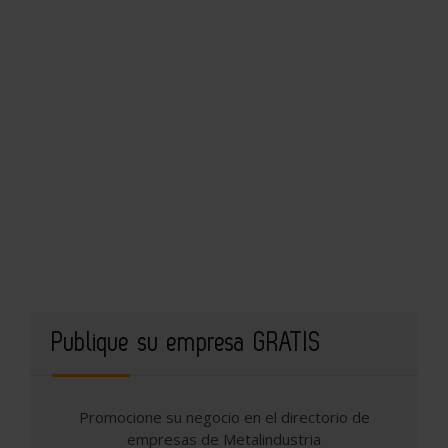
Publique su empresa GRATIS
Promocione su negocio en el directorio de
empresas de Metalindustria