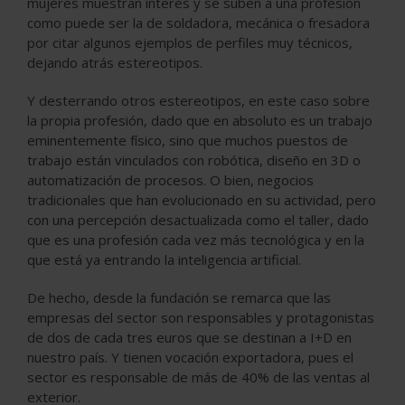
mujeres muestran interés y se suben a una profesión
como puede ser la de soldadora, mecánica o fresadora
por citar algunos ejemplos de perfiles muy técnicos,
dejando atrás estereotipos.
Y desterrando otros estereotipos, en este caso sobre
la propia profesión, dado que en absoluto es un trabajo
eminentemente físico, sino que muchos puestos de
trabajo están vinculados con robótica, diseño en 3D o
automatización de procesos. O bien, negocios
tradicionales que han evolucionado en su actividad, pero
con una percepción desactualizada como el taller, dado
que es una profesión cada vez más tecnológica y en la
que está ya entrando la inteligencia artificial.
De hecho, desde la fundación se remarca que las
empresas del sector son responsables y protagonistas
de dos de cada tres euros que se destinan a I+D en
nuestro país. Y tienen vocación exportadora, pues el
sector es responsable de más de 40% de las ventas al
exterior.