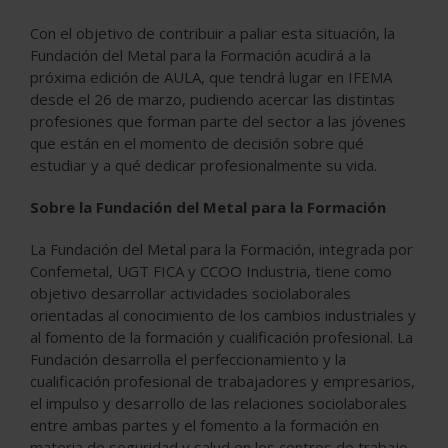
Con el objetivo de contribuir a paliar esta situación, la
Fundación del Metal para la Formación acudirá a la
próxima edición de AULA, que tendrá lugar en IFEMA
desde el 26 de marzo, pudiendo acercar las distintas
profesiones que forman parte del sector a las jóvenes
que están en el momento de decisión sobre qué
estudiar y a qué dedicar profesionalmente su vida.
Sobre
la Fundación del Metal para la Formación
La Fundación del Metal para la Formación, integrada por
Confemetal, UGT FICA y CCOO Industria, tiene como
objetivo desarrollar actividades sociolaborales
orientadas al conocimiento de los cambios industriales y
al fomento de la formación y cualificación profesional. La
Fundación desarrolla el perfeccionamiento y la
cualificación profesional de trabajadores y empresarios,
el impulso y desarrollo de las relaciones sociolaborales
entre ambas partes y el fomento a la formación en
materia de seguridad y salud en los centros de trabajo,