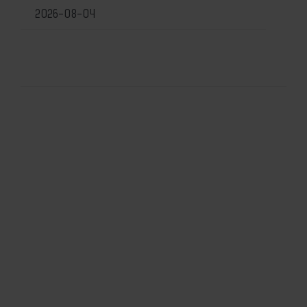
2026-08-04