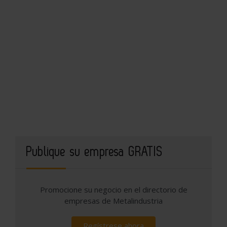
Publique su empresa GRATIS
Promocione su negocio en el directorio de
empresas de Metalindustria
Regístrese ahora