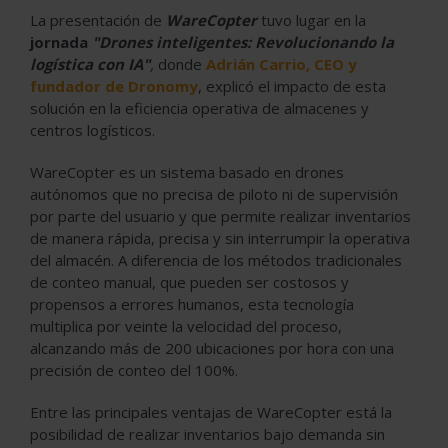
La presentación de
WareCopter
tuvo lugar en la
jornada
"Drones inteligentes: Revolucionando la
logística con IA"
,
donde
Adrián Carrio, CEO y
fundador de Dronomy
, explicó el impacto de esta
solución en la eficiencia operativa de almacenes y
centros logísticos.
WareCopter es un sistema basado en drones
autónomos que no precisa de piloto ni de supervisión
por parte del usuario y que permite realizar inventarios
de manera rápida, precisa y sin interrumpir la operativa
del almacén. A diferencia de los métodos tradicionales
de conteo manual, que pueden ser costosos y
propensos a errores humanos, esta tecnología
multiplica por veinte la velocidad del proceso,
alcanzando más de 200 ubicaciones por hora con una
precisión de conteo del 100%.
Entre las principales ventajas de WareCopter está la
posibilidad de realizar inventarios bajo demanda sin