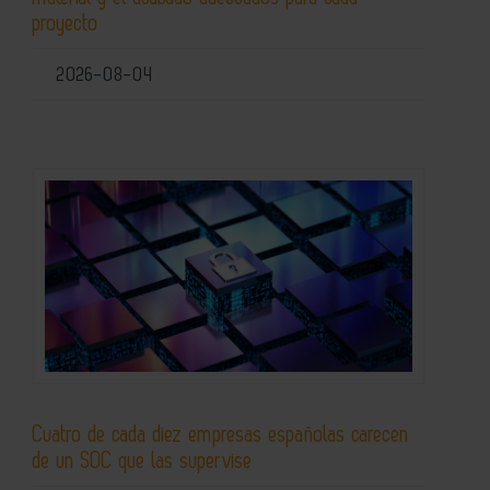
proyecto
2026-08-04
Cuatro de cada diez empresas españolas carecen
de un SOC que las supervise