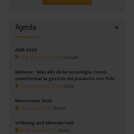
Agenda
AMB 2026
15 de septiembre, 2026
/
Stuttgart
Webinar: ´Más allá de la tecnología: cómo
transformar la gestión del producto con PLM´
23 de septiembre, 2026
/
Online
Metromeet 2026
1 de octubre, 2026
/
Bilbao
VI Mining and Minerals Hall
20 de octubre, 2026
/
Sevilla