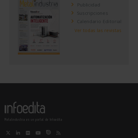
Publicidad
Suscripciones
Calendario Editorial
Ver todas las revistas
Metalindustria es un portal de Infoedita