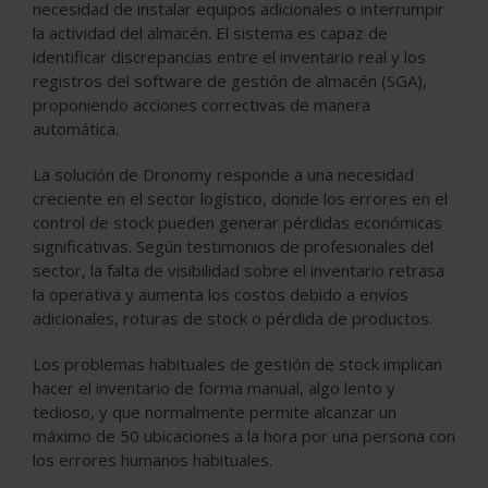
necesidad de instalar equipos adicionales o interrumpir
la actividad del almacén. El sistema es capaz de
identificar discrepancias entre el inventario real y los
registros del software de gestión de almacén (SGA),
proponiendo acciones correctivas de manera
automática.
La solución de Dronomy responde a una necesidad
creciente en el sector logístico, donde los errores en el
control de stock pueden generar pérdidas económicas
significativas. Según testimonios de profesionales del
sector, la falta de visibilidad sobre el inventario retrasa
la operativa y aumenta los costos debido a envíos
adicionales, roturas de stock o pérdida de productos.
Los problemas habituales de gestión de stock implican
hacer el inventario de forma manual, algo lento y
tedioso, y que normalmente permite alcanzar un
máximo de 50 ubicaciones a la hora por una persona con
los errores humanos habituales.