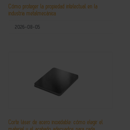
Cómo proteger la propiedad intelectual en la
industria metalmecánica
2026-08-05
Corte láser de acero inoxidable: cómo elegir el
material y el acabado adecuados para cada