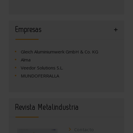
Empresas
Gleich Aluminiumwerk GmbH & Co. KG
Alma
Veedor Solutions S.L.
MUNDOFERRALLA
Revista Metalindustria
Contacto