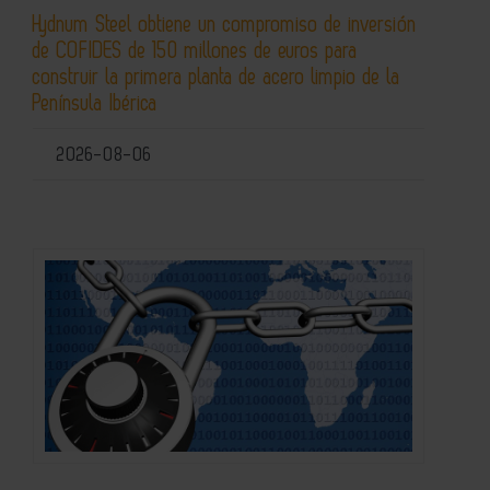
Hydnum Steel obtiene un compromiso de inversión
de COFIDES de 150 millones de euros para
construir la primera planta de acero limpio de la
Península Ibérica
2026-08-06