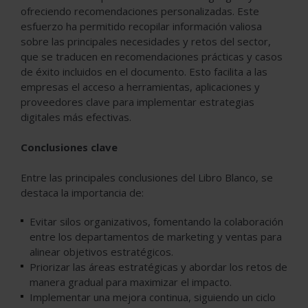
ofreciendo recomendaciones personalizadas. Este
esfuerzo ha permitido recopilar información valiosa
sobre las principales necesidades y retos del sector,
que se traducen en recomendaciones prácticas y casos
de éxito incluidos en el documento. Esto facilita a las
empresas el acceso a herramientas, aplicaciones y
proveedores clave para implementar estrategias
digitales más efectivas.
Conclusiones clave
Entre las principales conclusiones del Libro Blanco, se
destaca la importancia de:
Evitar silos organizativos, fomentando la colaboración
entre los departamentos de marketing y ventas para
alinear objetivos estratégicos.
Priorizar las áreas estratégicas y abordar los retos de
manera gradual para maximizar el impacto.
Implementar una mejora continua, siguiendo un ciclo