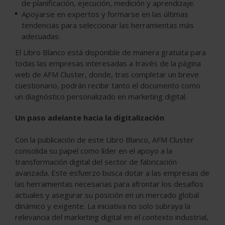
de planificación, ejecución, medición y aprendizaje.
Apoyarse en expertos y formarse en las últimas
tendencias para seleccionar las herramientas más
adecuadas.
El Libro Blanco está disponible de manera gratuita para
todas las empresas interesadas a través de la página
web de AFM Cluster, donde, tras completar un breve
cuestionario, podrán recibir tanto el documento como
un diagnóstico personalizado en marketing digital.
Un paso adelante hacia la digitalización
Con la publicación de este Libro Blanco, AFM Cluster
consolida su papel como líder en el apoyo a la
transformación digital del sector de fabricación
avanzada. Este esfuerzo busca dotar a las empresas de
las herramientas necesarias para afrontar los desafíos
actuales y asegurar su posición en un mercado global
dinámico y exigente. La iniciativa no solo subraya la
relevancia del marketing digital en el contexto industrial,