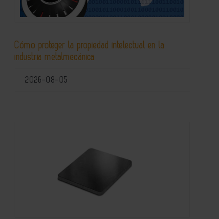
Cómo proteger la propiedad intelectual en la
industria metalmecánica
2026-08-05