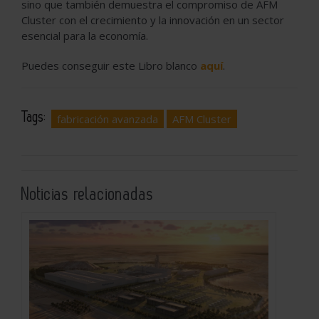
sino que también demuestra el compromiso de AFM
Cluster con el crecimiento y la innovación en un sector
esencial para la economía.
Puedes conseguir este Libro blanco
aquí
.
Tags:
fabricación avanzada
AFM Cluster
Noticias relacionadas