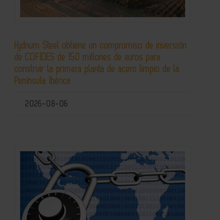
Hydnum Steel obtiene un compromiso de inversión
de COFIDES de 150 millones de euros para
construir la primera planta de acero limpio de la
Península Ibérica
2026-08-06