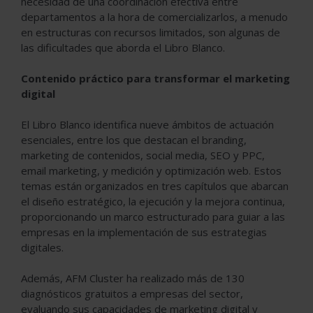
necesidad de una coordinación efectiva entre
departamentos a la hora de comercializarlos, a menudo
en estructuras con recursos limitados, son algunas de
las dificultades que aborda el Libro Blanco.
Contenido práctico para transformar el marketing
digital
El Libro Blanco identifica nueve ámbitos de actuación
esenciales, entre los que destacan el branding,
marketing de contenidos, social media, SEO y PPC,
email marketing, y medición y optimización web. Estos
temas están organizados en tres capítulos que abarcan
el diseño estratégico, la ejecución y la mejora continua,
proporcionando un marco estructurado para guiar a las
empresas en la implementación de sus estrategias
digitales.
Además, AFM Cluster ha realizado más de 130
diagnósticos gratuitos a empresas del sector,
evaluando sus capacidades de marketing digital y