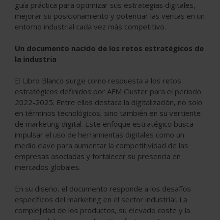
guía práctica para optimizar sus estrategias digitales,
mejorar su posicionamiento y potenciar las ventas en un
entorno industrial cada vez más competitivo.
Un documento nacido de los retos estratégicos de
la industria
El Libro Blanco surge como respuesta a los retos
estratégicos definidos por AFM Cluster para el periodo
2022-2025. Entre ellos destaca la digitalización, no solo
en términos tecnológicos, sino también en su vertiente
de marketing digital. Este enfoque estratégico busca
impulsar el uso de herramientas digitales como un
medio clave para aumentar la competitividad de las
empresas asociadas y fortalecer su presencia en
mercados globales.
En su diseño, el documento responde a los desafíos
específicos del marketing en el sector industrial. La
complejidad de los productos, su elevado coste y la