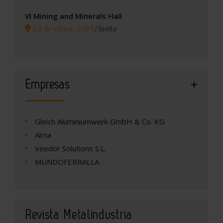
VI Mining and Minerals Hall
20 de octubre, 2026
/
Sevilla
Empresas
Gleich Aluminiumwerk GmbH & Co. KG
Alma
Veedor Solutions S.L.
MUNDOFERRALLA
Revista Metalindustria