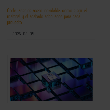
Corte láser de acero inoxidable: cómo elegir el
material y el acabado adecuados para cada
proyecto
2026-08-04