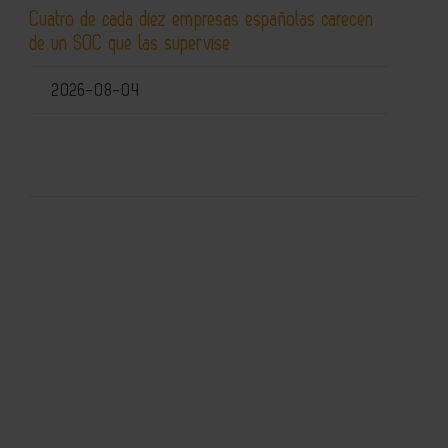
Cuatro de cada diez empresas españolas carecen
de un SOC que las supervise
2026-08-04