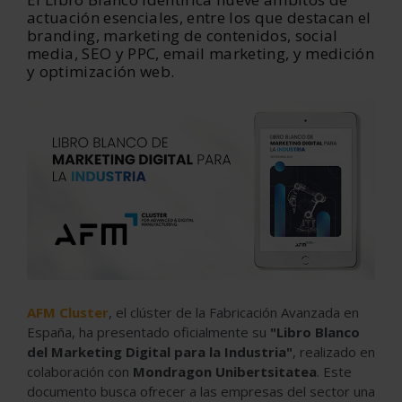
actuación esenciales, entre los que destacan el
branding, marketing de contenidos, social
media, SEO y PPC, email marketing, y medición
y optimización web.
AFM Cluster
, el clúster de la Fabricación Avanzada en
España, ha presentado oficialmente su
"Libro Blanco
del Marketing Digital para la Industria"
, realizado en
colaboración con
Mondragon Unibertsitatea
. Este
documento busca ofrecer a las empresas del sector una