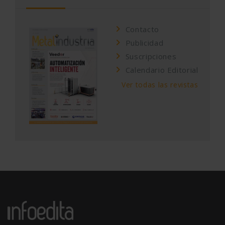
Contacto
Publicidad
Suscripciones
Calendario Editorial
Ver todas las revistas