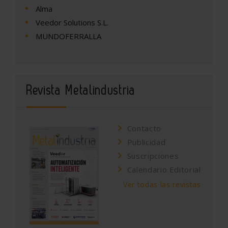
Alma
Veedor Solutions S.L.
MUNDOFERRALLA
Revista Metalindustria
Contacto
Publicidad
Suscripciones
Calendario Editorial
Ver todas las revistas