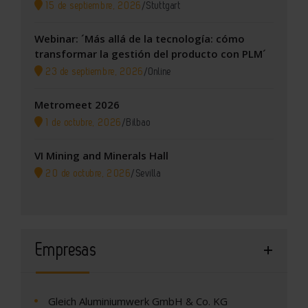
15 de septiembre, 2026
/
Stuttgart
Webinar: ´Más allá de la tecnología: cómo
transformar la gestión del producto con PLM´
23 de septiembre, 2026
/
Online
Metromeet 2026
1 de octubre, 2026
/
Bilbao
VI Mining and Minerals Hall
20 de octubre, 2026
/
Sevilla
Empresas
Gleich Aluminiumwerk GmbH & Co. KG