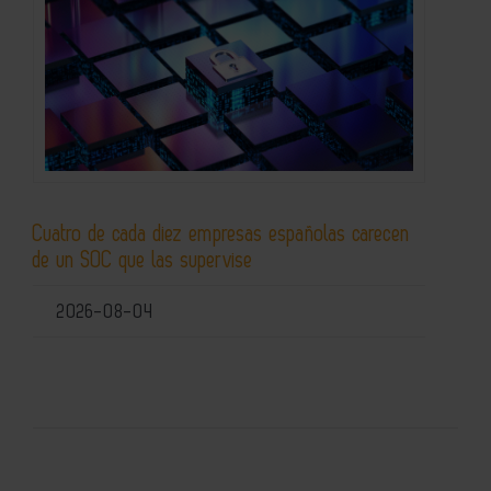
Cuatro de cada diez empresas españolas carecen
de un SOC que las supervise
2026-08-04