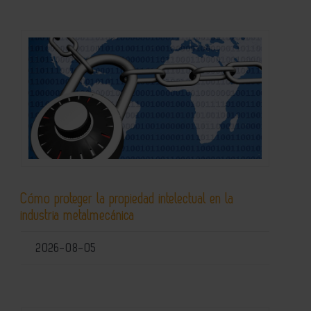
Cómo proteger la propiedad intelectual en la
industria metalmecánica
2026-08-05