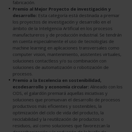
fabricación.
Premio al Mejor Proyecto de investigación y
desarrollo:
Esta categoría está destinada a premiar
los proyectos de investigación y desarrollo en el
ámbito de la Inteligencia Artificial en los procesos
manufactureros y de producción industrial. Se tendrán
en cuenta especialmente el uso de tecnologías de
machine learning en aplicaciones transversales como
computer vision, mantenimiento, asistentes virtuales,
soluciones contactless y/o su combinación con
soluciones de automatización o robotización de
procesos.
Premio a la Excelencia en sostenibilidad,
ecodesarrollo y economía circular:
Alineado con los
ODS, el galardón premiará aquellas iniciativas y
soluciones que promuevan el desarrollo de procesos
productivos más eficientes y sostenibles, la
optimización del ciclo de vida del producto, la
reciclabilidad y la reutilización de productos o
residuos, así como soluciones que favorezcan la
descarbonización y la reducción de la huella de