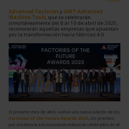
Advanced Factories
y
AMT-Advanced
Machine Tools
, que se celebrarán
simultáneamente del 8 al 10 de abril de 2025,
reconocerán aquellas empresas que apuestan
por la transformación hacia fábricas 4.0.
El próximo mes de abril, vuelve una nueva edición de los
Factories of the Future Awards 2025
,
los premios
por excelencia a la innovación industrial celebrados en el