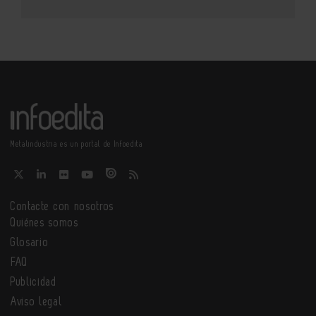
Metalindustria es un portal de Infoedita
Contacte con nosotros
Quiénes somos
Glosario
FAQ
Publicidad
Aviso legal