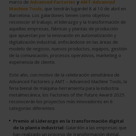
marco de
Advanced Factories
y
AMT-Advanced
Machine Tools
, que tendrán lugardel 8 al 10 de abril en
Barcelona. Los galardones tienen como objetivo
reconocer el trabajo, el liderazgo y la transformación de
aquellas empresas, fábricas y plantas de producción
que apuestan por la innovación en automatización y
digitalización industrial, enfocándose en las áreas de
modelo de negocio, nuevos productos, equipos, gestión
de la comunicación, procesos operativos, marketing o
experiencia de cliente.
Este año, con motivo de la celebración simultánea de
Advanced Factories y AMT – Advanced Machine Tools, la
feria bienal de máquina-herramienta para la industria
metalmecánica, los Factories of the Future Award 2025
reconocerán los proyectos más innovadores en 6
categorías diferentes:
Premio al Liderazgo en la transformación digital
de la planta industrial:
Galardón a las empresas que
han realizado un proceso de transformación digital,