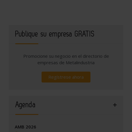
Publique su empresa GRATIS
Promocione su negocio en el directorio de
empresas de Metalindustria
Regístrese ahora
Agenda
AMB 2026