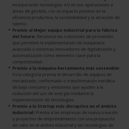
incorporando tecnologías 4.0 en sus operaciones o
áreas de gestión, con un impacto positivo en la
eficiencia productiva, la sostenibilidad y la atracción de
talento.
Premio al Mejor equipo industrial para la fábrica
del futuro:
Reconoce las soluciones de proveedor
que permiten la implementación de maquinaria
avanzada o sistemas innovadores de digitalización y
automatización como elemento clave para la
competitividad.
Premio a la máquina-herramienta más sostenible:
Esta categoría premia el desarrollo de equipos de
mecanizado, conformado o transformación metálica
de bajo consumo y emisiones que ayuden a la
reducción del uso de energía mediante la
implementación de tecnologías.
Premio a la Startup más disruptiva en el ámbito
industrial:
Premia a las empresas de nueva creación
y proyectos de emprendimiento con una propuesta
de valor en el ámbito industrial y las tecnologías de