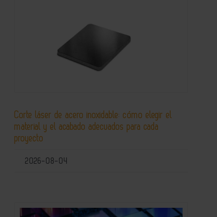
Corte láser de acero inoxidable: cómo elegir el
material y el acabado adecuados para cada
proyecto
2026-08-04