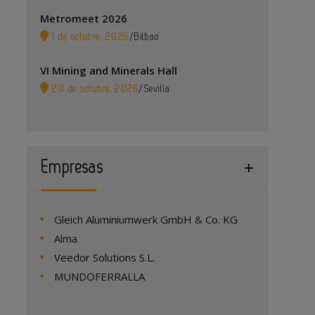
Metromeet 2026
1 de octubre, 2026
/
Bilbao
VI Mining and Minerals Hall
20 de octubre, 2026
/
Sevilla
Empresas
Gleich Aluminiumwerk GmbH & Co. KG
Alma
Veedor Solutions S.L.
MUNDOFERRALLA