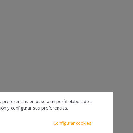
s preferencias en base a un perfil elaborado a
ón y configurar sus preferencias.
Configurar cookies