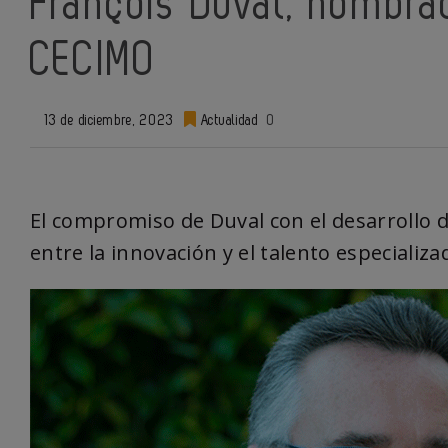
François Duval, nombra
CECIMO
13 de diciembre, 2023
Actualidad
0
El compromiso de Duval con el desarrollo d
entre la innovación y el talento especializa