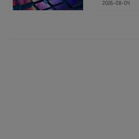
2026-08-04