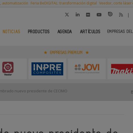
t, automatización
Feria BeDIGITAL: transformación digital
Veedor, corte láser
|
EMPRESAS DEL
NOTICIAS
PRODUCTOS
AGENDA
ARTÍCULOS
EMPRESAS PREMIUM
ombrado nuevo presidente de CECIMO