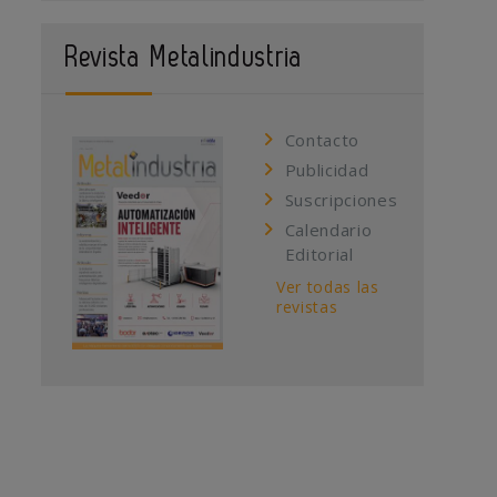
Revista Metalindustria
Contacto
Publicidad
Suscripciones
Calendario
Editorial
Ver todas las
revistas