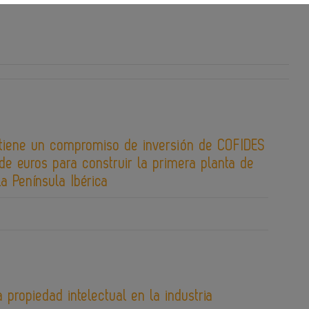
tiene un compromiso de inversión de COFIDES
de euros para construir la primera planta de
la Península Ibérica
 propiedad intelectual en la industria