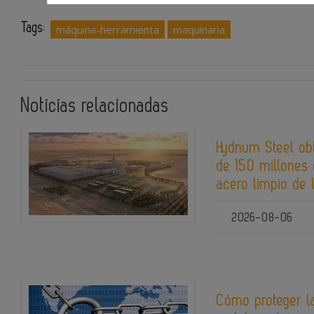
Tags:
máquina-herramienta
maquinaria
Noticias relacionadas
Hydnum Steel ob
de 150 millones 
acero limpio de 
2026-08-06
Cómo proteger la