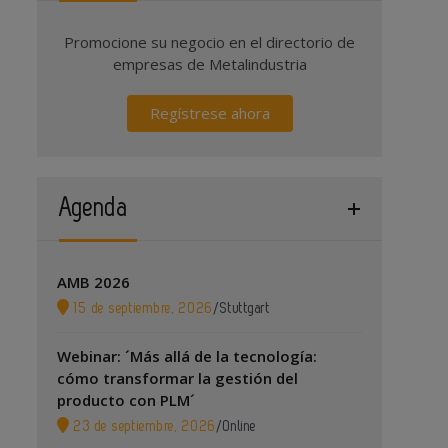
Promocione su negocio en el directorio de
empresas de Metalindustria
Regístrese ahora
Agenda
AMB 2026
15 de septiembre, 2026
/
Stuttgart
Webinar: ´Más allá de la tecnología:
cómo transformar la gestión del
producto con PLM´
23 de septiembre, 2026
/
Online