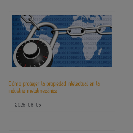
Cómo proteger la propiedad intelectual en la
industria metalmecánica
2026-08-05