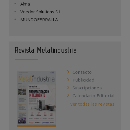
Alma
Veedor Solutions S.L.
MUNDOFERRALLA
Revista Metalindustria
Contacto
Publicidad
Suscripciones
Calendario Editorial
Ver todas las revistas