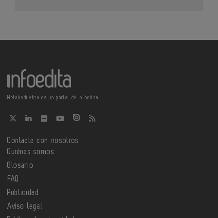
Metalindustria es un portal de Infoedita
Contacte con nosotros
Quiénes somos
Glosario
FAQ
Publicidad
Aviso legal