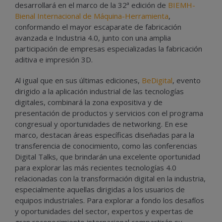
desarrollará en el marco de la 32ª edición de
BIEMH-
Bienal Internacional de Máquina-Herramienta
,
conformando el mayor escaparate de fabricación
avanzada e Industria 4.0, junto con una amplia
participación de empresas especializadas la fabricación
aditiva e impresión 3D.
Al igual que en sus últimas ediciones,
BeDigital
, evento
dirigido a la aplicación industrial de las tecnologías
digitales, combinará la zona expositiva y de
presentación de productos y servicios con el programa
congresual y oportunidades de networking. En ese
marco, destacan áreas específicas diseñadas para la
transferencia de conocimiento, como las conferencias
Digital Talks, que brindarán una excelente oportunidad
para explorar las más recientes tecnologías 4.0
relacionadas con la transformación digital en la industria,
especialmente aquellas dirigidas a los usuarios de
equipos industriales. Para explorar a fondo los desafíos
y oportunidades del sector, expertos y expertas de
gran reconocimiento internacional compartirán su