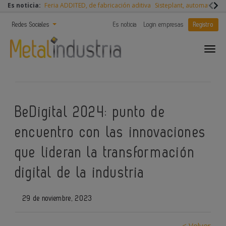
Es noticia:
Feria ADDITED, de fabricación aditiva
Sisteplant, automatizaci
Redes Sociales
Es noticia
Login empresas
Registro
BeDigital 2024: punto de
encuentro con las innovaciones
que lideran la transformación
digital de la industria
29 de noviembre, 2023
< Volver