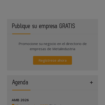
Publique su empresa GRATIS
Promocione su negocio en el directorio de
empresas de Metalindustria
Regístrese ahora
Agenda
AMB 2026