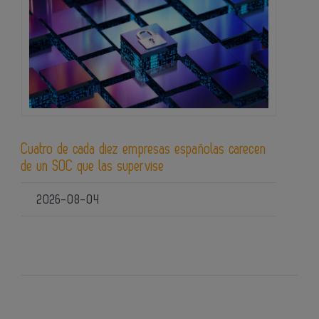
Cuatro de cada diez empresas españolas carecen
de un SOC que las supervise
2026-08-04