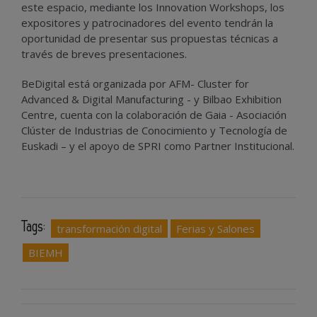
este espacio, mediante los Innovation Workshops, los
expositores y patrocinadores del evento tendrán la
oportunidad de presentar sus propuestas técnicas a
través de breves presentaciones.
BeDigital está organizada por AFM- Cluster for
Advanced & Digital Manufacturing - y Bilbao Exhibition
Centre, cuenta con la colaboración de Gaia - Asociación
Clúster de Industrias de Conocimiento y Tecnología de
Euskadi – y el apoyo de SPRI como Partner Institucional.
Tags:
transformación digital
Ferias y Salones
BIEMH