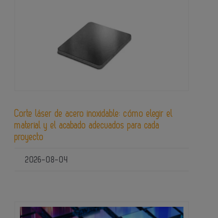
Corte láser de acero inoxidable: cómo elegir el
material y el acabado adecuados para cada
proyecto
2026-08-04