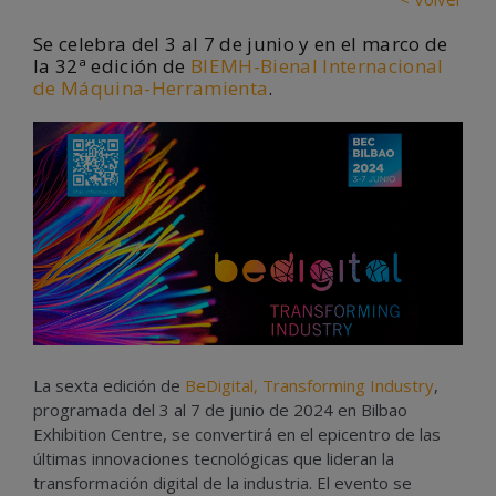
Se celebra del 3 al 7 de junio y en el marco de
la 32ª edición de
BIEMH-Bienal Internacional
de Máquina-Herramienta
.
La sexta edición de
BeDigital, Transforming Industry
,
programada del 3 al 7 de junio de 2024 en Bilbao
Exhibition Centre, se convertirá en el epicentro de las
últimas innovaciones tecnológicas que lideran la
transformación digital de la industria. El evento se