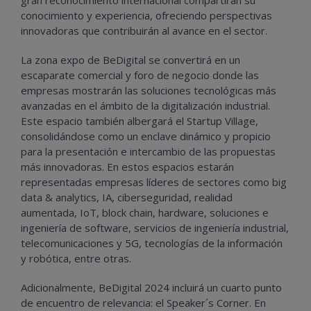
conocimiento y experiencia, ofreciendo perspectivas
innovadoras que contribuirán al avance en el sector.
La zona expo de BeDigital se convertirá en un
escaparate comercial y foro de negocio donde las
empresas mostrarán las soluciones tecnológicas más
avanzadas en el ámbito de la digitalización industrial.
Este espacio también albergará el Startup Village,
consolidándose como un enclave dinámico y propicio
para la presentación e intercambio de las propuestas
más innovadoras. En estos espacios estarán
representadas empresas líderes de sectores como big
data & analytics, IA, ciberseguridad, realidad
aumentada, IoT, block chain, hardware, soluciones e
ingeniería de software, servicios de ingeniería industrial,
telecomunicaciones y 5G, tecnologías de la información
y robótica, entre otras.
Adicionalmente, BeDigital 2024 incluirá un cuarto punto
de encuentro de relevancia: el Speaker´s Corner. En