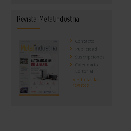
Revista Metalindustria
Contacto
Publicidad
Suscripciones
Calendario
Editorial
Ver todas las
revistas