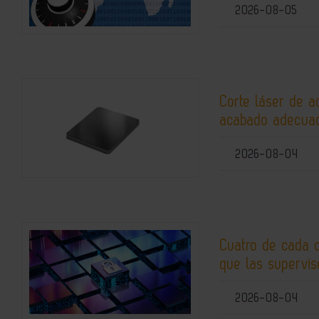
2026-08-05
Corte láser de a
acabado adecuad
2026-08-04
Cuatro de cada 
que las supervis
2026-08-04