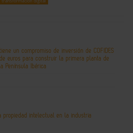
transformación digital
tiene un compromiso de inversión de COFIDES
de euros para construir la primera planta de
la Península Ibérica
 propiedad intelectual en la industria