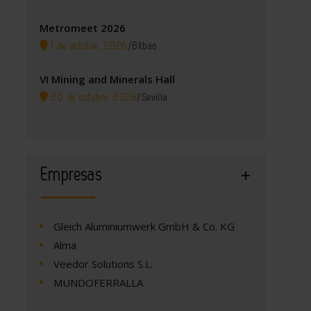
Metromeet 2026
1 de octubre, 2026
/
Bilbao
VI Mining and Minerals Hall
20 de octubre, 2026
/
Sevilla
Empresas
Gleich Aluminiumwerk GmbH & Co. KG
Alma
Veedor Solutions S.L.
MUNDOFERRALLA