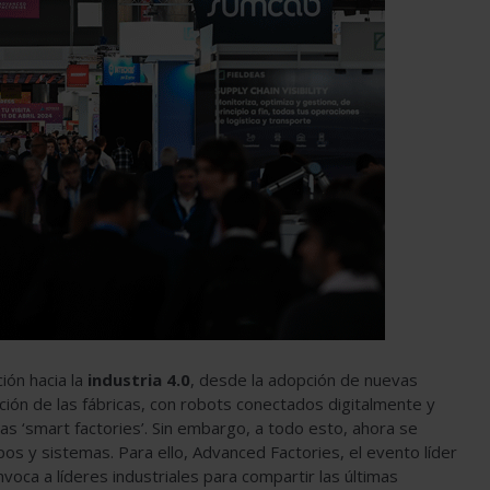
ión hacia la
industria 4.0
, desde la adopción de nuevas
ción de las fábricas, con robots conectados digitalmente y
as ‘smart factories’. Sin embargo, a todo esto, ahora se
os y sistemas. Para ello, Advanced Factories, el evento líder
voca a líderes industriales para compartir las últimas