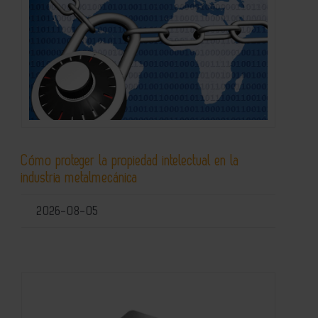
Cómo proteger la propiedad intelectual en la
industria metalmecánica
2026-08-05