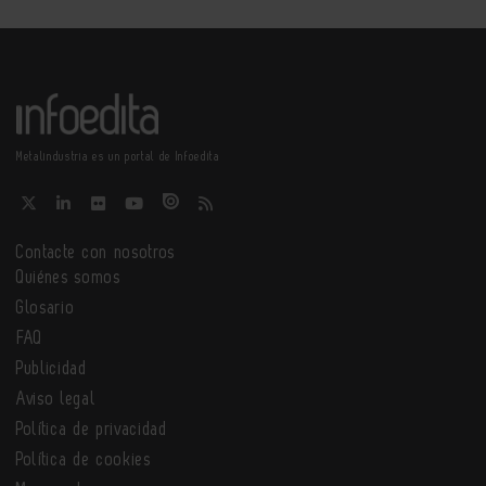
Metalindustria es un portal de Infoedita
Contacte con nosotros
Quiénes somos
Glosario
FAQ
Publicidad
Aviso legal
Política de privacidad
Política de cookies