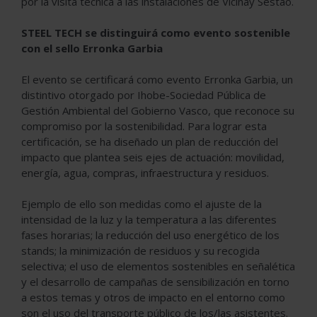
por la visita técnica a las instalaciones de Vicinay Sestao.
STEEL TECH se distinguirá como evento sostenible
con el sello Erronka Garbia
El evento se certificará como evento Erronka Garbia, un
distintivo otorgado por Ihobe-Sociedad Pública de
Gestión Ambiental del Gobierno Vasco, que reconoce su
compromiso por la sostenibilidad. Para lograr esta
certificación, se ha diseñado un plan de reducción del
impacto que plantea seis ejes de actuación: movilidad,
energía, agua, compras, infraestructura y residuos.
Ejemplo de ello son medidas como el ajuste de la
intensidad de la luz y la temperatura a las diferentes
fases horarias; la reducción del uso energético de los
stands; la minimización de residuos y su recogida
selectiva; el uso de elementos sostenibles en señalética
y el desarrollo de campañas de sensibilización en torno
a estos temas y otros de impacto en el entorno como
son el uso del transporte público de los/las asistentes.