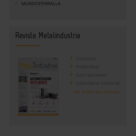
MUNDOFERRALLA
Revista Metalindustria
Contacto
Publicidad
Suscripciones
Calendario Editorial
Ver todas las revistas