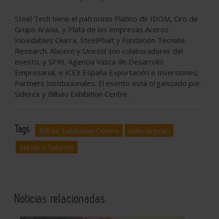
Steel Tech tiene el patrocinio Platino de IDOM, Oro de
Grupo Arania, y Plata de las empresas Aceros
Inoxidables Olarra, SteelPhalt y Fundación Tecnalia
Research. Alacero y Unesid son colaboradoras del
evento, y SPRI, Agencia Vasca de Desarrollo
Empresarial, e ICEX España Exportación e Inversiones,
Partners Institucionales. El evento está organizado por
Siderex y Bilbao Exhibition Centre.
Tags:
Bilbao Exhibition Centre
siderúrgicas
Ferias y Salones
Noticias relacionadas