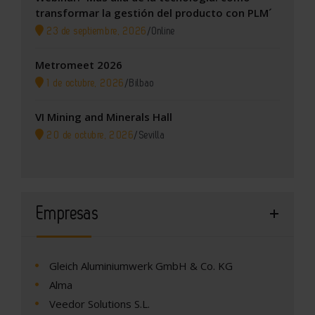
transformar la gestión del producto con PLM´
23 de septiembre, 2026
/
Online
Metromeet 2026
1 de octubre, 2026
/
Bilbao
VI Mining and Minerals Hall
20 de octubre, 2026
/
Sevilla
Empresas
Gleich Aluminiumwerk GmbH & Co. KG
Alma
Veedor Solutions S.L.