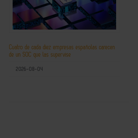
Cuatro de cada diez empresas españolas carecen
de un SOC que las supervise
2026-08-04