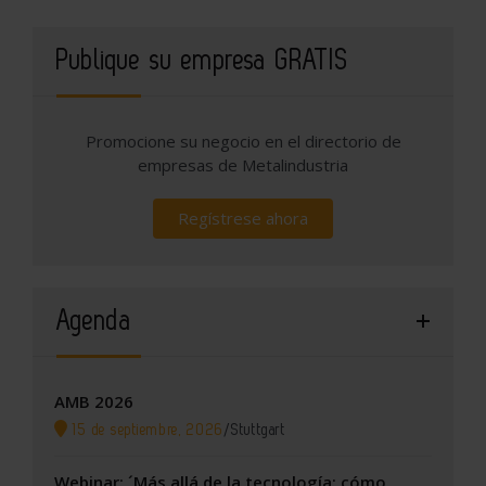
Publique su empresa GRATIS
Promocione su negocio en el directorio de
empresas de Metalindustria
Regístrese ahora
Agenda
AMB 2026
15 de septiembre, 2026
/
Stuttgart
Webinar: ´Más allá de la tecnología: cómo