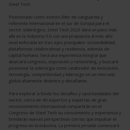
Steel Tech.
Posicionado como evento líder de vanguardia y
referente internacional en el sur de Europa para el
sector siderúrgico, Steel Tech 2023 dará un paso más
allá en la Industria 5.0 con una propuesta al más alto
nivel enfocada en tres ejes principales: sostenibilidad,
plataformas colaborativas y resiliencia, además de
capital humano. Será una experiencia integral que
abarcará congreso, exposición y networking, y buscará
posicionar la siderurgia como catalizador de innovación,
tecnología, competitividad y liderazgo en un mercado
global altamente dinámico y desafiante.
Para explorar a fondo los desafíos y oportunidades del
sector, cerca de 40 expertos y expertas de gran
reconocimiento internacional compartirán en el
Congreso de Steel Tech su conocimiento y experiencia y
brindarán nuevas perspectivas con las que impulsar el
progreso en la industria. La primera jornada comenzará