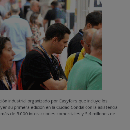
ación industrial organizado por Easyfairs que incluye los
ayer su primera edición en la Ciudad Condal con la asistencia
 más de 5.000 interacciones comerciales y 5,4 millones de