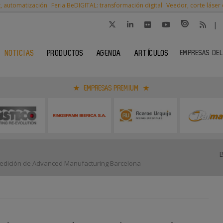
t, automatización
Feria BeDIGITAL: transformación digital
Veedor, corte láser
|
EMPRESAS DEL
NOTICIAS
PRODUCTOS
AGENDA
ARTÍCULOS
EMPRESAS PREMIUM
a edición de Advanced Manufacturing Barcelona