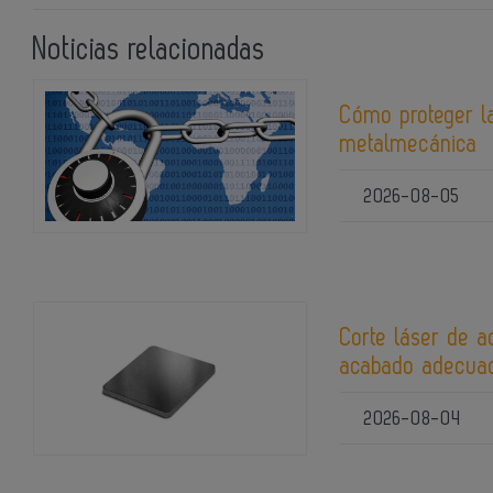
Noticias relacionadas
Cómo proteger la
metalmecánica
2026-08-05
Corte láser de a
acabado adecuad
2026-08-04