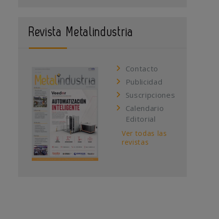
Revista Metalindustria
Contacto
Publicidad
Suscripciones
Calendario
Editorial
Ver todas las
revistas