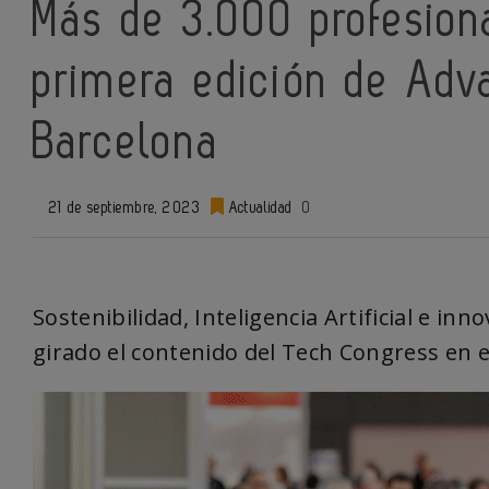
Más de 3.000 profesiona
primera edición de Adv
Barcelona
21 de septiembre, 2023
Actualidad
0
Sostenibilidad, Inteligencia Artificial e in
girado el contenido del Tech Congress en 