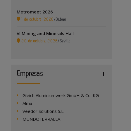
Metromeet 2026
1 de octubre, 2026
/
Bilbao
VI Mining and Minerals Hall
20 de octubre, 2026
/
Sevilla
Empresas
Gleich Aluminiumwerk GmbH & Co. KG
Alma
Veedor Solutions S.L.
MUNDOFERRALLA