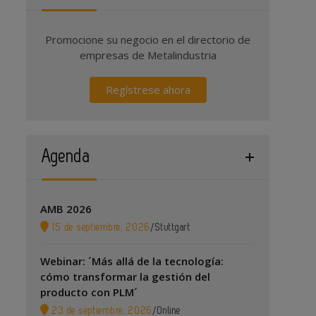
Promocione su negocio en el directorio de
empresas de Metalindustria
Regístrese ahora
Agenda
AMB 2026
15 de septiembre, 2026
/
Stuttgart
Webinar: ´Más allá de la tecnología:
cómo transformar la gestión del
producto con PLM´
23 de septiembre, 2026
/
Online