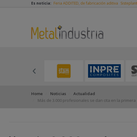
Es noticia:
Feria ADDITED, de fabricación aditiva
Sisteplan
Home
Noticias
Actualidad
Más de 3.000 profesionales se dan cita en la primer