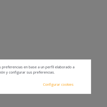
s preferencias en base a un perfil elaborado a
ón y configurar sus preferencias.
Configurar cookies