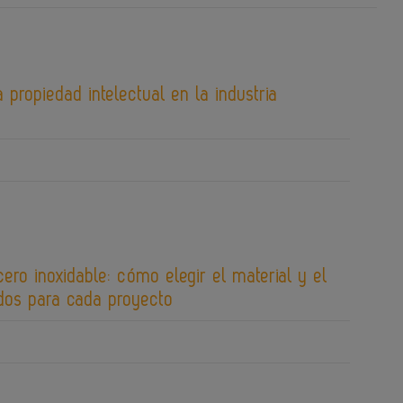
 propiedad intelectual en la industria
cero inoxidable: cómo elegir el material y el
os para cada proyecto