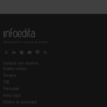
Metalindustria es un portal de Infoedita
Contacte con nosotros
Quiénes somos
Glosario
FAQ
Publicidad
Aviso legal
Política de privacidad