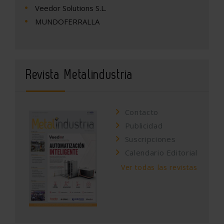
Veedor Solutions S.L.
MUNDOFERRALLA
Revista Metalindustria
Contacto
Publicidad
Suscripciones
Calendario Editorial
Ver todas las revistas