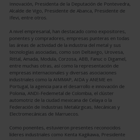
Innovación, Presidenta de la Deputación de Pontevedra,
Alcalde de Vigo, Presidente de Abanca, Presidente de
Ifevi, entre otros.
A nivel empresarial, han destacado como expositores,
ponentes y compradores, empresas punteras en todas
las áreas de actividad de la industria del metal y sus
tecnologías asociadas, como son Deltavigo, Urovesa,
Rittal, Amada, Modula, Corzosa, ABB, Fanuc o Digamel,
entre muchas otras, así como la representación de
empresas internacionales y diversas asociaciones
industriales como la AIMMAP, AIDA y ANEME en
Portugal, la agencia para el desarrollo e innovación de
Polonia, ANDI-Fedemetal de Colombia, el clúster
automotriz de la ciudad mexicana de Celaya o la
Federación de Industrias Metalúrgicas, Mecánicas y
Electromecánicas de Marruecos.
Como ponentes, estuvieron presentes reconocidos
líderes industriales como Kenta Kagikawa, Presidente