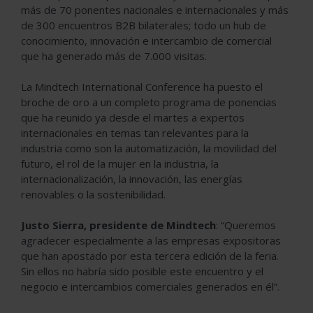
más de 70 ponentes nacionales e internacionales y más
de 300 encuentros B2B bilaterales; todo un hub de
conocimiento, innovación e intercambio de comercial
que ha generado más de 7.000 visitas.
La Mindtech International Conference ha puesto el
broche de oro a un completo programa de ponencias
que ha reunido ya desde el martes a expertos
internacionales en temas tan relevantes para la
industria como son la automatización, la movilidad del
futuro, el rol de la mujer en la industria, la
internacionalización, la innovación, las energías
renovables o la sostenibilidad.
Justo Sierra, presidente de Mindtech
: “Queremos
agradecer especialmente a las empresas expositoras
que han apostado por esta tercera edición de la feria.
Sin ellos no habría sido posible este encuentro y el
negocio e intercambios comerciales generados en él”.