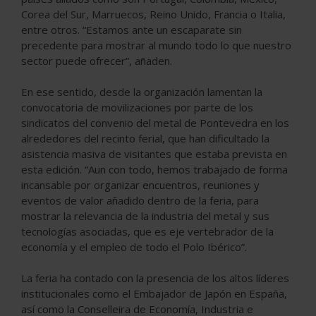
Corea del Sur, Marruecos, Reino Unido, Francia o Italia,
entre otros. “Estamos ante un escaparate sin
precedente para mostrar al mundo todo lo que nuestro
sector puede ofrecer”, añaden.
En ese sentido, desde la organización lamentan la
convocatoria de movilizaciones por parte de los
sindicatos del convenio del metal de Pontevedra en los
alrededores del recinto ferial, que han dificultado la
asistencia masiva de visitantes que estaba prevista en
esta edición. “Aun con todo, hemos trabajado de forma
incansable por organizar encuentros, reuniones y
eventos de valor añadido dentro de la feria, para
mostrar la relevancia de la industria del metal y sus
tecnologías asociadas, que es eje vertebrador de la
economía y el empleo de todo el Polo Ibérico”.
La feria ha contado con la presencia de los altos líderes
institucionales como el Embajador de Japón en España,
así como la Conselleira de Economía, Industria e