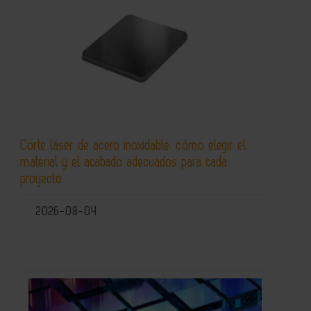
Corte láser de acero inoxidable: cómo elegir el
material y el acabado adecuados para cada
proyecto
2026-08-04