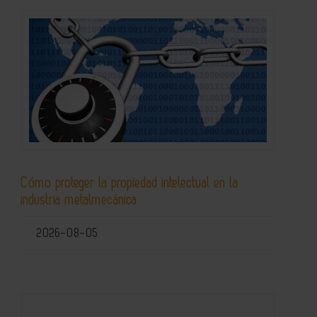
Cómo proteger la propiedad intelectual en la
industria metalmecánica
2026-08-05