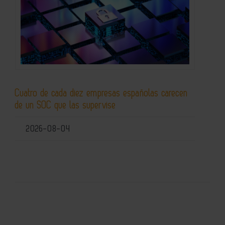
Cuatro de cada diez empresas españolas carecen
de un SOC que las supervise
2026-08-04