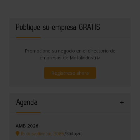
Publique su empresa GRATIS
Promocione su negocio en el directorio de
empresas de Metalindustria
Regístrese ahora
Agenda
AMB 2026
15 de septiembre, 2026
/
Stuttgart