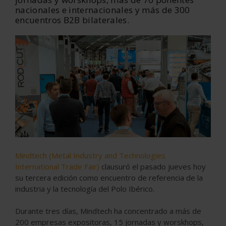
nacionales e internacionales y más de 300
encuentros B2B bilaterales.
Mindtech (Metal Industry and Technologies
International Trade Fair)
clausuró el pasado jueves hoy
su tercera edición como encuentro de referencia de la
industria y la tecnología del Polo Ibérico.
Durante tres días, Mindtech ha concentrado a más de
200 empresas expositoras, 15 jornadas y worskhops,