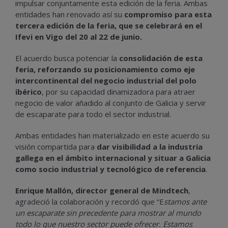
impulsar conjuntamente esta edición de la feria. Ambas
entidades han renovado así su
compromiso para esta
tercera edición de la feria, que se celebrará en el
Ifevi en Vigo del 20 al 22 de junio.
El acuerdo busca potenciar la
consolidación de esta
feria, reforzando su posicionamiento como eje
intercontinental del negocio industrial del polo
ibérico
, por su capacidad dinamizadora para atraer
negocio de valor añadido al conjunto de Galicia y servir
de escaparate para todo el sector industrial.
Ambas entidades han materializado en este acuerdo su
visión compartida para
dar visibilidad a la industria
gallega en el ámbito internacional y situar a Galicia
como socio industrial y tecnológico de referencia
.
Enrique Mallón, director general de Mindtech
,
agradeció la colaboración y recordó que “E
stamos ante
un escaparate sin precedente para mostrar al mundo
todo lo que nuestro sector puede ofrecer. Estamos