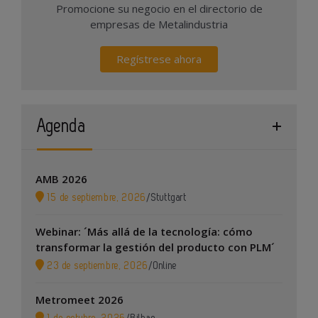
Promocione su negocio en el directorio de
empresas de Metalindustria
Regístrese ahora
Agenda
AMB 2026
15 de septiembre, 2026
/
Stuttgart
Webinar: ´Más allá de la tecnología: cómo
transformar la gestión del producto con PLM´
23 de septiembre, 2026
/
Online
Metromeet 2026