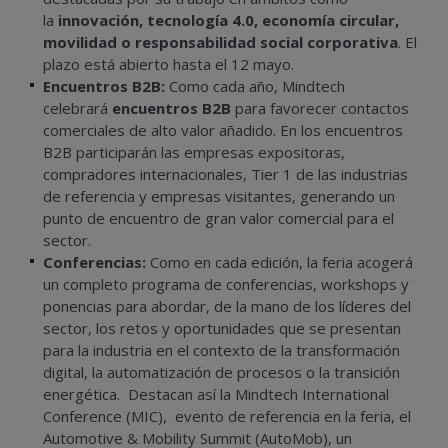
la
innovación, tecnología 4.0, economía circular,
movilidad o responsabilidad social corporativa
. El
plazo está abierto hasta el 12 mayo.
Encuentros B2B:
Como cada año, Mindtech
celebrará
encuentros B2B
para favorecer contactos
comerciales de alto valor añadido. En los encuentros
B2B participarán las empresas expositoras,
compradores internacionales, Tier 1 de las industrias
de referencia y empresas visitantes, generando un
punto de encuentro de gran valor comercial para el
sector.
Conferencias:
Como en cada edición, la feria acogerá
un completo programa de conferencias, workshops y
ponencias para abordar, de la mano de los líderes del
sector, los retos y oportunidades que se presentan
para la industria en el contexto de la transformación
digital, la automatización de procesos o la transición
energética. Destacan así la Mindtech International
Conference (MIC), evento de referencia en la feria, el
Automotive & Mobility Summit (AutoMob), un