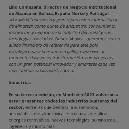
Lino Comesaña
,
director de Negocio Institucional
de Abanca en Galicia, España Norte y Portugal
,
subrayó la “
relevancia y gran repercusión internacional
de Mindtech como punto de encuentro, conocimiento,
innovación y negocio de la industria del metal y sus
tecnologías asociadas
”. Desde Abanca “
queremos ser un
aliado financiero de referencia para este polo
estratégico para la economía gallega, que vive un
momento clave en su transformación, con proyectos
con un gran potencial innovador y empresas cada vez
más internacionalizadas
”, afirmó.
Industrias
En su tercera edición, en Mindtech 2023 volverán a
estar presentes todas las industrias punteras del
sector,
entre las que destaca la automoción,
aeronáutica, metalmecánica, estructuras metálicas,
energías renovables, nuevas tecnologías, suministros,
ingeniería y mucho más.