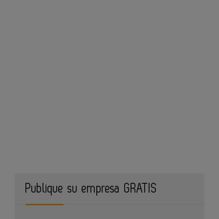
Publique su empresa GRATIS