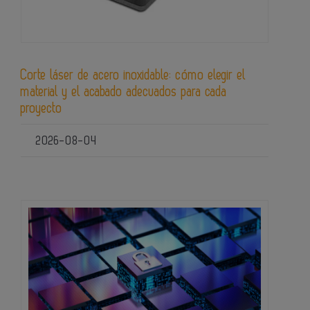
Corte láser de acero inoxidable: cómo elegir el
material y el acabado adecuados para cada
proyecto
2026-08-04