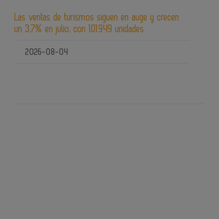
Las ventas de turismos siguen en auge y crecen
un 3,7% en julio, con 101.949 unidades
2026-08-04