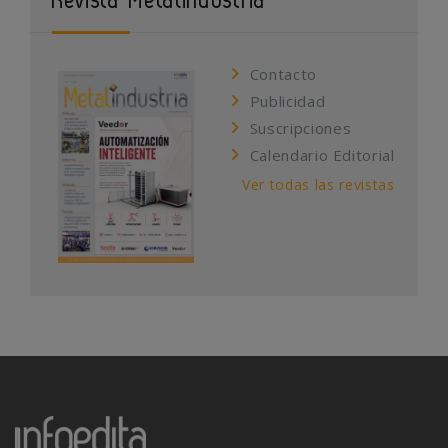
Contacto
Publicidad
Suscripciones
Calendario Editorial
Ver todas las revistas