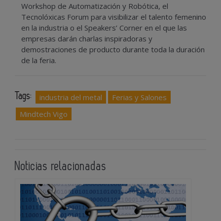
Workshop de Automatización y Robótica, el
Tecnolóxicas Forum para visibilizar el talento femenino
en la industria o el Speakers’ Corner en el que las
empresas darán charlas inspiradoras y
demostraciones de producto durante toda la duración
de la feria.
Tags:
industria del metal
Ferias y Salones
Mindtech Vigo
Noticias relacionadas