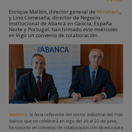
Enrique Mallón, director general de
Mindtech
,
y Lino Comesaña, director de Negocio
Institucional de Abanca en Galicia, España
Norte y Portugal, han firmado este miércoles
en Vigo un convenio de colaboración.
Mindtech
, la feria referente del sector industrial del Polo
Ibérico que se celebrará en Vigo del 20 al 22 de junio,
ha suscrito un convenio de colaboración con Abanca para