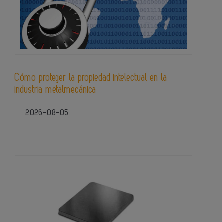
Cómo proteger la propiedad intelectual en la
industria metalmecánica
2026-08-05