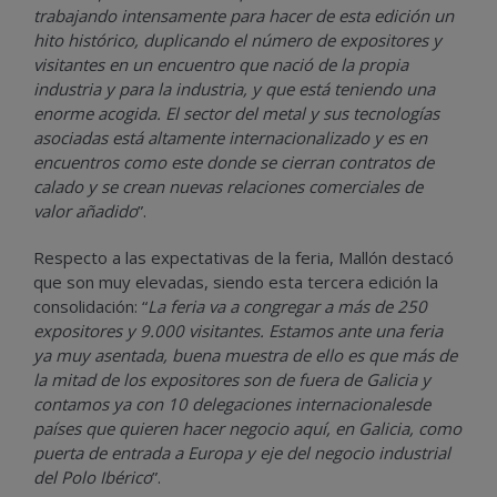
trabajando intensamente para hacer de esta edición un
hito histórico, duplicando el número de expositores y
visitantes en un encuentro que nació de la propia
industria y para la industria, y que está teniendo una
enorme acogida. El sector del metal y sus tecnologías
asociadas está altamente internacionalizado y es en
encuentros como este donde se cierran contratos de
calado y se crean nuevas relaciones comerciales de
valor añadido
”.
Respecto a las expectativas de la feria, Mallón destacó
que son muy elevadas, siendo esta tercera edición la
consolidación: “
La feria va a congregar a más de 250
expositores y 9.000 visitantes. Estamos ante una feria
ya muy asentada, buena muestra de ello es que más de
la mitad de los expositores son de fuera de Galicia y
contamos ya con 10 delegaciones internacionalesde
países que quieren hacer negocio aquí, en Galicia, como
puerta de entrada a Europa y eje del negocio industrial
del Polo Ibérico
”.