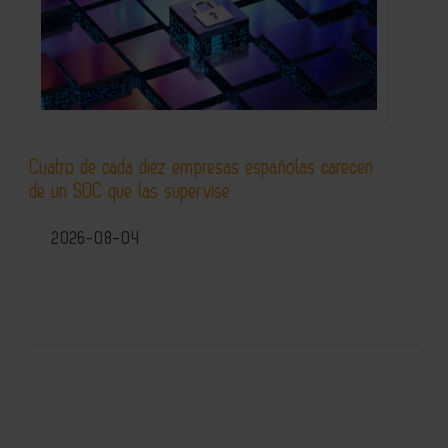
Cuatro de cada diez empresas españolas carecen
de un SOC que las supervise
2026-08-04