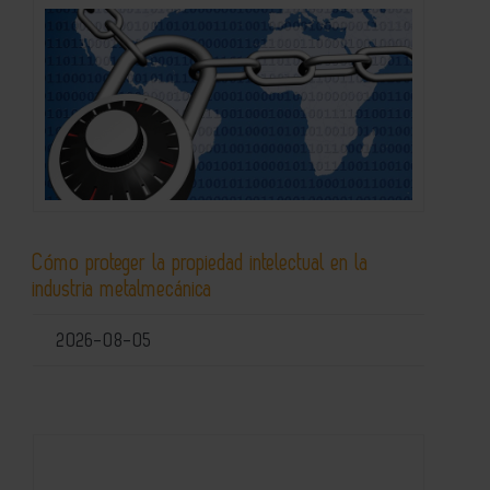
Cómo proteger la propiedad intelectual en la
industria metalmecánica
2026-08-05