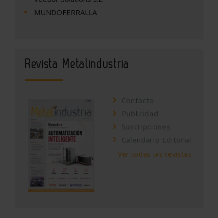
MUNDOFERRALLA
Revista Metalindustria
Contacto
Publicidad
Suscripciones
Calendario Editorial
Ver todas las revistas