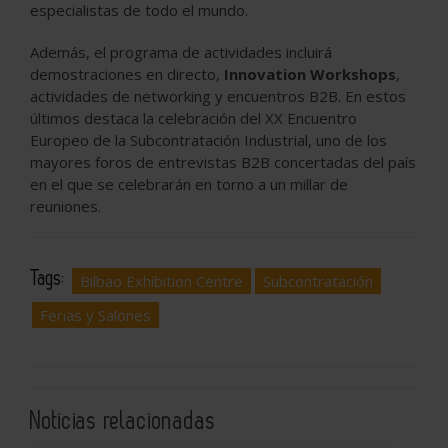
especialistas de todo el mundo.
Además, el programa de actividades incluirá
demostraciones en directo,
Innovation Workshops
,
actividades de networking y encuentros B2B. En estos
últimos destaca la celebración del XX Encuentro
Europeo de la Subcontratación Industrial, uno de los
mayores foros de entrevistas B2B concertadas del país
en el que se celebrarán en torno a un millar de
reuniones.
Tags:
Bilbao Exhibition Centre
Subcontratación
Ferias y Salones
Noticias relacionadas