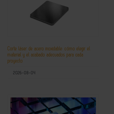
Corte láser de acero inoxidable: cómo elegir el
material y el acabado adecuados para cada
proyecto
2026-08-04