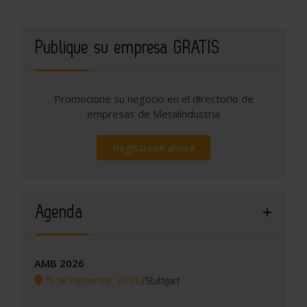
Publique su empresa GRATIS
Promocione su negocio en el directorio de
empresas de Metalindustria
Regístrese ahora
Agenda
AMB 2026
15 de septiembre, 2026
/
Stuttgart