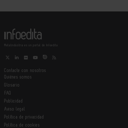
Metalindustria es un portal de Infoedita
Contacte con nosotros
Quiénes somos
Glosario
FAQ
Publicidad
Aviso legal
Política de privacidad
Política de cookies