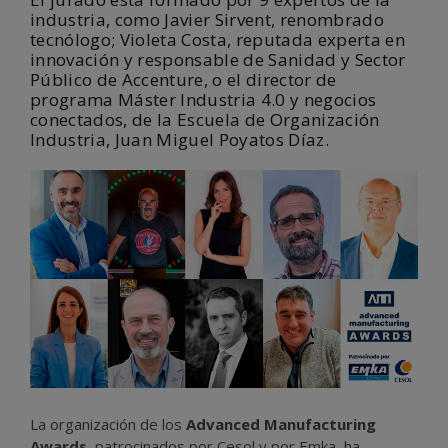
industria, como Javier Sirvent, renombrado
tecnólogo; Violeta Costa, reputada experta en
innovación y responsable de Sanidad y Sector
Público de Accenture, o el director de
programa Máster Industria 4.0 y negocios
conectados, de la Escuela de Organización
Industria, Juan Miguel Poyatos Díaz.
La organización de los
Advanced Manufacturing
Awards
, patrocinados por Cesol y por Emka, ha