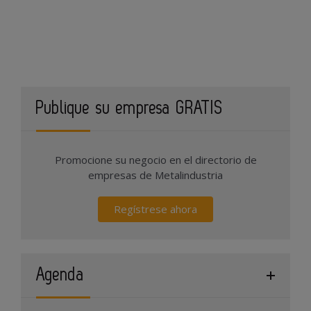
Publique su empresa GRATIS
Promocione su negocio en el directorio de
empresas de Metalindustria
Regístrese ahora
Agenda