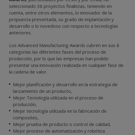
seleccionado 36 proyectos finalistas, teniendo en
cuenta, entre otros elementos, lo innovador de la
propuesta presentada, su grado de implantación y
desarrollo o lo novedoso con respecto a tecnologías
anteriores.
Los Advanced Manufacturing Awards cubren en sus 8
categorías las diferentes fases del proceso de
producción, por lo que las empresas han podido
presentar una innovación realizada en cualquier fase de
la cadena de valor.
Mejor planificación y desarrollo en la estrategia de
lanzamiento de un producto,
Mejor Tecnología utilizada en el proceso de
producción,
Mejor tecnología utilizada en la fabricación de
composites,
Mejor prueba de producto o control de calidad,
Mejor proceso de automatización y robótica