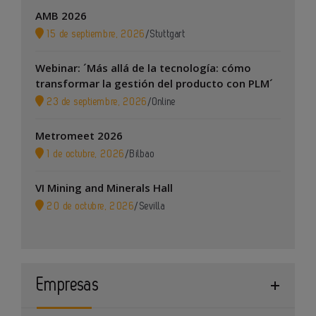
AMB 2026
15 de septiembre, 2026
/
Stuttgart
Webinar: ´Más allá de la tecnología: cómo
transformar la gestión del producto con PLM´
23 de septiembre, 2026
/
Online
Metromeet 2026
1 de octubre, 2026
/
Bilbao
VI Mining and Minerals Hall
20 de octubre, 2026
/
Sevilla
Empresas