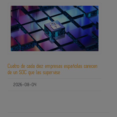
Cuatro de cada diez empresas españolas carecen
de un SOC que las supervise
2026-08-04