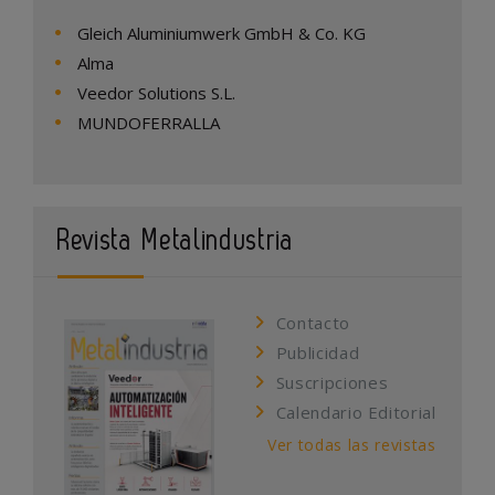
Gleich Aluminiumwerk GmbH & Co. KG
Alma
Veedor Solutions S.L.
MUNDOFERRALLA
Revista Metalindustria
Contacto
Publicidad
Suscripciones
Calendario Editorial
Ver todas las revistas