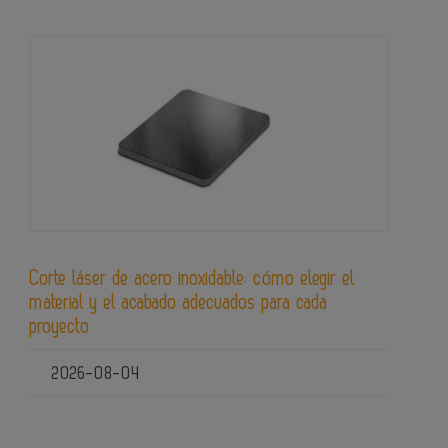
Corte láser de acero inoxidable: cómo elegir el
material y el acabado adecuados para cada
proyecto
2026-08-04