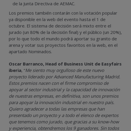
de la Junta Directiva de AEMAC.
Los premios también contarán con la votación popular
ya disponible en la web del evento hasta el 1 de
octubre. El sistema de decisión será mixto entre el
jurado (un 80% de la decisión final) y el público (un 20%),
por lo que todo el mundo podrá aportar su granito de
arena y votar sus proyectos favoritos en la web, en el
apartado Nominados.
Oscar Barranco, Head of Business Unit de Easyfairs
iberia
, “
Me siento muy orgulloso de este nuevo
proyecto liderado por Advanced Manufacturing Madrid.
Estos premios nacen con el firme compromiso de
apoyar al sector industrial y la capacidad de innovación
de nuestras empresas, en definitiva, son unos premios
para apoyar la innovación industrial en nuestro país.
Quiero agradecer a todas las empresas que han
presentado un proyecto y a todo el elenco de expertos
que tenemos como jurado, que gracias a su know-how
y experiencia, obtendremos los 9 ganadores. Sin todos