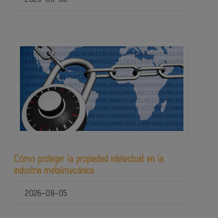
Cómo proteger la propiedad intelectual en la
industria metalmecánica
2026-08-05