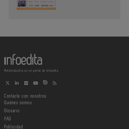
Metalindustria es un portal de Infoedita
Contacte con nosotros
Quiénes somos
Glosario
FAQ
Publicidad