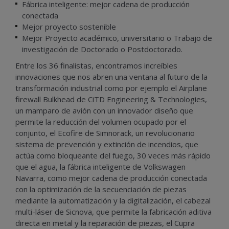
Fábrica inteligente: mejor cadena de producción
conectada
Mejor proyecto sostenible
Mejor Proyecto académico, universitario o Trabajo de
investigación de Doctorado o Postdoctorado.
Entre los 36 finalistas, encontramos increíbles
innovaciones que nos abren una ventana al futuro de la
transformación industrial como por ejemplo el Airplane
firewall Bulkhead de CiTD Engineering & Technologies,
un mamparo de avión con un innovador diseño que
permite la reducción del volumen ocupado por el
conjunto, el Ecofire de Simnorack, un revolucionario
sistema de prevención y extinción de incendios, que
actúa como bloqueante del fuego, 30 veces más rápido
que el agua, la fábrica inteligente de Volkswagen
Navarra, como mejor cadena de producción conectada
con la optimización de la secuenciación de piezas
mediante la automatización y la digitalización, el cabezal
multi-láser de Sicnova, que permite la fabricación aditiva
directa en metal y la reparación de piezas, el Cupra