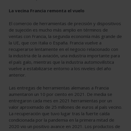
La vecina Francia remonta el vuelo
El comercio de herramientas de precisión y dispositivos
de sujeción es mucho más amplio en términos de
ventas con Francia, la segunda economía más grande de
la UE, que con Italia o España. Francia vuelve a
recuperarse lentamente en el negocio relacionado con
la industria de la aviación, una industria importante para
el país galo, mientras que la industria automovilística
vuelve a estabilizarse entorno a los niveles del año
anterior.
Las entregas de herramientas alemanas a Francia
aumentaron un 10 por ciento en 2021. De media se
entregaron cada mes en 2021 herramientas por un
valor aproximado de 25 millones de euros al país vecino.
La recuperación que tuvo lugar tras la fuerte caída
condicionada por la pandemia en la primera mitad de
2020 vio un positivo avance en 2021. Los productos de