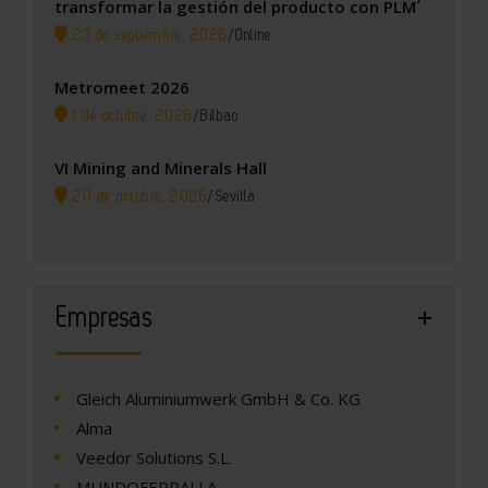
transformar la gestión del producto con PLM´
23 de septiembre, 2026
/
Online
Metromeet 2026
1 de octubre, 2026
/
Bilbao
VI Mining and Minerals Hall
20 de octubre, 2026
/
Sevilla
Empresas
Gleich Aluminiumwerk GmbH & Co. KG
Alma
Veedor Solutions S.L.
MUNDOFERRALLA