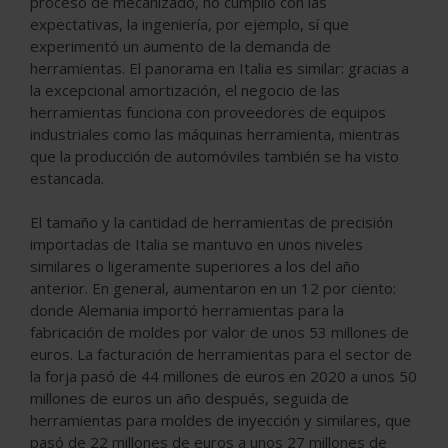
proceso de mecanizado, no cumplió con las
expectativas, la ingeniería, por ejemplo, sí que
experimentó un aumento de la demanda de
herramientas. El panorama en Italia es similar: gracias a
la excepcional amortización, el negocio de las
herramientas funciona con proveedores de equipos
industriales como las máquinas herramienta, mientras
que la producción de automóviles también se ha visto
estancada.
El tamaño y la cantidad de herramientas de precisión
importadas de Italia se mantuvo en unos niveles
similares o ligeramente superiores a los del año
anterior. En general, aumentaron en un 12 por ciento:
donde Alemania importó herramientas para la
fabricación de moldes por valor de unos 53 millones de
euros. La facturación de herramientas para el sector de
la forja pasó de 44 millones de euros en 2020 a unos 50
millones de euros un año después, seguida de
herramientas para moldes de inyección y similares, que
pasó de 22 millones de euros a unos 27 millones de