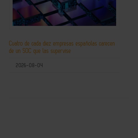
Cuatro de cada diez empresas españolas carecen
de un SOC que las supervise
2026-08-04