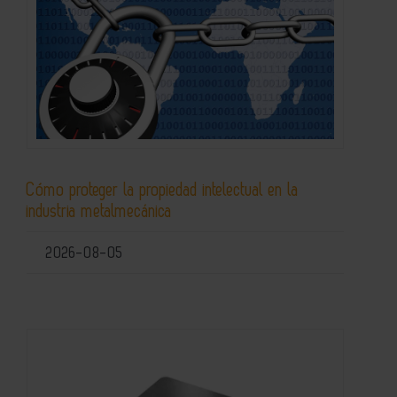
Cómo proteger la propiedad intelectual en la
industria metalmecánica
2026-08-05