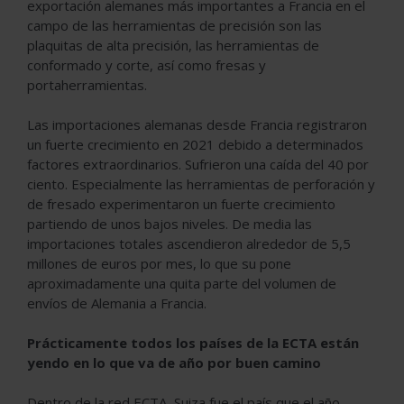
exportación alemanes más importantes a Francia en el
campo de las herramientas de precisión son las
plaquitas de alta precisión, las herramientas de
conformado y corte, así como fresas y
portaherramientas.
Las importaciones alemanas desde Francia registraron
un fuerte crecimiento en 2021 debido a determinados
factores extraordinarios. Sufrieron una caída del 40 por
ciento. Especialmente las herramientas de perforación y
de fresado experimentaron un fuerte crecimiento
partiendo de unos bajos niveles. De media las
importaciones totales ascendieron alrededor de 5,5
millones de euros por mes, lo que su pone
aproximadamente una quita parte del volumen de
envíos de Alemania a Francia.
Prácticamente todos los países de la ECTA están
yendo en lo que va de año por buen camino
Dentro de la red ECTA, Suiza fue el país que el año