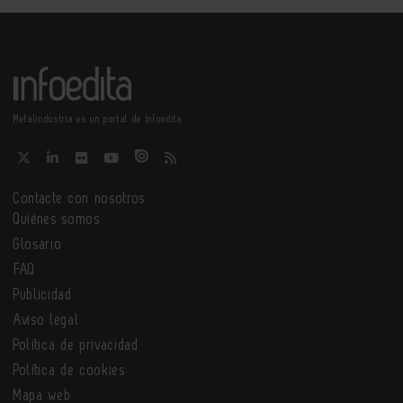
Metalindustria es un portal de Infoedita
Contacte con nosotros
Quiénes somos
Glosario
FAQ
Publicidad
Aviso legal
Política de privacidad
Política de cookies
Mapa web