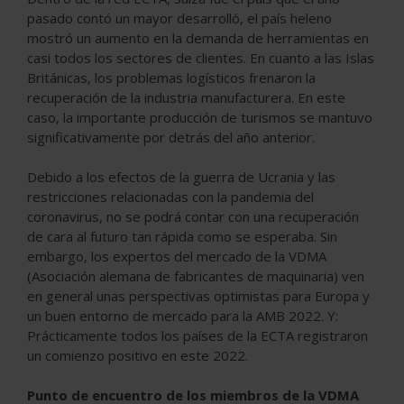
pasado contó un mayor desarrolló, el país heleno
mostró un aumento en la demanda de herramientas en
casi todos los sectores de clientes. En cuanto a las Islas
Británicas, los problemas logísticos frenaron la
recuperación de la industria manufacturera. En este
caso, la importante producción de turismos se mantuvo
significativamente por detrás del año anterior.
Debido a los efectos de la guerra de Ucrania y las
restricciones relacionadas con la pandemia del
coronavirus, no se podrá contar con una recuperación
de cara al futuro tan rápida como se esperaba. Sin
embargo, los expertos del mercado de la VDMA
(Asociación alemana de fabricantes de maquinaria) ven
en general unas perspectivas optimistas para Europa y
un buen entorno de mercado para la AMB 2022. Y:
Prácticamente todos los países de la ECTA registraron
un comienzo positivo en este 2022.
Punto de encuentro de los miembros de la VDMA