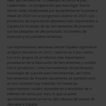
colaborador. La recuperación que tuvo lugar tras la
fuerte caída condicionada por la pandemia en la primera
mitad de 2020 vio un progresivo avance en 2021. Los
productos de exportación alemanes más importantes a
España en el campo de las herramientas de precisión
son las plaquitas de alta precisión, los moldes de
inyección y los portaherramientas.
Las importaciones alemanas desde España registraron
un ligero descenso en 2021. Cayeron un 3 por ciento.
Los tres grupos de productos más importantes
provinieron de la fabricación de herramientas y moldes.
Otros productos, como herramientas de perforación,
tecnología de sujeción para herramientas, así como
herramientas de fresado únicamente se suministraron
en una cantidad muy reducida. De media las
importaciones totales ascendieron a alrededor de 4
millones de euros por mes, lo que su pone
aproximadamente un tercio del volumen de envíos de
Alemania a España.