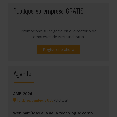
Publique su empresa GRATIS
Promocione su negocio en el directorio de
empresas de Metalindustria
Regístrese ahora
Agenda
AMB 2026
15 de septiembre, 2026
/
Stuttgart
Webinar: ´Más allá de la tecnología: cómo