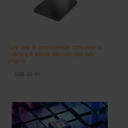
Corte láser de acero inoxidable: cómo elegir el
material y el acabado adecuados para cada
proyecto
2026-08-04