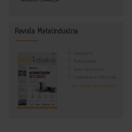
Revista Metalindustria
Contacto
Publicidad
Suscripciones
Calendario Editorial
Ver todas las revistas