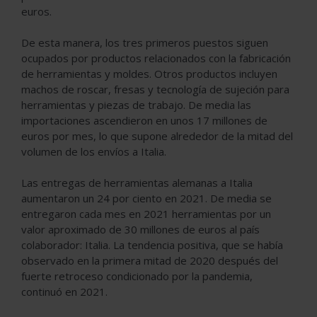
euros.
De esta manera, los tres primeros puestos siguen
ocupados por productos relacionados con la fabricación
de herramientas y moldes. Otros productos incluyen
machos de roscar, fresas y tecnología de sujeción para
herramientas y piezas de trabajo. De media las
importaciones ascendieron en unos 17 millones de
euros por mes, lo que supone alrededor de la mitad del
volumen de los envíos a Italia.
Las entregas de herramientas alemanas a Italia
aumentaron un 24 por ciento en 2021. De media se
entregaron cada mes en 2021 herramientas por un
valor aproximado de 30 millones de euros al país
colaborador: Italia. La tendencia positiva, que se había
observado en la primera mitad de 2020 después del
fuerte retroceso condicionado por la pandemia,
continuó en 2021.