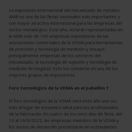
La exposición internacional del mecanizado de metales
AMB es una de las ferias nacionales más importantes y
con mayor atractivo internacional para las empresas del
sector metalúrgico. Este año, estarán representadas en
la AMB más de 100 empresas expositoras de las
asociaciones comerciales de la VDMA para herramientas
de precisión y tecnología de medición y ensayo:
principalmente empresas de los sectores del
mecanizado, la tecnología de sujeción y tecnología de
medición de longitud. Esto los convierte en uno de los
mayores grupos de expositores.
Foro tecnológico de la VDMA en el pabellón 1
El foro tecnológico de la VDMA será este año una vez
más el lugar de encuentro ideal para los profesionales
de la fabricación. En cuatro de los cinco días de feria, del
13 al 16/9/2022, las empresas miembro de la VDMA y
los socios de desarrollo presentarán en estimulantes