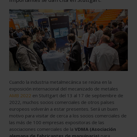
Cuando la industria metalmecánica se reúna en la
exposición internacional del mecanizado de metales
AMB 2022
en Stuttgart del 13 al 17 de septiembre de
2022, muchos socios comerciales de otros países
europeos volverán a estar presentes. Será un buen
motivo para visitar de cerca a los socios comerciales de
las más de 100 empresas expositoras de las
asociaciones comerciales de la
VDMA (Asociación
alemana de fabricantes de maquinaria)
para