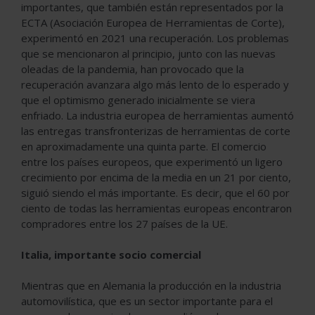
importantes, que también están representados por la
ECTA (Asociación Europea de Herramientas de Corte),
experimentó en 2021 una recuperación. Los problemas
que se mencionaron al principio, junto con las nuevas
oleadas de la pandemia, han provocado que la
recuperación avanzara algo más lento de lo esperado y
que el optimismo generado inicialmente se viera
enfriado. La industria europea de herramientas aumentó
las entregas transfronterizas de herramientas de corte
en aproximadamente una quinta parte. El comercio
entre los países europeos, que experimentó un ligero
crecimiento por encima de la media en un 21 por ciento,
siguió siendo el más importante. Es decir, que el 60 por
ciento de todas las herramientas europeas encontraron
compradores entre los 27 países de la UE.
Italia, importante socio comercial
Mientras que en Alemania la producción en la industria
automovilística, que es un sector importante para el