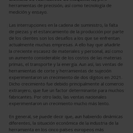
herramientas de precisión, así como tecnología de
medición y ensayo.
Las interrupciones en la cadena de suministro, la falta
de piezas y el estancamiento de la producción por parte
de los clientes son los desafíos a los que se enfrentan
actualmente muchas empresas. A ello hay que añadirle
la creciente escasez de materiales y personal, así como
un aumento considerable de los costos de las materias
primas, el transporte y la energía. Aun así, las ventas de
herramientas de corte y herramientas de sujeción
experimentaron un crecimiento de dos dígitos en 2021.
Dicho crecimiento fue debido principalmente al comercio
extranjero, que fue un factor determinante para muchos
fabricantes. Por otro lado, las ventas nacionales
experimentaron un crecimiento mucho más lento.
En general, se puede decir que, aun habiendo dinámicas
diferentes, la situación económica de la industria de la
herramienta en los cinco países europeos más