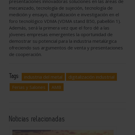
presentaciones innovadoras soluciones en las áreas de
mecanizado, tecnología de sujeción, tecnología de
medición y ensayo, digitalización e investigación en el
foro tecnológico VDMA (VDMA stand B50, pabellón 1).
Además, será la primera vez que el foro dé a las
jóvenes empresas emergentes la oportunidad de
demostrar su potencial para la industria metalúrgica
ofreciendo sus argumentos de venta y presentaciones
de cooperación.
Tags:
industria del metal
digitalización industrial
Ferias y Salones
AMB
Noticias relacionadas