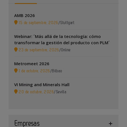
AMB 2026
15 de septiembre, 2026
/
Stuttgart
Webinar: ´Más allá de la tecnología: cómo
transformar la gestión del producto con PLM´
23 de septiembre, 2026
/
Online
Metromeet 2026
1 de octubre, 2026
/
Bilbao
VI Mining and Minerals Hall
20 de octubre, 2026
/
Sevilla
Empresas