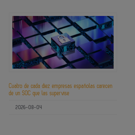
Cuatro de cada diez empresas españolas carecen
de un SOC que las supervise
2026-08-04