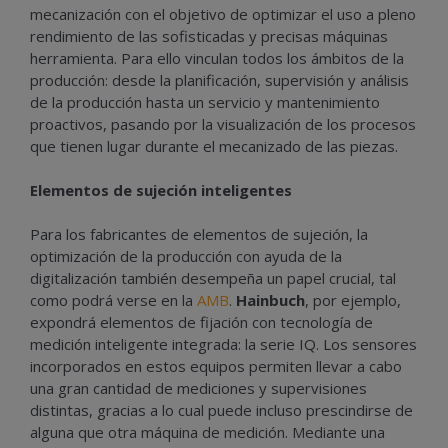
mecanización con el objetivo de optimizar el uso a pleno
rendimiento de las sofisticadas y precisas máquinas
herramienta. Para ello vinculan todos los ámbitos de la
producción: desde la planificación, supervisión y análisis
de la producción hasta un servicio y mantenimiento
proactivos, pasando por la visualización de los procesos
que tienen lugar durante el mecanizado de las piezas.
Elementos de sujeción inteligentes
Para los fabricantes de elementos de sujeción, la
optimización de la producción con ayuda de la
digitalización también desempeña un papel crucial, tal
como podrá verse en la
AMB
.
Hainbuch
, por ejemplo,
expondrá elementos de fijación con tecnología de
medición inteligente integrada: la serie IQ. Los sensores
incorporados en estos equipos permiten llevar a cabo
una gran cantidad de mediciones y supervisiones
distintas, gracias a lo cual puede incluso prescindirse de
alguna que otra máquina de medición. Mediante una