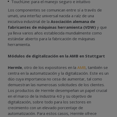
TouchLine: para el manejo seguro e intuitivo
Los componentes se comunican entre sí a través de
umati, una interfaz universal nacida a raíz de una
iniciativa industrial de la
Asociación alemana de
fabricantes de máquinas herramienta (VDW)
y que
ya lleva varios años establecida mundialmente como
estándar abierto para la fabricación de máquinas
herramienta.
Módulos de digitalización en la AMB en Stuttgart
Hermle
, otro de los expositores en la
AMB
, también se
centra en la automatización y la digitalización. Este es un
dúo cuya importancia no cesa de aumentar, tal como
demuestran las numerosas solicitudes de los clientes.
Los productos de Hermle desempeñan un papel crucial
en el marco de la Industria 4.0 y su objetivo de
digitalización, sobre todo para los sectores en
crecimiento con un elevado porcentaje de
automatización. Para estos casos, Hermle ofrece