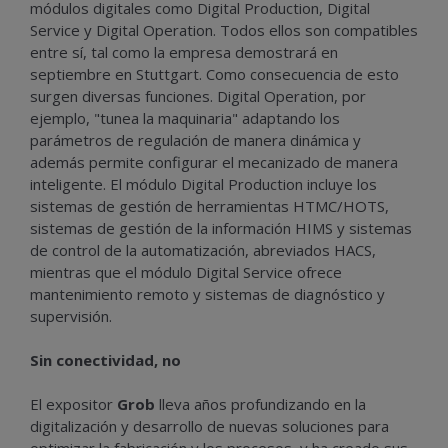
módulos digitales como Digital Production, Digital
Service y Digital Operation. Todos ellos son compatibles
entre sí, tal como la empresa demostrará en
septiembre en Stuttgart. Como consecuencia de esto
surgen diversas funciones. Digital Operation, por
ejemplo, "tunea la maquinaria" adaptando los
parámetros de regulación de manera dinámica y
además permite configurar el mecanizado de manera
inteligente. El módulo Digital Production incluye los
sistemas de gestión de herramientas HTMC/HOTS,
sistemas de gestión de la información HIMS y sistemas
de control de la automatización, abreviados HACS,
mientras que el módulo Digital Service ofrece
mantenimiento remoto y sistemas de diagnóstico y
supervisión.
Sin conectividad, no
El expositor
Grob
lleva años profundizando en la
digitalización y desarrollo de nuevas soluciones para
optimizar la fabricación y los procesos, y ha creado sus