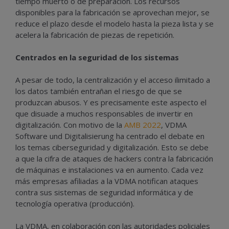
tiempo muerto o de preparación. Los recursos
disponibles para la fabricación se aprovechan mejor, se
reduce el plazo desde el modelo hasta la pieza lista y se
acelera la fabricación de piezas de repetición.
Centrados en la seguridad de los sistemas
A pesar de todo, la centralización y el acceso ilimitado a
los datos también entrañan el riesgo de que se
produzcan abusos. Y es precisamente este aspecto el
que disuade a muchos responsables de invertir en
digitalización. Con motivo de la
AMB 2022
, VDMA
Software und Digitalisierung ha centrado el debate en
los temas ciberseguridad y digitalización. Esto se debe
a que la cifra de ataques de hackers contra la fabricación
de máquinas e instalaciones va en aumento. Cada vez
más empresas afiliadas a la VDMA notifican ataques
contra sus sistemas de seguridad informática y de
tecnología operativa (producción).
La VDMA, en colaboración con las autoridades policiales