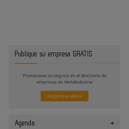
Publique su empresa GRATIS
Promocione su negocio en el directorio de
empresas de Metalindustria
Regístrese ahora
Agenda