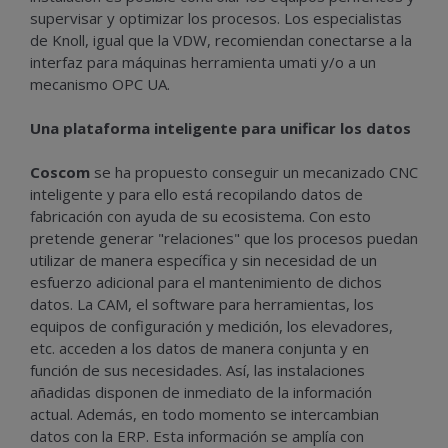
supervisar y optimizar los procesos. Los especialistas
de Knoll, igual que la VDW, recomiendan conectarse a la
interfaz para máquinas herramienta umati y/o a un
mecanismo OPC UA.
Una plataforma inteligente para unificar los datos
Coscom
se ha propuesto conseguir un mecanizado CNC
inteligente y para ello está recopilando datos de
fabricación con ayuda de su ecosistema. Con esto
pretende generar "relaciones" que los procesos puedan
utilizar de manera específica y sin necesidad de un
esfuerzo adicional para el mantenimiento de dichos
datos. La CAM, el software para herramientas, los
equipos de configuración y medición, los elevadores,
etc. acceden a los datos de manera conjunta y en
función de sus necesidades. Así, las instalaciones
añadidas disponen de inmediato de la información
actual. Además, en todo momento se intercambian
datos con la ERP. Esta información se amplía con