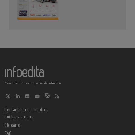
Metalindustria es un portal de Infoedita
Contacte con nosotros
Quiénes somos
Glosario
FAQ