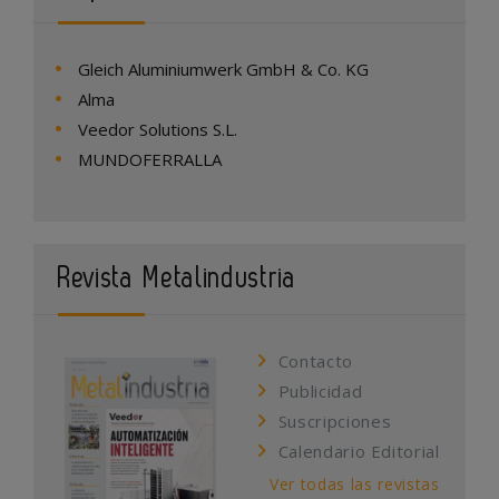
Gleich Aluminiumwerk GmbH & Co. KG
Alma
Veedor Solutions S.L.
MUNDOFERRALLA
Revista Metalindustria
Contacto
Publicidad
Suscripciones
Calendario Editorial
Ver todas las revistas