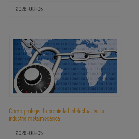
2026-08-06
Cómo proteger la propiedad intelectual en la
industria metalmecánica
2026-08-05