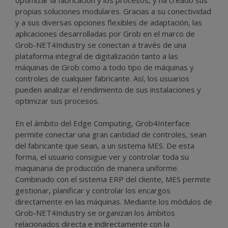
propias soluciones modulares. Gracias a su conectividad
y a sus diversas opciones flexibles de adaptación, las
aplicaciones desarrolladas por Grob en el marco de
Grob-NET4Industry se conectan a través de una
plataforma integral de digitalización tanto a las
máquinas de Grob como a todo tipo de máquinas y
controles de cualquier fabricante. Así, los usuarios
pueden analizar el rendimiento de sus instalaciones y
optimizar sus procesos.
En el ámbito del Edge Computing, Grob4Interface
permite conectar una gran cantidad de controles, sean
del fabricante que sean, a un sistema MES. De esta
forma, el usuario consigue ver y controlar toda su
maquinaria de producción de manera uniforme.
Combinado con el sistema ERP del cliente, MES permite
gestionar, planificar y controlar los encargos
directamente en las máquinas. Mediante los módulos de
Grob-NET4Industry se organizan los ámbitos
relacionados directa e indirectamente con la