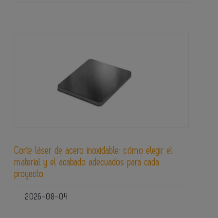
Corte láser de acero inoxidable: cómo elegir el
material y el acabado adecuados para cada
proyecto
2026-08-04