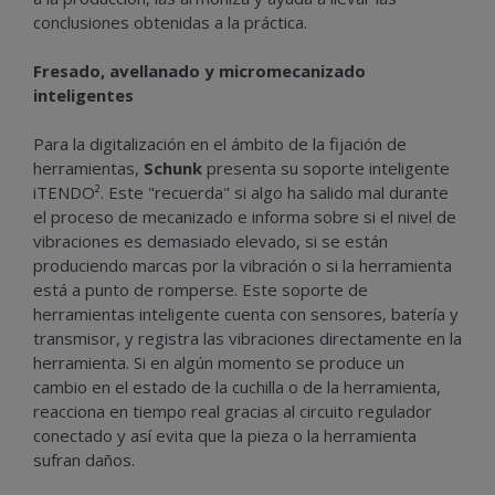
conclusiones obtenidas a la práctica.
Fresado, avellanado y micromecanizado
inteligentes
Para la digitalización en el ámbito de la fijación de
herramientas,
Schunk
presenta su soporte inteligente
iTENDO². Este "recuerda" si algo ha salido mal durante
el proceso de mecanizado e informa sobre si el nivel de
vibraciones es demasiado elevado, si se están
produciendo marcas por la vibración o si la herramienta
está a punto de romperse. Este soporte de
herramientas inteligente cuenta con sensores, batería y
transmisor, y registra las vibraciones directamente en la
herramienta. Si en algún momento se produce un
cambio en el estado de la cuchilla o de la herramienta,
reacciona en tiempo real gracias al circuito regulador
conectado y así evita que la pieza o la herramienta
sufran daños.