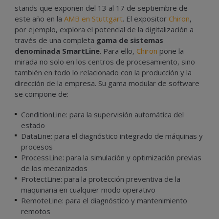
stands que exponen del 13 al 17 de septiembre de
este año en la
AMB en Stuttgart
. El expositor
Chiron
,
por ejemplo, explora el potencial de la digitalización a
través de una completa
gama de sistemas
denominada SmartLine
. Para ello,
Chiron
pone la
mirada no solo en los centros de procesamiento, sino
también en todo lo relacionado con la producción y la
dirección de la empresa. Su gama modular de software
se compone de:
ConditionLine: para la supervisión automática del
estado
DataLine: para el diagnóstico integrado de máquinas y
procesos
ProcessLine: para la simulación y optimización previas
de los mecanizados
ProtectLine: para la protección preventiva de la
maquinaria en cualquier modo operativo
RemoteLine: para el diagnóstico y mantenimiento
remotos