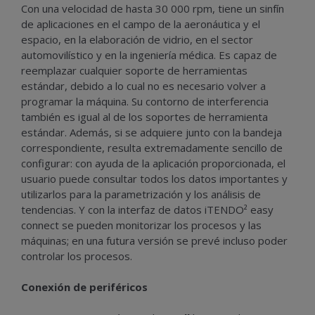
Con una velocidad de hasta 30 000 rpm, tiene un sinfín
de aplicaciones en el campo de la aeronáutica y el
espacio, en la elaboración de vidrio, en el sector
automovilístico y en la ingeniería médica. Es capaz de
reemplazar cualquier soporte de herramientas
estándar, debido a lo cual no es necesario volver a
programar la máquina. Su contorno de interferencia
también es igual al de los soportes de herramienta
estándar. Además, si se adquiere junto con la bandeja
correspondiente, resulta extremadamente sencillo de
configurar: con ayuda de la aplicación proporcionada, el
usuario puede consultar todos los datos importantes y
utilizarlos para la parametrización y los análisis de
tendencias. Y con la interfaz de datos iTENDO² easy
connect se pueden monitorizar los procesos y las
máquinas; en una futura versión se prevé incluso poder
controlar los procesos.
Conexión de periféricos