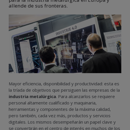
allende de sus fronteras.
Mayor eficiencia, disponibilidad y productividad: esta es
la tríada de objetivos que persiguen las empresas de la
industria metalúrgica
. Para alcanzarlos se requiere
personal altamente cualificado y maquinaria,
herramientas y componentes de la máxima calidad,
pero también, cada vez más, productos y servicios
digitales. Los mismos desempeñarán un papel clave y
se convertirán en el centro de interés en muchos de los