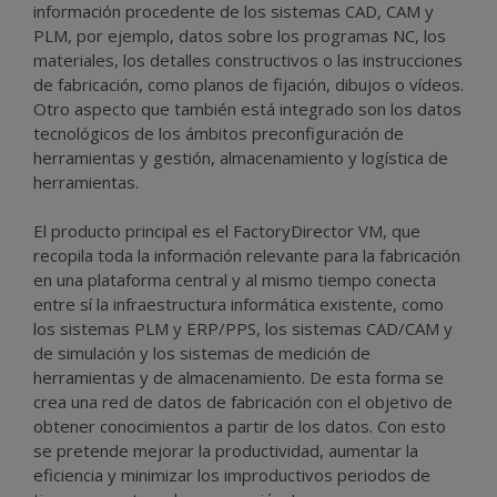
información procedente de los sistemas CAD, CAM y
PLM, por ejemplo, datos sobre los programas NC, los
materiales, los detalles constructivos o las instrucciones
de fabricación, como planos de fijación, dibujos o vídeos.
Otro aspecto que también está integrado son los datos
tecnológicos de los ámbitos preconfiguración de
herramientas y gestión, almacenamiento y logística de
herramientas.
El producto principal es el FactoryDirector VM, que
recopila toda la información relevante para la fabricación
en una plataforma central y al mismo tiempo conecta
entre sí la infraestructura informática existente, como
los sistemas PLM y ERP/PPS, los sistemas CAD/CAM y
de simulación y los sistemas de medición de
herramientas y de almacenamiento. De esta forma se
crea una red de datos de fabricación con el objetivo de
obtener conocimientos a partir de los datos. Con esto
se pretende mejorar la productividad, aumentar la
eficiencia y minimizar los improductivos periodos de