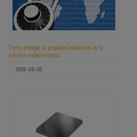
Cómo proteger la propiedad intelectual en la
industria metalmecánica
2026-08-05