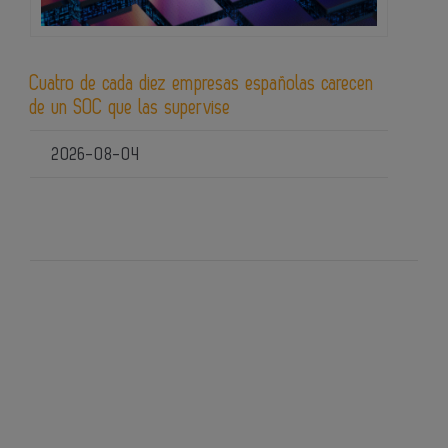
Cuatro de cada diez empresas españolas carecen
de un SOC que las supervise
2026-08-04