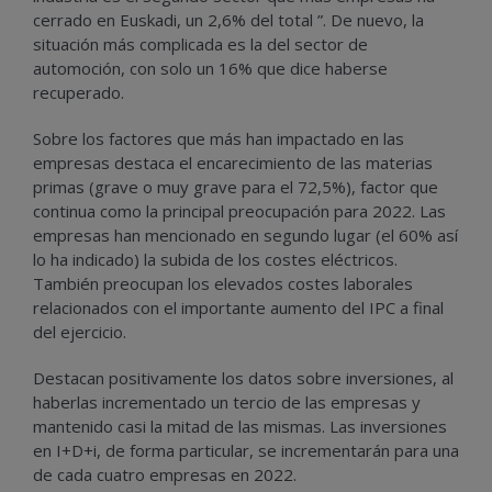
cerrado en Euskadi, un 2,6% del total ”. De nuevo, la
situación más complicada es la del sector de
automoción, con solo un 16% que dice haberse
recuperado.
Sobre los factores que más han impactado en las
empresas destaca el encarecimiento de las materias
primas (grave o muy grave para el 72,5%), factor que
continua como la principal preocupación para 2022. Las
empresas han mencionado en segundo lugar (el 60% así
lo ha indicado) la subida de los costes eléctricos.
También preocupan los elevados costes laborales
relacionados con el importante aumento del IPC a final
del ejercicio.
Destacan positivamente los datos sobre inversiones, al
haberlas incrementado un tercio de las empresas y
mantenido casi la mitad de las mismas. Las inversiones
en I+D+i, de forma particular, se incrementarán para una
de cada cuatro empresas en 2022.