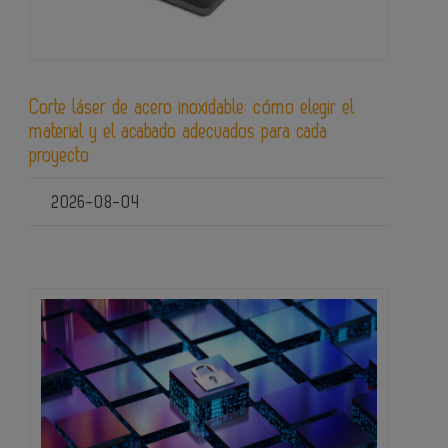
Corte láser de acero inoxidable: cómo elegir el
material y el acabado adecuados para cada
proyecto
2026-08-04