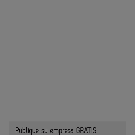
Publique su empresa GRATIS