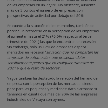
de las empresas en un 77,5%. No obstante, aumenta
más de 3 puntos el número de empresas con
perspectivas de actividad por debajo del 50%.
En cuanto a la situación de los mercados, también se
percibe un retroceso en la percepción de las empresas
al aumentar hasta el 21% (+6,6% respecto al tercer
trimestre de 2021) las que lo encuentran en recesión.
Sin embargo, solo un 12% de empresas espera
mercados en recesión “
situación que no comparten las
empresas de automoción, que presentan datos
sensiblemente peores que en cualquier trimestre de
2021 y que el resto de sectores
”.
Yagüe también ha destacado la relación del tamaño de
empresa con la percepción de los mercados, siendo
peor para las pequeñas y medianas: dato alarmante si
tenemos en cuenta que más del 90% de las empresas
industriales de Vizcaya son pymes.