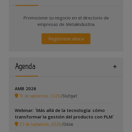
Promocione su negocio en el directorio de
empresas de Metalindustria
Regístrese ahora
Agenda
AMB 2026
15 de septiembre, 2026
/
Stuttgart
Webinar: ´Más allá de la tecnología: cómo
transformar la gestión del producto con PLM´
23 de septiembre, 2026
/
Online