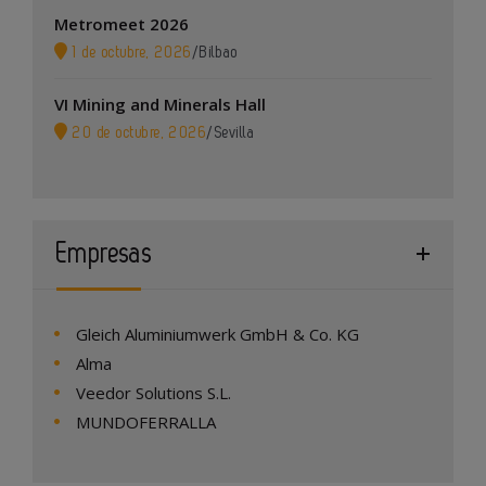
Metromeet 2026
1 de octubre, 2026
/
Bilbao
VI Mining and Minerals Hall
20 de octubre, 2026
/
Sevilla
Empresas
Gleich Aluminiumwerk GmbH & Co. KG
Alma
Veedor Solutions S.L.
MUNDOFERRALLA