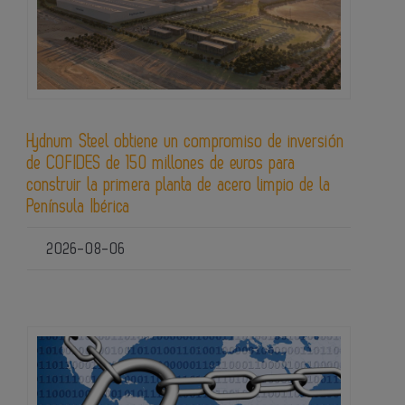
Hydnum Steel obtiene un compromiso de inversión
de COFIDES de 150 millones de euros para
construir la primera planta de acero limpio de la
Península Ibérica
2026-08-06