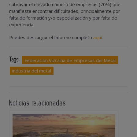
subrayar el elevado número de empresas (70%) que
manifiesta encontrar dificultades, principalmente por
falta de formación y/o especialización y por falta de
experiencia.
Puedes descargar el Informe completo
aquí
.
Tags:
Federación Vizcaína de Empresas del Metal
industria del metal
Noticias relacionadas