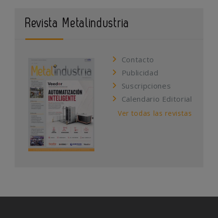
Revista Metalindustria
Contacto
Publicidad
Suscripciones
Calendario Editorial
Ver todas las revistas