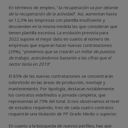
En términos de empleo, “
la recuperación va por delante
de la recuperación de la actividad
”. Así, aumentan hasta
un 12,3% las empresas con plantilla insuficiente y
descienden en la misma medida las que consideran que
tienen plantilla excesiva. La evolución prevista para
2022 supone el mejor dato en cuanto al número de
empresas que esperan hacer nuevas contrataciones
(29%), “
prevemos que se crearán un millar de puestos
de trabajo, acercándonos bastante a las cifras que el
sector tenía en 2019
”.
El 85% de las nuevas contrataciones se concentrarán
sobretodo en las áreas de producción, montaje y
mantenimiento. Por tipología, destacan notablemente
los contratos indefinidos a jornada completa, que
representan el 75% del total. Si nos observamos el nivel
de estudios requerido, tres de cada cuatro contratos
requerirán una titulación de FP Grado Medio o superior.
En cuanto a la búsqueda de nuevos perfiles, hay que