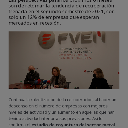
son de retomar la tendencia de recuperación
frenada en el segundo semestre de 2021, con
solo un 12% de empresas que esperan
mercados en recesión.
Continua la ralentización de la recuperación, al haber un
descenso en el número de empresas con mejores
niveles de actividad y un aumento en aquellas que han
tenido actividad inferior a sus previsiones. Así lo
confirma el
estudio de coyuntura del sector metal