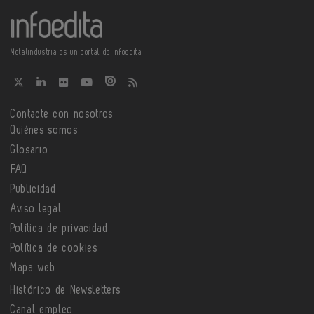
Metalindustria es un portal de Infoedita
Contacte con nosotros
Quiénes somos
Glosario
FAQ
Publicidad
Aviso legal
Política de privacidad
Política de cookies
Mapa web
Histórico de Newsletters
Canal empleo