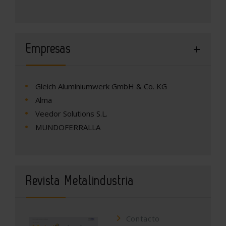
Empresas
Gleich Aluminiumwerk GmbH & Co. KG
Alma
Veedor Solutions S.L.
MUNDOFERRALLA
Revista Metalindustria
Contacto