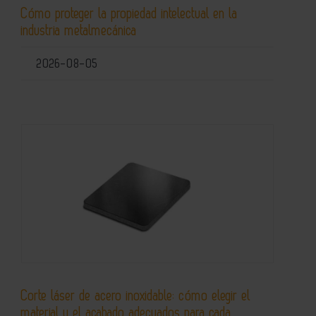
Cómo proteger la propiedad intelectual en la
industria metalmecánica
2026-08-05
Corte láser de acero inoxidable: cómo elegir el
material y el acabado adecuados para cada