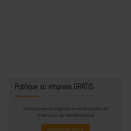
Publique su empresa GRATIS
Promocione su negocio en el directorio de
empresas de Metalindustria
Regístrese ahora