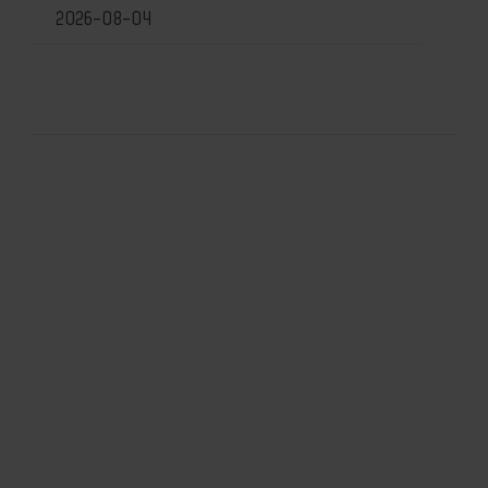
2026-08-04