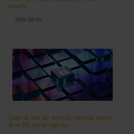
proyecto
2026-08-04
Cuatro de cada diez empresas españolas carecen
de un SOC que las supervise