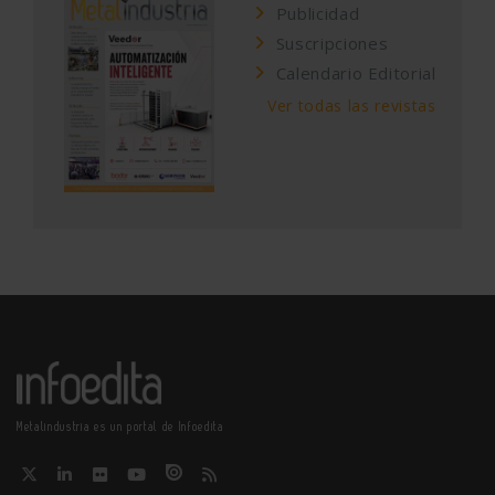
Publicidad
Suscripciones
Calendario Editorial
Ver todas las revistas
Metalindustria es un portal de Infoedita