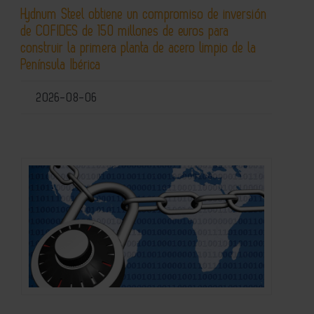
Hydnum Steel obtiene un compromiso de inversión
de COFIDES de 150 millones de euros para
construir la primera planta de acero limpio de la
Península Ibérica
2026-08-06