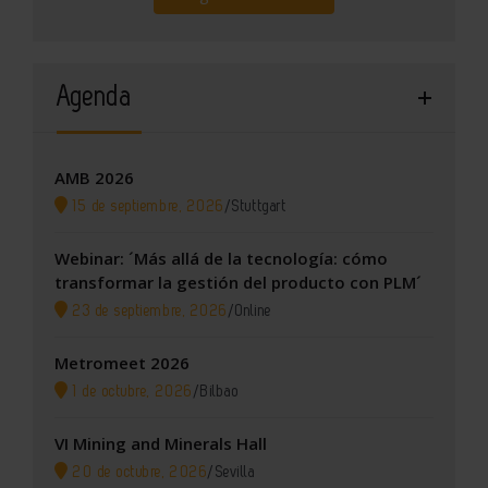
Agenda
AMB 2026
15 de septiembre, 2026
/
Stuttgart
Webinar: ´Más allá de la tecnología: cómo
transformar la gestión del producto con PLM´
23 de septiembre, 2026
/
Online
Metromeet 2026
1 de octubre, 2026
/
Bilbao
VI Mining and Minerals Hall
20 de octubre, 2026
/
Sevilla