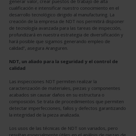
generar valor, crear puestos de trabajo de alta
cualificación e intensificar nuestro conocimiento en el
desarrollo tecnológico dirigido al manufacturing. La
creación de la empresa de NDT nos permitirá disponer
de tecnología avanzada para las tareas de inspección,
profundizará en nuestra estrategia de diversificación y
hará posible que sigamos generando empleo de
calidad”, asegura Aranguren.
NDT, un aliado para la seguridad y el control de
calidad
Las inspecciones NDT permiten realizar la
caracterización de materiales, piezas y componentes
acabados sin causar daños en su estructura o
composición. Se trata de procedimientos que permiten
detectar imperfecciones, fallos y defectos garantizando
la integridad de la pieza analizada.
Los usos de las técnicas de NDT son variados, pero
resultan especialmente útiles en el análisis de piezas de