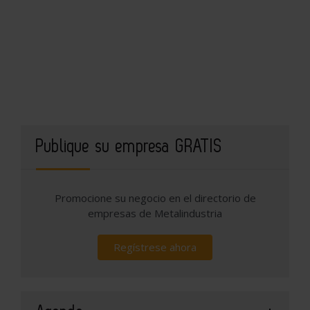
Publique su empresa GRATIS
Promocione su negocio en el directorio de
empresas de Metalindustria
Regístrese ahora