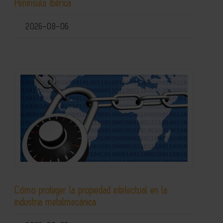
Península Ibérica
2026-08-06
Cómo proteger la propiedad intelectual en la
industria metalmecánica