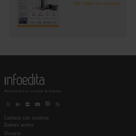
Ver todas las revistas
Metalindustria es un portal de Infoedita
Contacte con nosotros
Quiénes somos
Glosario