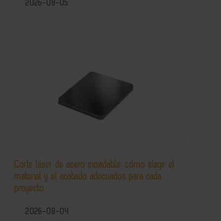
2026-08-05
Corte láser de acero inoxidable: cómo elegir el
material y el acabado adecuados para cada
proyecto
2026-08-04