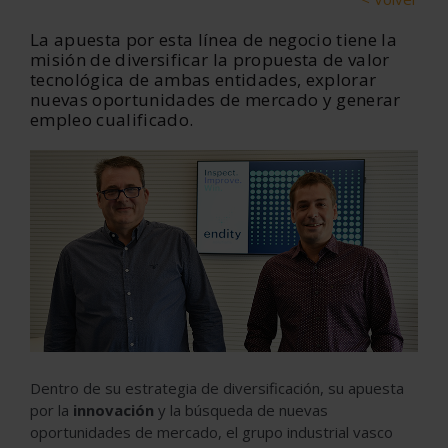
La apuesta por esta línea de negocio tiene la
misión de diversificar la propuesta de valor
tecnológica de ambas entidades, explorar
nuevas oportunidades de mercado y generar
empleo cualificado.
Dentro de su estrategia de diversificación, su apuesta
por la
innovación
y la búsqueda de nuevas
oportunidades de mercado, el grupo industrial vasco