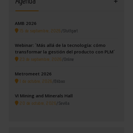
Agenda
AMB 2026
15 de septiembre, 2026
/
Stuttgart
Webinar: ´Más allá de la tecnología: cómo
transformar la gestión del producto con PLM´
23 de septiembre, 2026
/
Online
Metromeet 2026
1 de octubre, 2026
/
Bilbao
VI Mining and Minerals Hall
20 de octubre, 2026
/
Sevilla