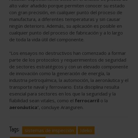
alto valor añadido porque permiten conocer su estado
con gran precisión, en cualquier punto del proceso de
manufactura, a diferentes temperaturas y sin causar
ningún deterioro. Además, su aplicación es posible en
cualquier punto del proceso de fabricación y a lo largo
de toda la vida útil del componente.
“Los ensayos no destructivos han comenzado a formar
parte de los protocolos y requerimientos de seguridad
de sectores estratégicos y con un elevado componente
de innovación como la generación de energía, la
industria petroquímica, la automoción, la aeronáutica y el
transporte naval y ferroviario. Esta disciplina resulta
esencial para sectores en los que la seguridad y la
fiabilidad sean vitales, como el
ferrocarril
o la
aeronáutica
”, concluye Aranguren.
Tags:
sistemas de inspección
Ideko