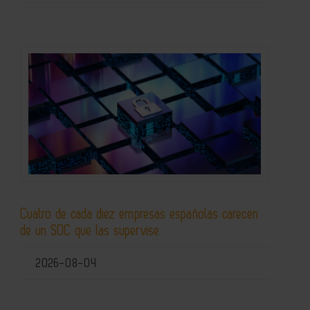
Cuatro de cada diez empresas españolas carecen
de un SOC que las supervise
2026-08-04