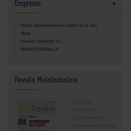
Empresas
Gleich Aluminiumwerk GmbH & Co. KG
Alma
Veedor Solutions S.L.
MUNDOFERRALLA
Revista Metalindustria
Contacto
Publicidad
Suscripciones
Calendario Editorial