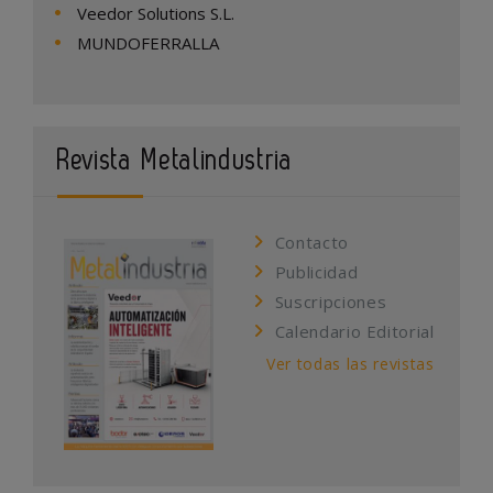
Veedor Solutions S.L.
MUNDOFERRALLA
Revista Metalindustria
Contacto
Publicidad
Suscripciones
Calendario Editorial
Ver todas las revistas