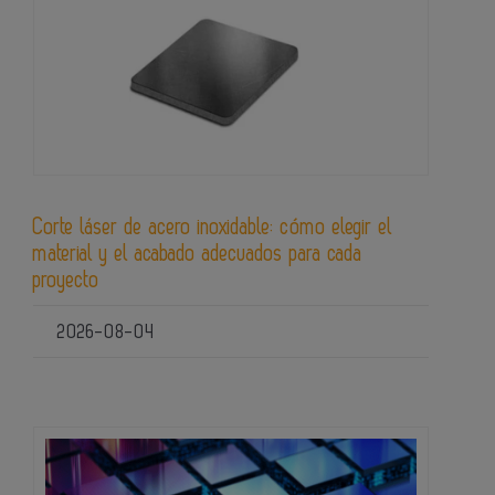
Corte láser de acero inoxidable: cómo elegir el
material y el acabado adecuados para cada
proyecto
2026-08-04