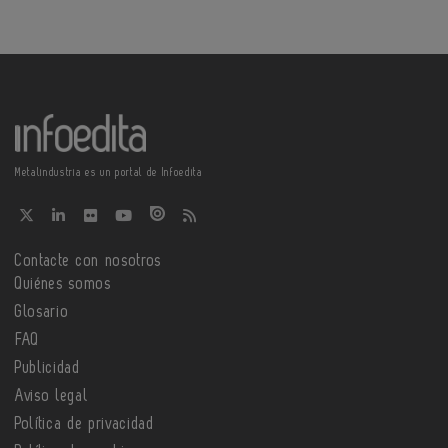
Metalindustria es un portal de Infoedita
Contacte con nosotros
Quiénes somos
Glosario
FAQ
Publicidad
Aviso legal
Política de privacidad