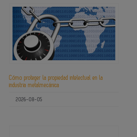
Cómo proteger la propiedad intelectual en la
industria metalmecánica
2026-08-05