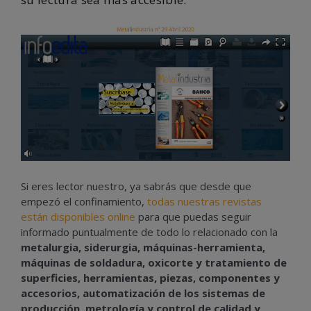
Si eres lector nuestro, ya sabrás que desde que
empezó el confinamiento,
todas nuestras revistas
están disponibles online
para que puedas seguir
informado puntualmente de todo lo relacionado con la
metalurgia, siderurgia, máquinas-herramienta,
máquinas de soldadura, oxicorte y tratamiento de
superficies, herramientas, piezas, componentes y
accesorios, automatización de los sistemas de
producción, metrología y control de calidad y