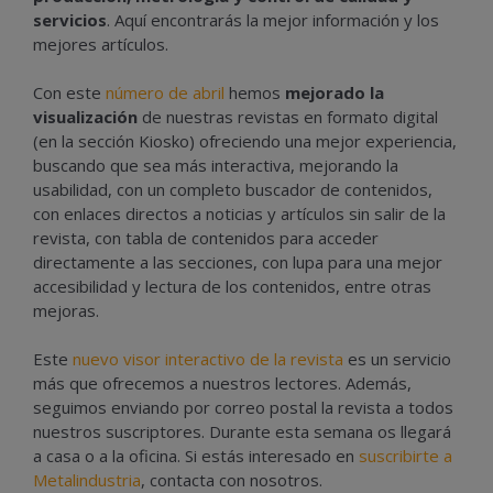
servicios
. Aquí encontrarás la mejor información y los
mejores artículos.
Con este
número de abril
hemos
mejorado la
visualización
de nuestras revistas en formato digital
(en la sección Kiosko) ofreciendo una mejor experiencia,
buscando que sea más interactiva, mejorando la
usabilidad, con un completo buscador de contenidos,
con enlaces directos a noticias y artículos sin salir de la
revista, con tabla de contenidos para acceder
directamente a las secciones, con lupa para una mejor
accesibilidad y lectura de los contenidos, entre otras
mejoras.
Este
nuevo visor interactivo de la revista
es un servicio
más que ofrecemos a nuestros lectores. Además,
seguimos enviando por correo postal la revista a todos
nuestros suscriptores. Durante esta semana os llegará
a casa o a la oficina. Si estás interesado en
suscribirte a
Metalindustria
, contacta con nosotros.