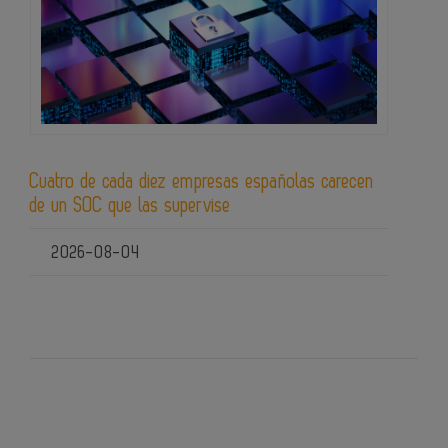
Cuatro de cada diez empresas españolas carecen
de un SOC que las supervise
2026-08-04