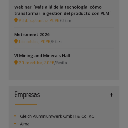
Webinar: ´Más allá de la tecnología: cómo
transformar la gestión del producto con PLM´
23 de septiembre, 2026
/
Online
Metromeet 2026
1 de octubre, 2026
/
Bilbao
VI Mining and Minerals Hall
20 de octubre, 2026
/
Sevilla
Empresas
Gleich Aluminiumwerk GmbH & Co. KG
Alma