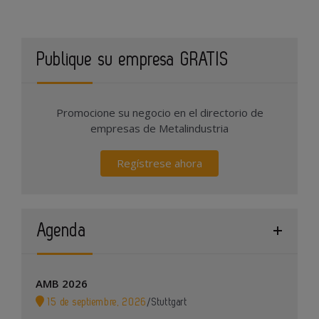
Publique su empresa GRATIS
Promocione su negocio en el directorio de
empresas de Metalindustria
Regístrese ahora
Agenda
AMB 2026
15 de septiembre, 2026
/
Stuttgart