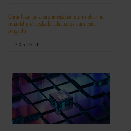
Corte láser de acero inoxidable: cómo elegir el
material y el acabado adecuados para cada
proyecto
2026-08-04