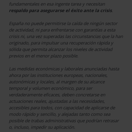
fundamentales en esa ingente tarea y necesitan
respaldo para asegurarse el éxito ante la crisis
.
España no puede permitirse la caída de ningún sector
de actividad, ni para enfrentarse con garantías a esta
crisis ni, una vez superadas las circunstancias que la han
originado, para impulsar una recuperación rápida y
sólida que permita alcanzar los niveles de actividad
previos en el menor plazo posible.
Las medidas económicas y laborales anunciadas hasta
ahora por las instituciones europeas, nacionales,
autonómicas y locales, al margen de su alcance
temporal y volumen económico, para ser
verdaderamente eficaces, deben concretarse en
actuaciones reales, ajustadas a las necesidades,
accesibles para todos, con capacidad de aplicarse de
modo rápido y sencillo, y alejadas tanto como sea
posible de trabas administrativas que podrían retrasar
o, incluso, impedir su aplicación.