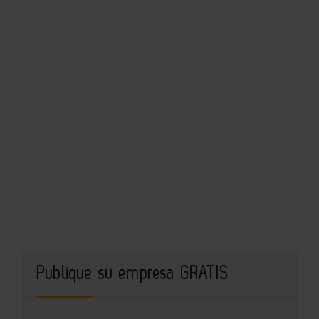
Publique su empresa GRATIS