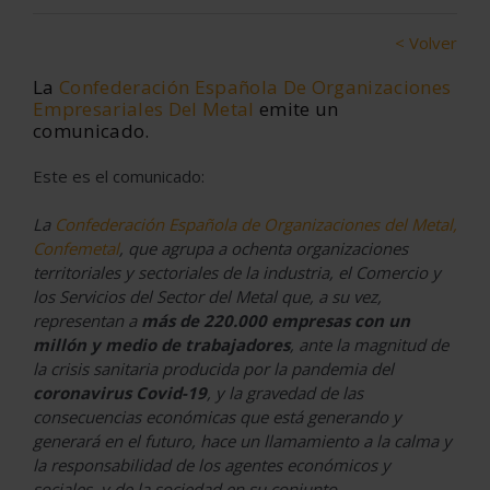
< Volver
La
Confederación Española De Organizaciones
Empresariales Del Metal
emite un
comunicado.
Este es el comunicado:
La
Confederación Española de Organizaciones del Metal,
Confemetal
, que agrupa a ochenta organizaciones
territoriales y sectoriales de la industria, el Comercio y
los Servicios del Sector del Metal que, a su vez,
representan a
más de 220.000 empresas con un
millón y medio de trabajadores
, ante la magnitud de
la crisis sanitaria producida por la pandemia del
coronavirus Covid-19
, y la gravedad de las
consecuencias económicas que está generando y
generará en el futuro, hace un llamamiento a la calma y
la responsabilidad de los agentes económicos y
sociales, y de la sociedad en su conjunto.