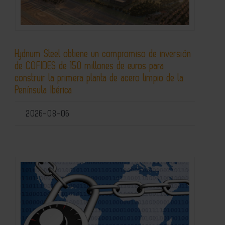
Hydnum Steel obtiene un compromiso de inversión
de COFIDES de 150 millones de euros para
construir la primera planta de acero limpio de la
Península Ibérica
2026-08-06