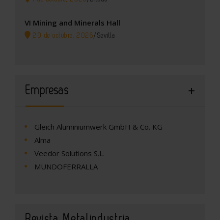
VI Mining and Minerals Hall
20 de octubre, 2026
/
Sevilla
Empresas
Gleich Aluminiumwerk GmbH & Co. KG
Alma
Veedor Solutions S.L.
MUNDOFERRALLA
Revista Metalindustria