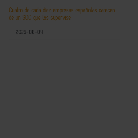
Cuatro de cada diez empresas españolas carecen
de un SOC que las supervise
2026-08-04