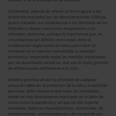
Confemetal, además de ofrecer su firme apoyo a las
directrices marcadas por las Administraciones Públicas,
quiere trasladar sus condolencias a los familiares de los
fallecidos y desear una pronta recuperación a los
afectados. Asimismo, subraya la importancia que, en
circunstancias tan difíciles como estas, tiene la
colaboración responsable de todos para tratar de
mantener en el máximo nivel posible la actividad
económica, respetando todas las medidas implantadas
por las autoridades sanitarias, que son la mejor garantía
de eficiencia para enfrentarse a la crisis.
Desde la premisa de que la prioridad de cualquier
actuación debe ser la protección de la vida y la salud las
personas, debe resaltarse que todas las actividades,
desde las más directamente implicadas en la labor de
lucha contra la pandemia y las que les dan soporte
inmediato, hasta las manufactureras, comerciales, de
mantenimiento, suministradoras o de transporte son