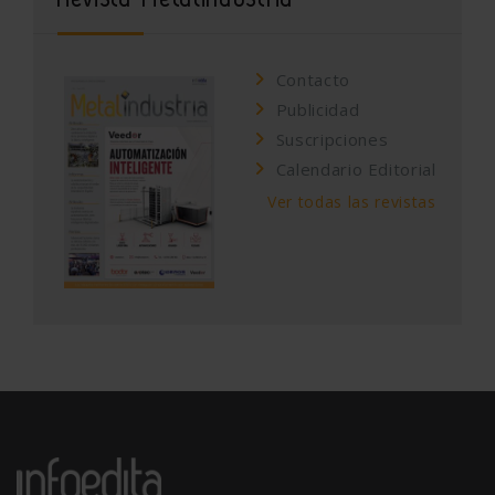
Contacto
Publicidad
Suscripciones
Calendario Editorial
Ver todas las revistas