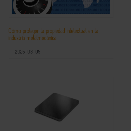
Cómo proteger la propiedad intelectual en la
industria metalmecánica
2026-08-05