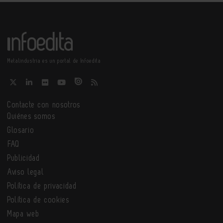
Metalindustria es un portal de Infoedita
Contacte con nosotros
Quiénes somos
Glosario
FAQ
Publicidad
Aviso legal
Política de privacidad
Política de cookies
Mapa web