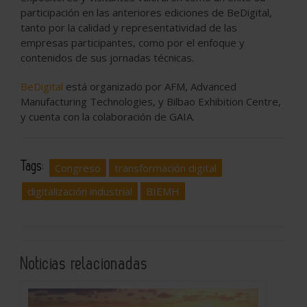
participación en las anteriores ediciones de BeDigital,
tanto por la calidad y representatividad de las
empresas participantes, como por el enfoque y
contenidos de sus jornadas técnicas.
BeDigital
está organizado por AFM, Advanced
Manufacturing Technologies, y Bilbao Exhibition Centre,
y cuenta con la colaboración de GAIA.
Tags:
Congreso
transformación digital
digitalización industrial
BIEMH
Noticias relacionadas