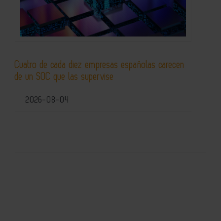
Cuatro de cada diez empresas españolas carecen
de un SOC que las supervise
2026-08-04