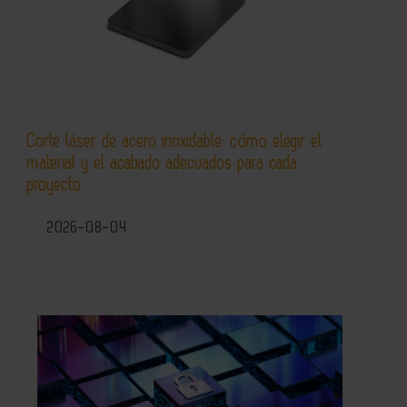
Corte láser de acero inoxidable: cómo elegir el
material y el acabado adecuados para cada
proyecto
2026-08-04