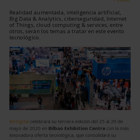
Realidad aumentada, inteligencia artificial,
Big Data & Analytics, ciberseguridad, Internet
of Things, cloud computing & services, entre
otros, serán los temas a tratar en este evento
tecnológico.
BeDigital
celebrará su tercera edición del 25 al 29 de
mayo de 2020 en
Bilbao Exhibition Centre
con la más
innovadora oferta tecnológica, que consolidará su