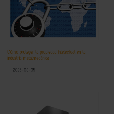
Cómo proteger la propiedad intelectual en la
industria metalmecánica
2026-08-05