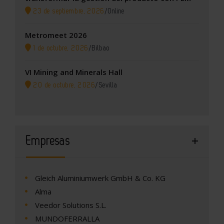
23 de septiembre, 2026
/
Online
Metromeet 2026
1 de octubre, 2026
/
Bilbao
VI Mining and Minerals Hall
20 de octubre, 2026
/
Sevilla
Empresas
Gleich Aluminiumwerk GmbH & Co. KG
Alma
Veedor Solutions S.L.
MUNDOFERRALLA