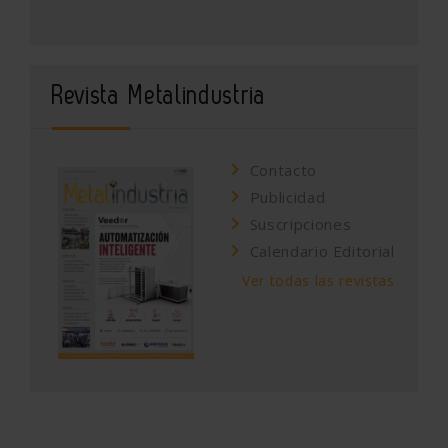
Revista Metalindustria
Contacto
Publicidad
Suscripciones
Calendario Editorial
Ver todas las revistas