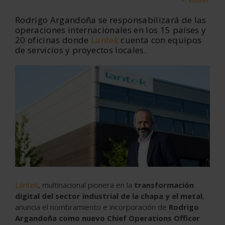
Rodrigo Argandoña se responsabilizará de las
operaciones internacionales en los 15 países y
20 oficinas donde
Lantek
cuenta con equipos
de servicios y proyectos locales.
Lantek
, multinacional pionera en la
transformación
digital del sector industrial de la chapa y el metal
,
anuncia el nombramiento e incorporación de
Rodrigo
Argandoña como nuevo Chief Operations Officer