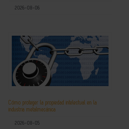
2026-08-06
Cómo proteger la propiedad intelectual en la
industria metalmecánica
2026-08-05