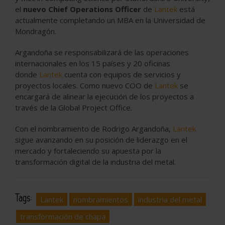
el
nuevo Chief Operations Officer
de
Lantek
está
actualmente completando un MBA en la Universidad de
Mondragón.
Argandoña se responsabilizará de las operaciones
internacionales en los 15 países y 20 oficinas
donde
Lantek
cuenta con equipos de servicios y
proyectos locales. Como nuevo COO de
Lantek
se
encargará de alinear la ejecución de los proyectos a
través de la Global Project Office.
Con el nombramiento de Rodrigo Argandoña,
Lantek
sigue avanzando en su posición de liderazgo en el
mercado y fortaleciendo su apuesta por la
transformación digital de la industria del metal.
Tags:
Lantek
nombramientos
industria del metal
transformación de chapa