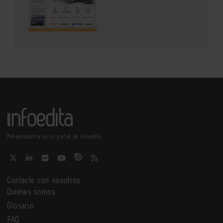
Metalindustria es un portal de Infoedita
Contacte con nosotros
Quiénes somos
Glosario
FAQ