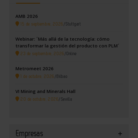
AMB 2026
15 de septiembre, 2026
/
Stuttgart
Webinar: ´Más allá de la tecnología: cómo
transformar la gestión del producto con PLM´
23 de septiembre, 2026
/
Online
Metromeet 2026
1 de octubre, 2026
/
Bilbao
VI Mining and Minerals Hall
20 de octubre, 2026
/
Sevilla
Empresas