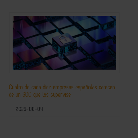
Cuatro de cada diez empresas españolas carecen
de un SOC que las supervise
2026-08-04