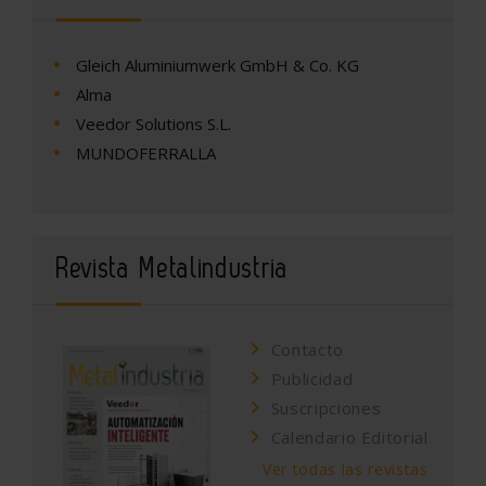
Gleich Aluminiumwerk GmbH & Co. KG
Alma
Veedor Solutions S.L.
MUNDOFERRALLA
Revista Metalindustria
Contacto
Publicidad
Suscripciones
Calendario Editorial
Ver todas las revistas