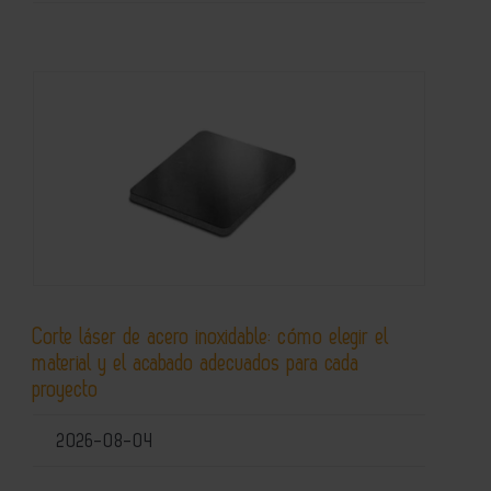
Corte láser de acero inoxidable: cómo elegir el
material y el acabado adecuados para cada
proyecto
2026-08-04