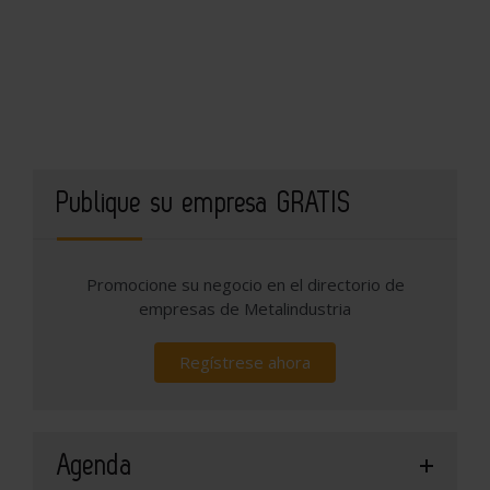
Publique su empresa GRATIS
Promocione su negocio en el directorio de
empresas de Metalindustria
Regístrese ahora
Agenda