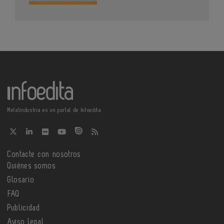
Metalindustria es un portal de Infoedita
Contacte con nosotros
Quiénes somos
Glosario
FAQ
Publicidad
Aviso legal