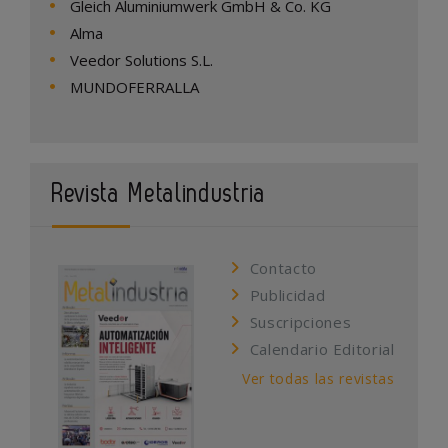
Gleich Aluminiumwerk GmbH & Co. KG
Alma
Veedor Solutions S.L.
MUNDOFERRALLA
Revista Metalindustria
Contacto
Publicidad
Suscripciones
Calendario Editorial
Ver todas las revistas