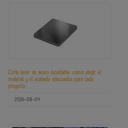
Corte láser de acero inoxidable: cómo elegir el
material y el acabado adecuados para cada
proyecto
2026-08-04