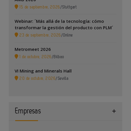
15 de septiembre, 2026
/
Stuttgart
Webinar: ´Más allá de la tecnología: cómo
transformar la gestión del producto con PLM´
23 de septiembre, 2026
/
Online
Metromeet 2026
1 de octubre, 2026
/
Bilbao
VI Mining and Minerals Hall
20 de octubre, 2026
/
Sevilla
Empresas