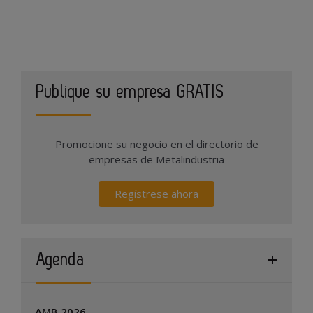
Publique su empresa GRATIS
Promocione su negocio en el directorio de
empresas de Metalindustria
Regístrese ahora
Agenda
AMB 2026