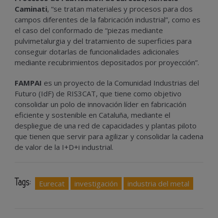
Caminati
, “se tratan materiales y procesos para dos
campos diferentes de la fabricación industrial”, como es
el caso del conformado de “piezas mediante
pulvimetalurgia y del tratamiento de superficies para
conseguir dotarlas de funcionalidades adicionales
mediante recubrimientos depositados por proyección”.
FAMPAI
es un proyecto de la Comunidad Industrias del
Futuro (IdF) de RIS3CAT, que tiene como objetivo
consolidar un polo de innovación líder en fabricación
eficiente y sostenible en Cataluña, mediante el
despliegue de una red de capacidades y plantas piloto
que tienen que servir para agilizar y consolidar la cadena
de valor de la I+D+i industrial.
Tags:
Eurecat
investigación
industria del metal