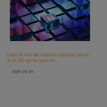
Cuatro de cada diez empresas españolas carecen
de un SOC que las supervise
2026-08-04