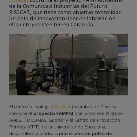
de la Comunidad Industrias del Futuro
RIS3CAT, que tiene como objetivo consolidar
un polo de innovación líder en fabricación
eficiente y sostenible en Cataluña.
El centro tecnológico
Eurecat
(miembro de Tecnio)
coordina el
proyecto FAMPAI
que, junto con el grupo
AMES, TMCOMAS, Gutmar y el Centro de Proyección
Térmica (CPT), de la Universitat de Barcelona,
desarrollará y fabricará
materiales en polvo de