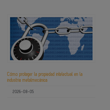
Cómo proteger la propiedad intelectual en la
industria metalmecánica
2026-08-05