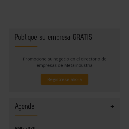
Publique su empresa GRATIS
Promocione su negocio en el directorio de
empresas de Metalindustria
Regístrese ahora
Agenda
AMB 2026