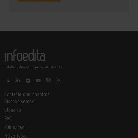
Metalindustria es un portal de Infoedita
Contacte con nosotros
Quiénes somos
Glosario
FAQ
Publicidad
Aviso legal