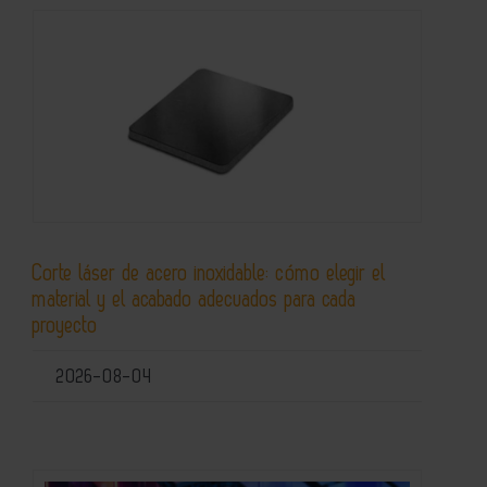
Corte láser de acero inoxidable: cómo elegir el
material y el acabado adecuados para cada
proyecto
2026-08-04