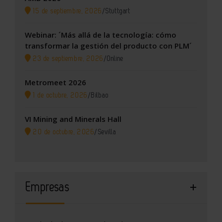
15 de septiembre, 2026
/
Stuttgart
Webinar: ´Más allá de la tecnología: cómo
transformar la gestión del producto con PLM´
23 de septiembre, 2026
/
Online
Metromeet 2026
1 de octubre, 2026
/
Bilbao
VI Mining and Minerals Hall
20 de octubre, 2026
/
Sevilla
Empresas