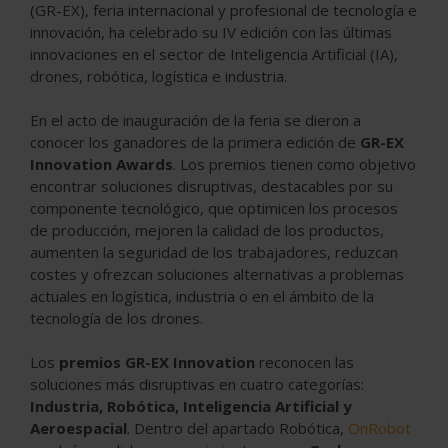
(GR-EX), feria internacional y profesional de tecnología e
innovación, ha celebrado su IV edición con las últimas
innovaciones en el sector de Inteligencia Artificial (IA),
drones, robótica, logística e industria.
En el acto de inauguración de la feria se dieron a
conocer los ganadores de la primera edición de
GR-EX
Innovation Awards
. Los premios tienen como objetivo
encontrar soluciones disruptivas, destacables por su
componente tecnológico, que optimicen los procesos
de producción, mejoren la calidad de los productos,
aumenten la seguridad de los trabajadores, reduzcan
costes y ofrezcan soluciones alternativas a problemas
actuales en logística, industria o en el ámbito de la
tecnología de los drones.
Los
premios GR-EX Innovation
reconocen las
soluciones más disruptivas en cuatro categorías:
Industria, Robótica, Inteligencia Artificial y
Aeroespacial
. Dentro del apartado Robótica,
OnRobot