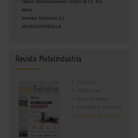
Gleich Aluminiumwerk GmbH & Co. KG
Alma
Veedor Solutions S.L.
MUNDOFERRALLA
Revista Metalindustria
Contacto
Publicidad
Suscripciones
Calendario Editorial
Ver todas las revistas