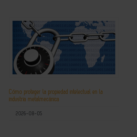
Cómo proteger la propiedad intelectual en la
industria metalmecánica
2026-08-05