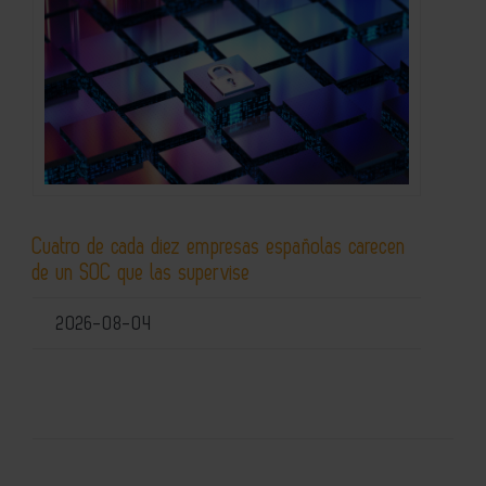
Cuatro de cada diez empresas españolas carecen
de un SOC que las supervise
2026-08-04