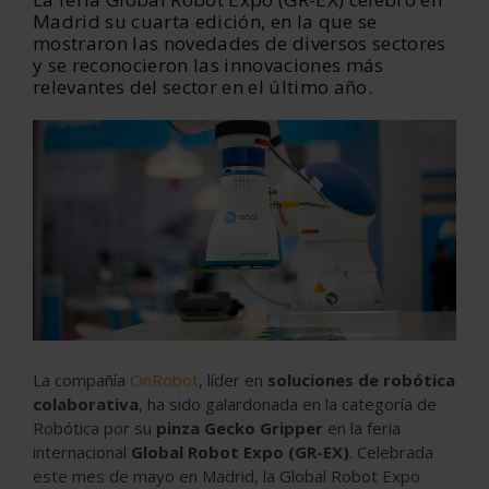
Madrid su cuarta edición, en la que se
mostraron las novedades de diversos sectores
y se reconocieron las innovaciones más
relevantes del sector en el último año.
La compañía
OnRobot
, líder en
soluciones de robótica
colaborativa
, ha sido galardonada en la categoría de
Robótica por su
pinza Gecko Gripper
en la feria
internacional
Global Robot Expo (GR-EX)
. Celebrada
este mes de mayo en Madrid, la Global Robot Expo