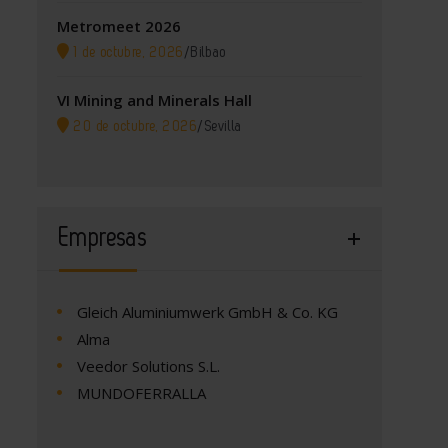
Metromeet 2026
1 de octubre, 2026
/
Bilbao
VI Mining and Minerals Hall
20 de octubre, 2026
/
Sevilla
Empresas
Gleich Aluminiumwerk GmbH & Co. KG
Alma
Veedor Solutions S.L.
MUNDOFERRALLA