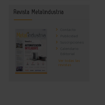
Revista Metalindustria
Contacto
Publicidad
Suscripciones
Calendario
Editorial
Ver todas las
revistas