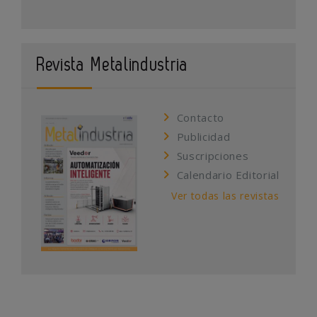
Revista Metalindustria
Contacto
Publicidad
Suscripciones
Calendario Editorial
Ver todas las revistas