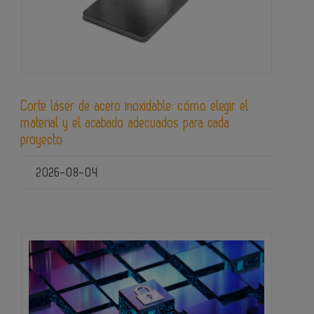
Corte láser de acero inoxidable: cómo elegir el
material y el acabado adecuados para cada
proyecto
2026-08-04