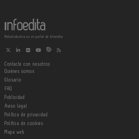
Metalindustria es un portal de Infoedita
Contacte con nosotros
Quiénes somos
Glosario
FAQ
Publicidad
Aviso legal
Política de privacidad
Política de cookies
Mapa web