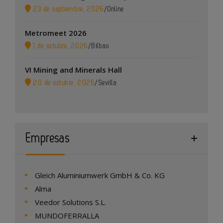
23 de septiembre, 2026
/
Online
Metromeet 2026
1 de octubre, 2026
/
Bilbao
VI Mining and Minerals Hall
20 de octubre, 2026
/
Sevilla
Empresas
Gleich Aluminiumwerk GmbH & Co. KG
Alma
Veedor Solutions S.L.
MUNDOFERRALLA