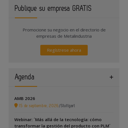
Publique su empresa GRATIS
Promocione su negocio en el directorio de
empresas de Metalindustria
Regístrese ahora
Agenda
AMB 2026
15 de septiembre, 2026
/
Stuttgart
Webinar: ´Más allá de la tecnología: cómo
transformar la gestión del producto con PLM´