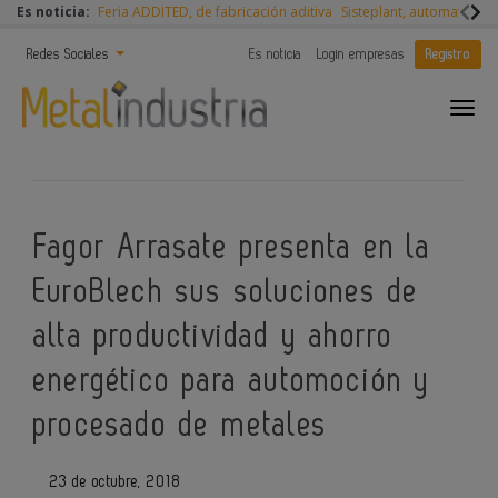
Es noticia:
Feria ADDITED, de fabricación aditiva
Sisteplant, automatizaci
Redes Sociales
Es noticia
Login empresas
Registro
Fagor Arrasate presenta en la
EuroBlech sus soluciones de
alta productividad y ahorro
energético para automoción y
procesado de metales
23 de octubre, 2018