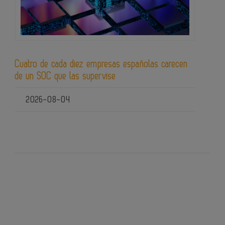
Cuatro de cada diez empresas españolas carecen
de un SOC que las supervise
2026-08-04