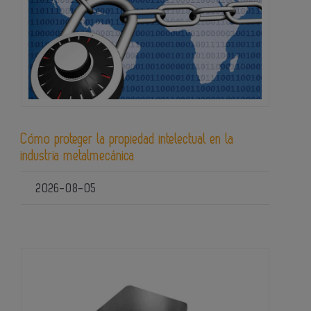
Cómo proteger la propiedad intelectual en la
industria metalmecánica
2026-08-05