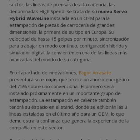
sector, las líneas de prensas de alta cadencia, las
denominadas High Speed. Se trata de su
nueva Servo
Hybrid WaveLine
instalada en un OEM para la
estampación de piezas de carrocería de grandes
dimensiones, la primera de su tipo en Europa. Su
velocidad de hasta 15 golpes por minuto, sincronización
para trabajar en modo continuo, configuración híbrida y
simulador digital, la convierten en una de las líneas más
avanzadas del mundo de su categoría.
En el apartado de innovaciones,
Fagor Arrasate
presentará su
e-cojín
, que ofrece un ahorro energético
del 75% sobre uno convencional. El primero será
instalado próximamente en un importante grupo de
estampación. La estampación en caliente también
tendrá su espacio en el stand, donde se exhibirán las 3
líneas instaladas en el último año para un OEM, lo que
demu estra la confianza que genera la experiencia de la
compañía en este sector.