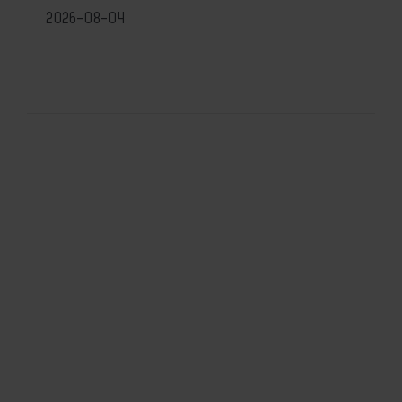
2026-08-04