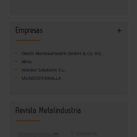
Empresas
Gleich Aluminiumwerk GmbH & Co. KG
Alma
Veedor Solutions S.L.
MUNDOFERRALLA
Revista Metalindustria
Contacto