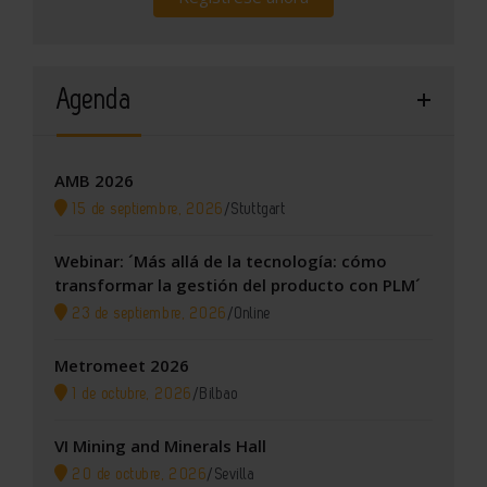
Agenda
AMB 2026
15 de septiembre, 2026
/
Stuttgart
Webinar: ´Más allá de la tecnología: cómo
transformar la gestión del producto con PLM´
23 de septiembre, 2026
/
Online
Metromeet 2026
1 de octubre, 2026
/
Bilbao
VI Mining and Minerals Hall
20 de octubre, 2026
/
Sevilla