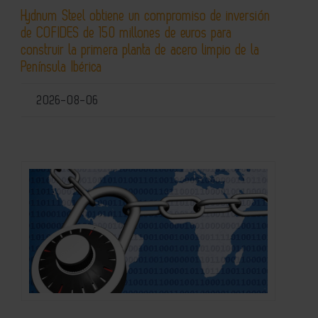
Hydnum Steel obtiene un compromiso de inversión
de COFIDES de 150 millones de euros para
construir la primera planta de acero limpio de la
Península Ibérica
2026-08-06