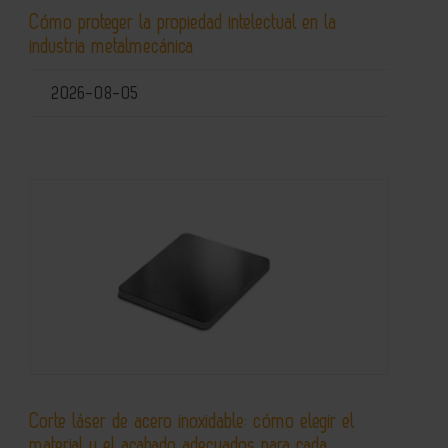
Cómo proteger la propiedad intelectual en la
industria metalmecánica
2026-08-05
Corte láser de acero inoxidable: cómo elegir el
material y el acabado adecuados para cada