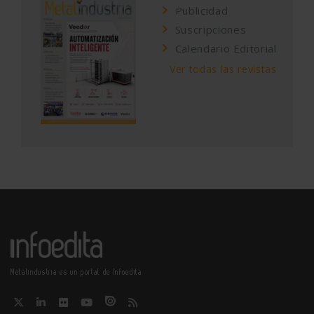
Publicidad
Suscripciones
Calendario Editorial
Ver todas las revistas
Metalindustria es un portal de Infoedita