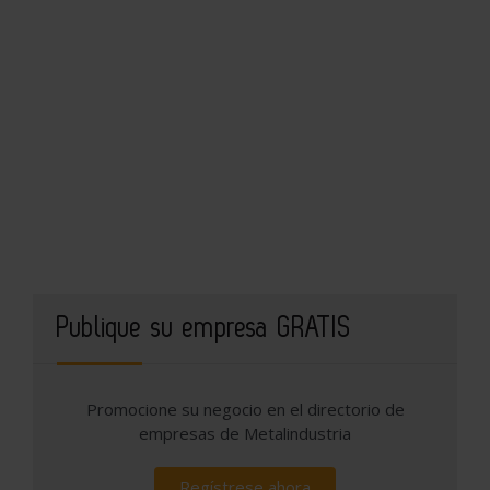
Publique su empresa GRATIS
Promocione su negocio en el directorio de
empresas de Metalindustria
Regístrese ahora