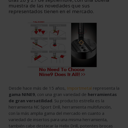
muestra de las novedades que sus
representados tienen en el mercado.
Desde hace más de 15 años,
Importmetal
representa la
gama NINE9
, con una gran variedad de
herramientas
de gran versatilidad
. Su producto estrella es la
herramienta NC Sport Drill, herramienta multifunción,
con la más amplia gama del mercado en cuanto a
variedad de insertos para una misma herramienta,
también cabe destacar la Helix Drill, potentes brocas