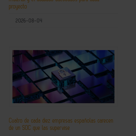
proyecto
2026-08-04
Cuatro de cada diez empresas españolas carecen
de un SOC que las supervise