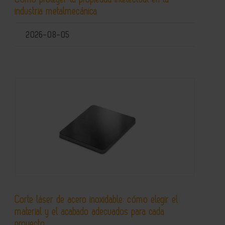
industria metalmecánica
2026-08-05
Corte láser de acero inoxidable: cómo elegir el
material y el acabado adecuados para cada
proyecto