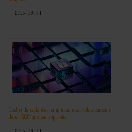
2026-08-04
Cuatro de cada diez empresas españolas carecen
de un SOC que las supervise
2026-08-04