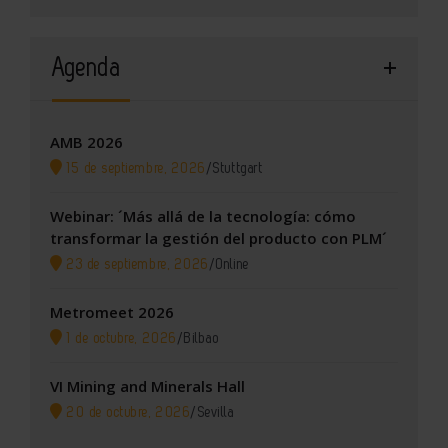
Agenda
AMB 2026
15 de septiembre, 2026
/
Stuttgart
Webinar: ´Más allá de la tecnología: cómo
transformar la gestión del producto con PLM´
23 de septiembre, 2026
/
Online
Metromeet 2026
1 de octubre, 2026
/
Bilbao
VI Mining and Minerals Hall
20 de octubre, 2026
/
Sevilla