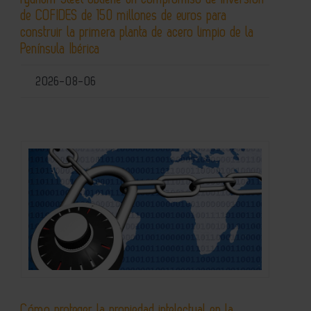
de COFIDES de 150 millones de euros para
construir la primera planta de acero limpio de la
Península Ibérica
2026-08-06
Cómo proteger la propiedad intelectual en la