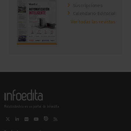
Suscripciones
Calendario Editorial
Ver todas las revistas
Metalindustria es un portal de Infoedita