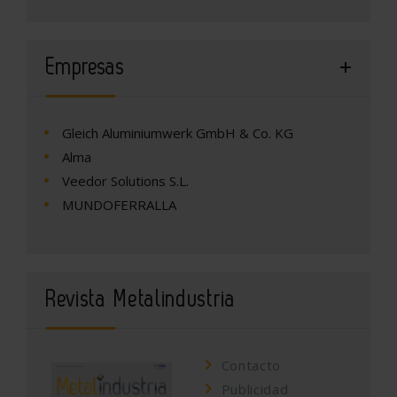
Empresas
Gleich Aluminiumwerk GmbH & Co. KG
Alma
Veedor Solutions S.L.
MUNDOFERRALLA
Revista Metalindustria
Contacto
Publicidad