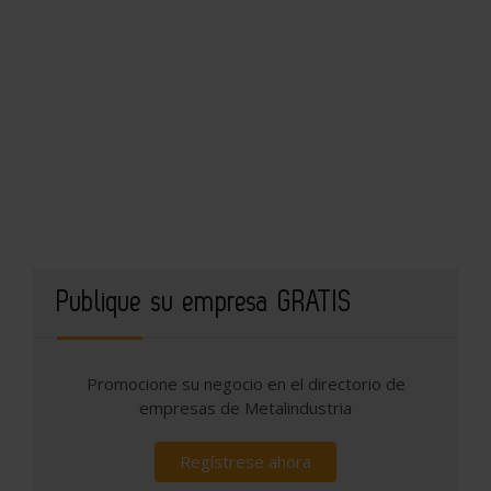
Publique su empresa GRATIS
Promocione su negocio en el directorio de
empresas de Metalindustria
Regístrese ahora