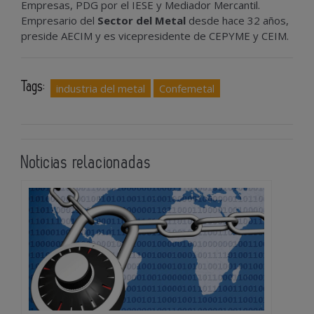
Empresas, PDG por el IESE y Mediador Mercantil.
Empresario del
Sector del Metal
desde hace 32 años,
preside AECIM y es vicepresidente de CEPYME y CEIM.
Tags:
industria del metal
Confemetal
Noticias relacionadas