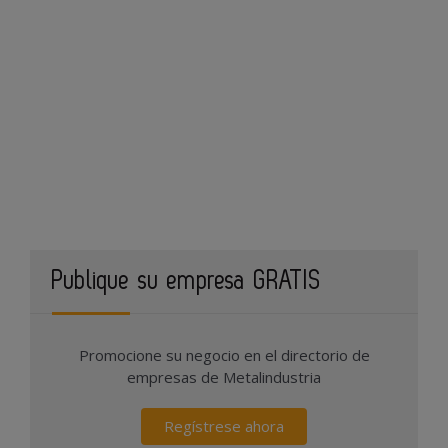
Publique su empresa GRATIS
Promocione su negocio en el directorio de
empresas de Metalindustria
Regístrese ahora