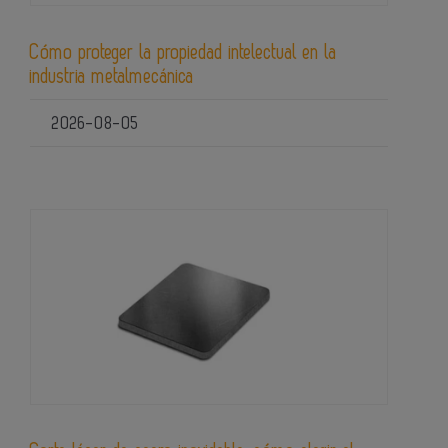
Cómo proteger la propiedad intelectual en la
industria metalmecánica
2026-08-05