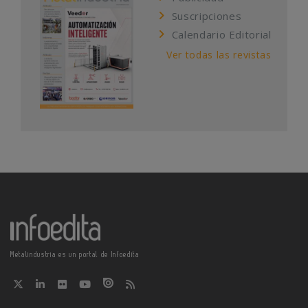
Suscripciones
Calendario Editorial
Ver todas las revistas
Metalindustria es un portal de Infoedita