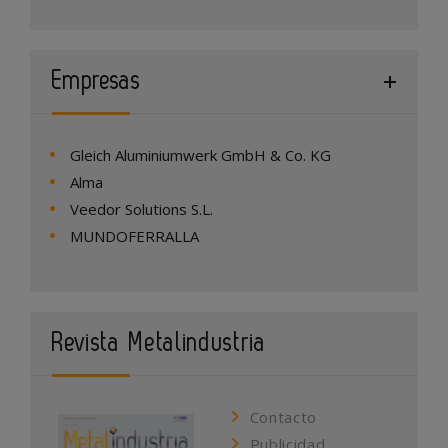
Empresas
Gleich Aluminiumwerk GmbH & Co. KG
Alma
Veedor Solutions S.L.
MUNDOFERRALLA
Revista Metalindustria
Contacto
Publicidad