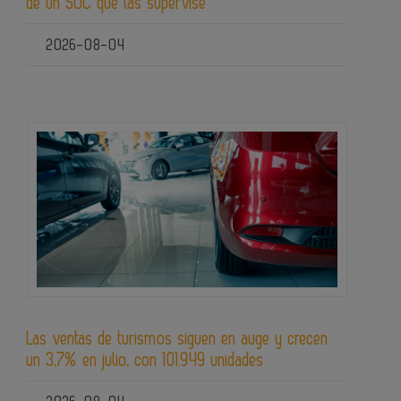
de un SOC que las supervise
2026-08-04
Las ventas de turismos siguen en auge y crecen
un 3,7% en julio, con 101.949 unidades