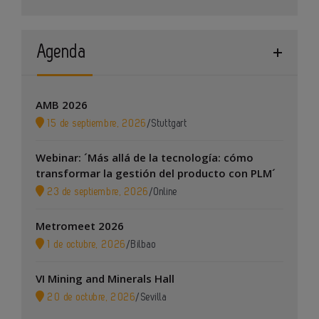
Agenda
AMB 2026
15 de septiembre, 2026
/
Stuttgart
Webinar: ´Más allá de la tecnología: cómo
transformar la gestión del producto con PLM´
23 de septiembre, 2026
/
Online
Metromeet 2026
1 de octubre, 2026
/
Bilbao
VI Mining and Minerals Hall
20 de octubre, 2026
/
Sevilla