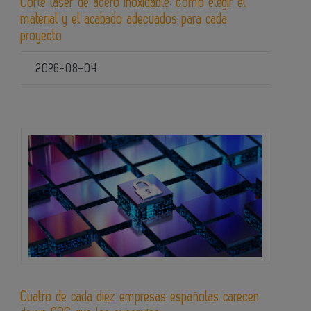
Corte láser de acero inoxidable: cómo elegir el
material y el acabado adecuados para cada
proyecto
2026-08-04
Cuatro de cada diez empresas españolas carecen