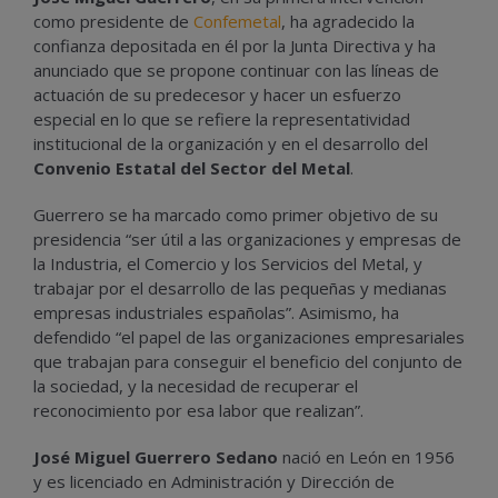
como presidente de
Confemetal
, ha agradecido la
confianza depositada en él por la Junta Directiva y ha
anunciado que se propone continuar con las líneas de
actuación de su predecesor y hacer un esfuerzo
especial en lo que se refiere la representatividad
institucional de la organización y en el desarrollo del
Convenio Estatal del Sector del Metal
.
Guerrero se ha marcado como primer objetivo de su
presidencia “ser útil a las organizaciones y empresas de
la Industria, el Comercio y los Servicios del Metal, y
trabajar por el desarrollo de las pequeñas y medianas
empresas industriales españolas”. Asimismo, ha
defendido “el papel de las organizaciones empresariales
que trabajan para conseguir el beneficio del conjunto de
la sociedad, y la necesidad de recuperar el
reconocimiento por esa labor que realizan”.
José Miguel Guerrero Sedano
nació en León en 1956
y es licenciado en Administración y Dirección de