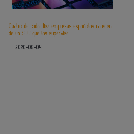
Cuatro de cada diez empresas españolas carecen
de un SOC que las supervise
2026-08-04