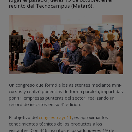
recinto del Tecnocampus (Mataró).
Un congreso que formó a los asistentes mediante mini-
cursos y realizó ponencias de forma paralela, impartidas
por 11 empresas punteras del sector, realizando un
récord de inscritos en su 4ª edición.
El objetivo del
congreso ayri11
, es aproximar los
conocimientos técnicos de los productos a los
visitantes. Con 446 inscritos el pasado jueves 19 de