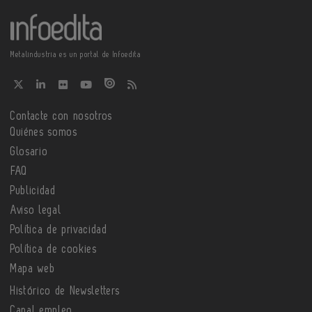
Metalindustria es un portal de Infoedita
Contacte con nosotros
Quiénes somos
Glosario
FAQ
Publicidad
Aviso legal
Política de privacidad
Política de cookies
Mapa web
Histórico de Newsletters
Canal empleo