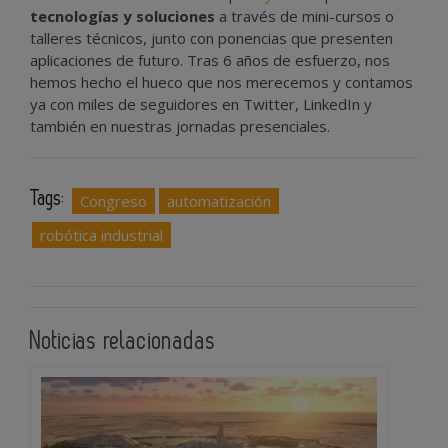
tecnologías y soluciones
a través de mini-cursos o
talleres técnicos, junto con ponencias que presenten
aplicaciones de futuro. Tras 6 años de esfuerzo, nos
hemos hecho el hueco que nos merecemos y contamos
ya con miles de seguidores en Twitter, LinkedIn y
también en nuestras jornadas presenciales.
Tags:
Congreso
automatización
robótica industrial
Noticias relacionadas