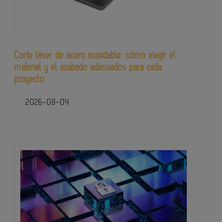
Corte láser de acero inoxidable: cómo elegir el
material y el acabado adecuados para cada
proyecto
2026-08-04