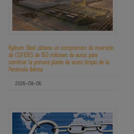
Hydnum Steel obtiene un compromiso de inversión
de COFIDES de 150 millones de euros para
construir la primera planta de acero limpio de la
Península Ibérica
2026-08-06