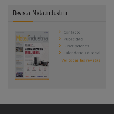
Revista Metalindustria
Contacto
Publicidad
Suscripciones
Calendario Editorial
Ver todas las revistas