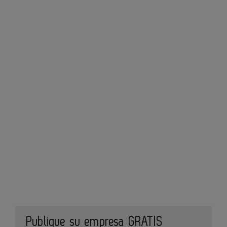
Publique su empresa GRATIS