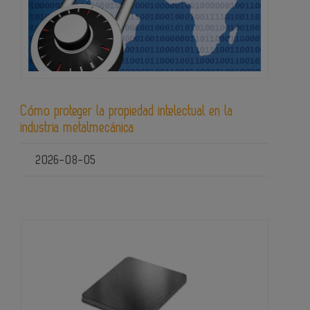
Cómo proteger la propiedad intelectual en la
industria metalmecánica
2026-08-05