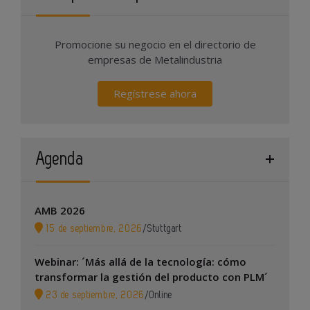
Promocione su negocio en el directorio de
empresas de Metalindustria
Regístrese ahora
Agenda
AMB 2026
15 de septiembre, 2026
/
Stuttgart
Webinar: ´Más allá de la tecnología: cómo
transformar la gestión del producto con PLM´
23 de septiembre, 2026
/
Online