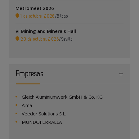
Metromeet 2026
1 de octubre, 2026
/
Bilbao
VI Mining and Minerals Hall
20 de octubre, 2026
/
Sevilla
Empresas
Gleich Aluminiumwerk GmbH & Co. KG
Alma
Veedor Solutions S.L.
MUNDOFERRALLA