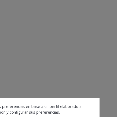
s preferencias en base a un perfil elaborado a
ón y configurar sus preferencias.