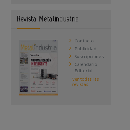
Revista Metalindustria
Contacto
Publicidad
Suscripciones
Calendario
Editorial
Ver todas las
revistas