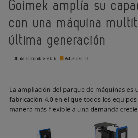
Goimek amplía su capa
con una máquina multit
última generación
30 de septiembre, 2016
Actualidad
0
La ampliación del parque de máquinas es 
fabricación 4.0 en el que todos los equipo
manera más flexible a una demanda crecien