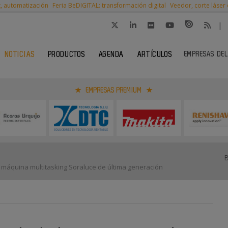
t, automatización
Feria BeDIGITAL: transformación digital
Veedor, corte láser
|
EMPRESAS DEL
NOTICIAS
PRODUCTOS
AGENDA
ARTÍCULOS
EMPRESAS PREMIUM
áquina multitasking Soraluce de última generación