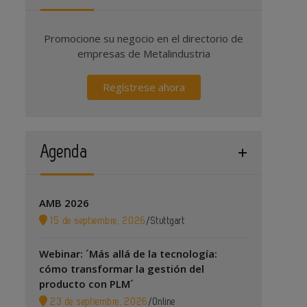
Promocione su negocio en el directorio de
empresas de Metalindustria
Regístrese ahora
Agenda
AMB 2026
15 de septiembre, 2026
/
Stuttgart
Webinar: ´Más allá de la tecnología:
cómo transformar la gestión del
producto con PLM´
23 de septiembre, 2026
/
Online