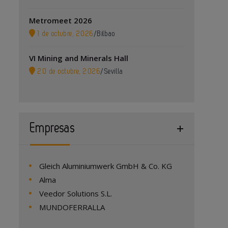
Metromeet 2026
1 de octubre, 2026
/
Bilbao
VI Mining and Minerals Hall
20 de octubre, 2026
/
Sevilla
Empresas
Gleich Aluminiumwerk GmbH & Co. KG
Alma
Veedor Solutions S.L.
MUNDOFERRALLA