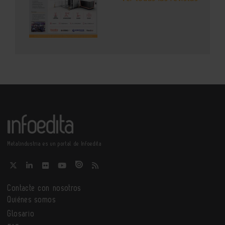
Metalindustria es un portal de Infoedita
Contacte con nosotros
Quiénes somos
Glosario