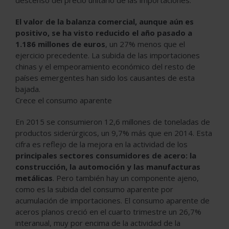
El valor de la balanza comercial, aunque aún es
positivo, se ha visto reducido el año pasado a
1.186 millones de euros
, un 27% menos que el
ejercicio precedente. La subida de las importaciones
chinas y el empeoramiento económico del resto de
países emergentes han sido los causantes de esta
bajada.
Crece el consumo aparente
En 2015 se consumieron 12,6 millones de toneladas de
productos siderúrgicos, un 9,7% más que en 2014. Esta
cifra es reflejo de la mejora en la actividad de los
principales sectores consumidores de acero: la
construcción, la automoción y las manufacturas
metálicas
. Pero también hay un componente ajeno,
como es la subida del consumo aparente por
acumulación de importaciones. El consumo aparente de
aceros planos creció en el cuarto trimestre un 26,7%
interanual, muy por encima de la actividad de la