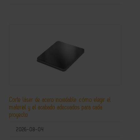
Corte láser de acero inoxidable: cómo elegir el
material y el acabado adecuados para cada
proyecto
2026-08-04