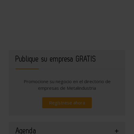
Publique su empresa GRATIS
Promocione su negocio en el directorio de
empresas de Metalindustria
Regístrese ahora
Agenda