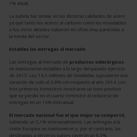
1% anual.
La subida fue similar en las distintas calidades de acero
ya que tanto los aceros al carbono como los inoxidables
o los otros aleados subieron en cifras muy parecidas a
la media del sector.
Estables las entregas al mercado
Las entregas al mercado de
productos siderúrgicos
se mantuvieron estables a lo largo del pasado ejercicio
de 2015. Los 14,3 millones de toneladas supusieron una
variación de solo el 0,6% con respecto al año 2014. Los
tres primeros trimestres mostraron un tono positivo
que se perdió en el cuarto trimestre al reducirse las
entregas en un 13% interanual.
El mercado nacional fue el que mejor se comportó
,
subiendo un 5,1% interanualmente. Las entregas a la
Unión Europea se mantuvieron y, por el contrario, las
destinadas a terceros países cayeron un 6,3%.