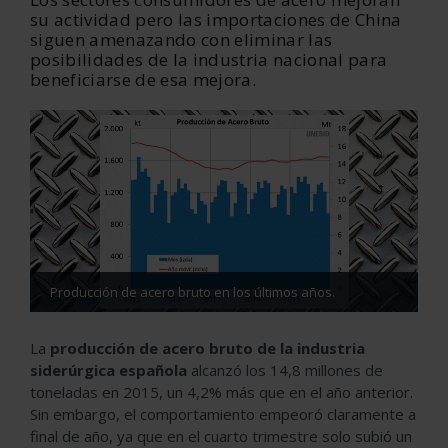
su actividad pero las importaciones de China
siguen amenazando con eliminar las
posibilidades de la industria nacional para
beneficiarse de esa mejora.
Producción de acero bruto en los últimos años.
La
producción de acero bruto de la industria
siderúrgica española
alcanzó los 14,8 millones de
toneladas en 2015, un 4,2% más que en el año anterior.
Sin embargo, el comportamiento empeoró claramente a
final de año, ya que en el cuarto trimestre solo subió un