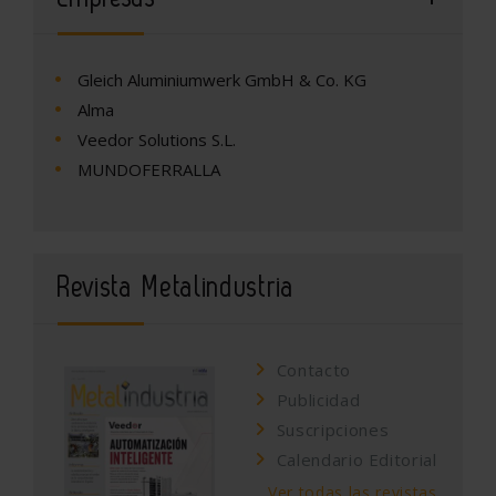
Gleich Aluminiumwerk GmbH & Co. KG
Alma
Veedor Solutions S.L.
MUNDOFERRALLA
Revista Metalindustria
Contacto
Publicidad
Suscripciones
Calendario Editorial
Ver todas las revistas