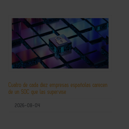
Cuatro de cada diez empresas españolas carecen
de un SOC que las supervise
2026-08-04