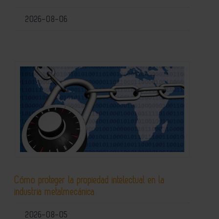
2026-08-06
Cómo proteger la propiedad intelectual en la
industria metalmecánica
2026-08-05