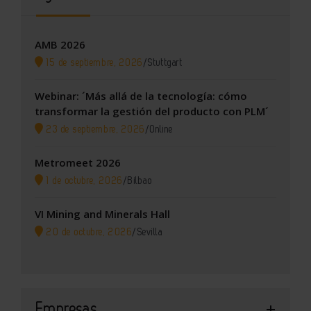
AMB 2026
15 de septiembre, 2026
/
Stuttgart
Webinar: ´Más allá de la tecnología: cómo
transformar la gestión del producto con PLM´
23 de septiembre, 2026
/
Online
Metromeet 2026
1 de octubre, 2026
/
Bilbao
VI Mining and Minerals Hall
20 de octubre, 2026
/
Sevilla
Empresas