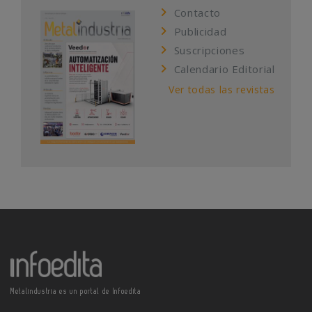
Contacto
Publicidad
Suscripciones
Calendario Editorial
Ver todas las revistas
Metalindustria es un portal de Infoedita