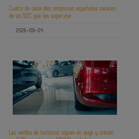
Cuatro de cada diez empresas españolas carecen
de un SOC que las supervise
2026-08-04
Las ventas de turismos siguen en auge y crecen