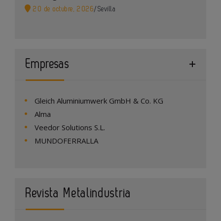
20 de octubre, 2026
/
Sevilla
Empresas
Gleich Aluminiumwerk GmbH & Co. KG
Alma
Veedor Solutions S.L.
MUNDOFERRALLA
Revista Metalindustria