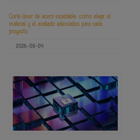
Corte láser de acero inoxidable: cómo elegir el
material y el acabado adecuados para cada
proyecto
2026-08-04