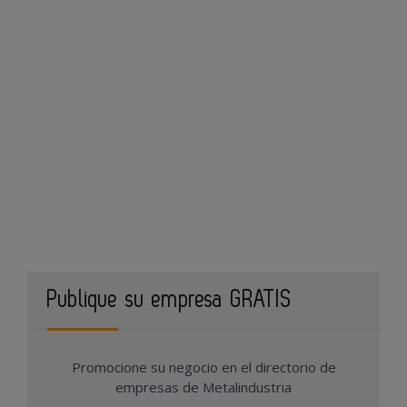
Publique su empresa GRATIS
Promocione su negocio en el directorio de
empresas de Metalindustria