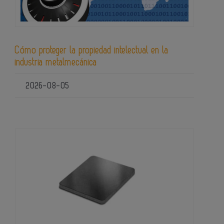
Cómo proteger la propiedad intelectual en la
industria metalmecánica
2026-08-05