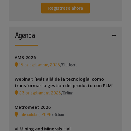
Regístrese ahora
Agenda
AMB 2026
15 de septiembre, 2026
/
Stuttgart
Webinar: ´Más allá de la tecnología: cómo
transformar la gestión del producto con PLM´
23 de septiembre, 2026
/
Online
Metromeet 2026
1 de octubre, 2026
/
Bilbao
VI Mining and Minerals Hall