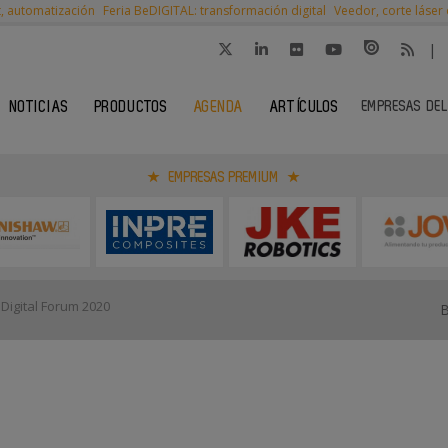
t, automatización
Feria BeDIGITAL: transformación digital
Veedor, corte láser
|
EMPRESAS DEL
NOTICIAS
PRODUCTOS
AGENDA
ARTÍCULOS
EMPRESAS PREMIUM
Digital Forum 2020