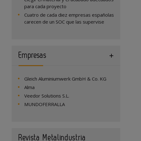
para cada proyecto
Cuatro de cada diez empresas españolas
carecen de un SOC que las supervise
Empresas
Gleich Aluminiumwerk GmbH & Co. KG
Alma
Veedor Solutions S.L.
MUNDOFERRALLA
Revista Metalindustria