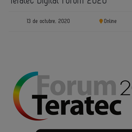
Teratec Digital Forum 2020
13 de octubre, 2020
Online