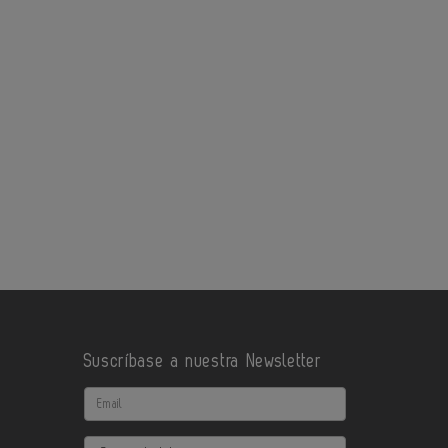
Suscríbase a nuestra Newsletter
Email
Actividad