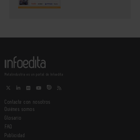
Metalindustria es un portal de Infoedita
Contacte con nosotros
Quiénes somos
Glosario
FAQ
Publicidad