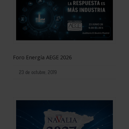
Foro Energía AEGE 2026
23 de octubre, 2019