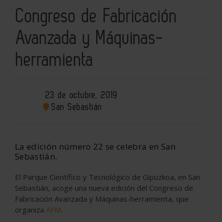
Congreso de Fabricación
Avanzada y Máquinas-
herramienta
23 de octubre, 2019
San Sebastián
La edición número 22 se celebra en San
Sebastián.
El Parque Científico y Tecnológico de Gipuzkoa, en San
Sebastián, acoge una nueva edición del Congreso de
Fabricación Avanzada y Máquinas-herramienta, que
organiza
AFM
.