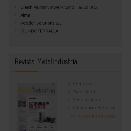
Gleich Aluminiumwerk GmbH & Co. KG
Alma
Veedor Solutions S.L.
MUNDOFERRALLA
Revista Metalindustria
Contacto
Publicidad
Suscripciones
Calendario Editorial
Ver todas las revistas