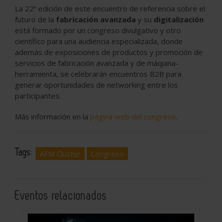
La 22ª edición de este encuentro de referencia sobre el
futuro de la
fabricación avanzada
y su
digitalización
está formado por un congreso divulgativo y otro
científico para una audiencia especializada, donde
además de exposiciones de productos y promoción de
servicios de fabricación avanzada y de máquina-
herramienta, se celebrarán encuentros B2B para
generar oportunidades de networking entre los
participantes.
Más información en la
página web del congreso
.
Tags:
AFM Cluster
Congreso
Eventos relacionados