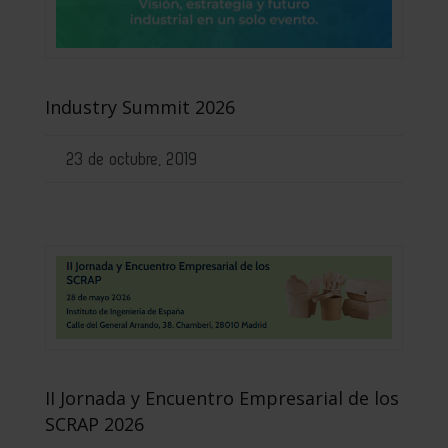
Industry Summit 2026
23 de octubre, 2019
II Jornada y Encuentro Empresarial de los
SCRAP 2026