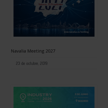
Navalia Meeting 2027
23 de octubre, 2019