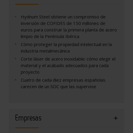
Hydnum Steel obtiene un compromiso de
inversión de COFIDES de 150 millones de
euros para construir la primera planta de acero
limpio de la Península Ibérica
Cómo proteger la propiedad intelectual en la
industria metalmecánica
Corte láser de acero inoxidable: cómo elegir el
material y el acabado adecuados para cada
proyecto
Cuatro de cada diez empresas españolas
carecen de un SOC que las supervise
Empresas