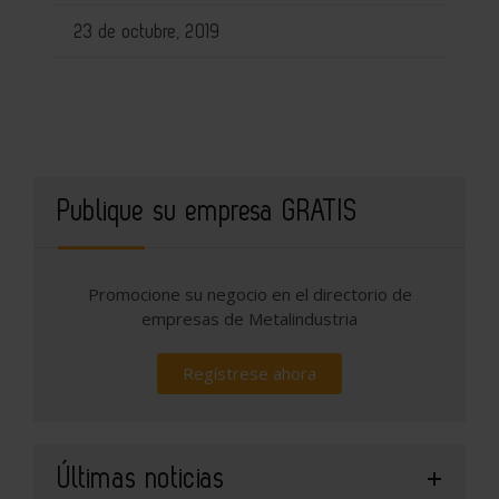
23 de octubre, 2019
Publique su empresa GRATIS
Promocione su negocio en el directorio de
empresas de Metalindustria
Regístrese ahora
Últimas noticias