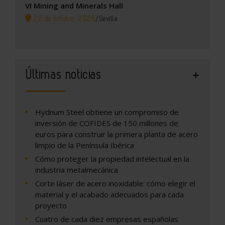
VI Mining and Minerals Hall
20 de octubre, 2026
/
Sevilla
Últimas noticias
Hydnum Steel obtiene un compromiso de
inversión de COFIDES de 150 millones de
euros para construir la primera planta de acero
limpio de la Península Ibérica
Cómo proteger la propiedad intelectual en la
industria metalmecánica
Corte láser de acero inoxidable: cómo elegir el
material y el acabado adecuados para cada
proyecto
Cuatro de cada diez empresas españolas