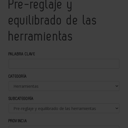
Pre-reglaje y
equilibrado de las
herramientas
PALABRA CLAVE
CATEGORÍA
SUBCATEGORÍA
PROVINCIA