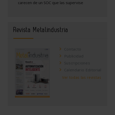
carecen de un SOC que las supervise
Revista Metalindustria
Contacto
Publicidad
Suscripciones
Calendario Editorial
Ver todas las revistas