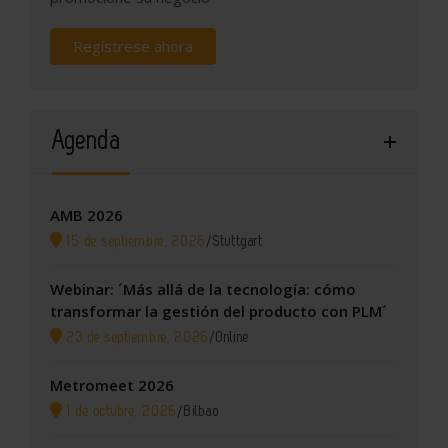
Regístrese ahora
Agenda
AMB 2026
15 de septiembre, 2026
/
Stuttgart
Webinar: ´Más allá de la tecnología: cómo
transformar la gestión del producto con PLM´
23 de septiembre, 2026
/
Online
Metromeet 2026
1 de octubre, 2026
/
Bilbao