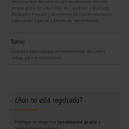
Herramientas de corte de alto rendimiento con una
amplia gama de soluciones de Taladrado y Roscado,
Escariado, Fresado y Accesorios de fijación mecánica.
Fabricación Especial y Afilado de Herramientas.
Sumec
Empresa especializada en herramientas de corte y
utillaje para el mecanizado.
¿Aún no está registrado?
Publique su empresa
totalmente gratis
y
promocione su negocio