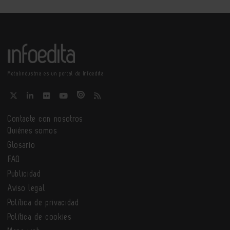
Metalindustria es un portal de Infoedita
Contacte con nosotros
Quiénes somos
Glosario
FAQ
Publicidad
Aviso legal
Política de privacidad
Política de cookies