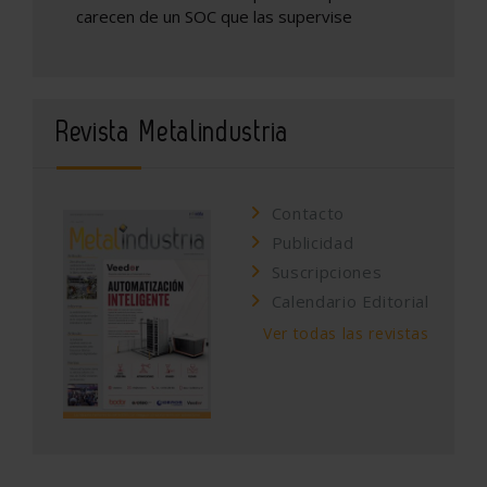
carecen de un SOC que las supervise
Revista Metalindustria
Contacto
Publicidad
Suscripciones
Calendario Editorial
Ver todas las revistas