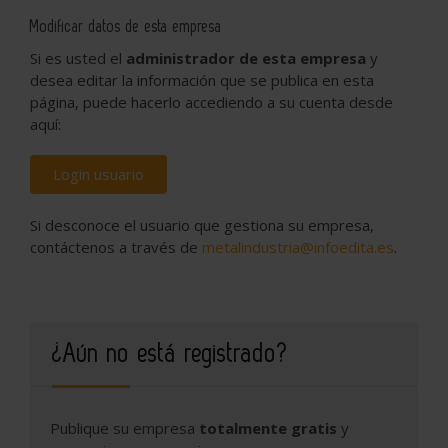
Modificar datos de esta empresa
Si es usted el
administrador de esta empresa
y
desea editar la información que se publica en esta
página, puede hacerlo accediendo a su cuenta desde
aquí:
Login usuario
Si desconoce el usuario que gestiona su empresa,
contáctenos a través de
metalindustria@infoedita.es
.
¿Aún no está registrado?
Publique su empresa
totalmente gratis
y