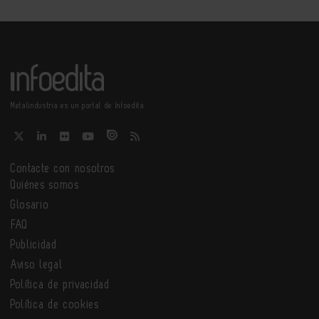
Metalindustria es un portal de Infoedita
Contacte con nosotros
Quiénes somos
Glosario
FAQ
Publicidad
Aviso legal
Política de privacidad
Política de cookies