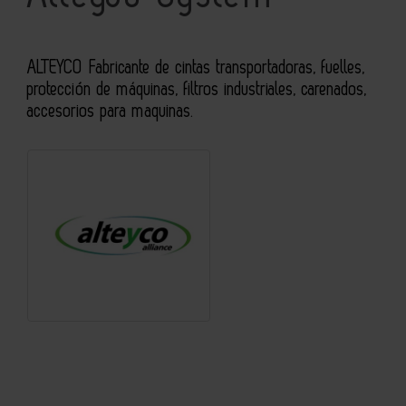
ALTEYCO
Fabricante de cintas transportadoras, fuelles,
protección de máquinas, filtros industriales, carenados,
accesorios para maquinas.