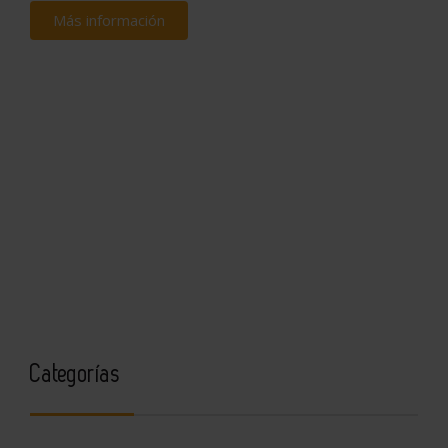
Más información
Categorías