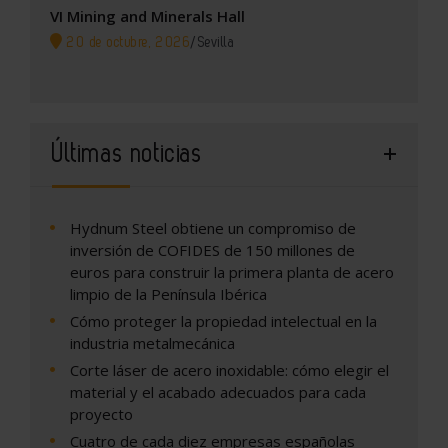
VI Mining and Minerals Hall
20 de octubre, 2026
/
Sevilla
Últimas noticias
Hydnum Steel obtiene un compromiso de
inversión de COFIDES de 150 millones de
euros para construir la primera planta de acero
limpio de la Península Ibérica
Cómo proteger la propiedad intelectual en la
industria metalmecánica
Corte láser de acero inoxidable: cómo elegir el
material y el acabado adecuados para cada
proyecto
Cuatro de cada diez empresas españolas