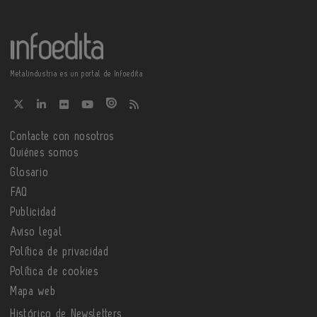
Metalindustria es un portal de Infoedita
Contacte con nosotros
Quiénes somos
Glosario
FAQ
Publicidad
Aviso legal
Política de privacidad
Política de cookies
Mapa web
Histórico de Newsletters