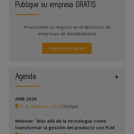
Publique su empresa GRATIS
Promocione su negocio en el directorio de
empresas de Metalindustria
Regístrese ahora
Agenda
AMB 2026
15 de septiembre, 2026
/
Stuttgart
Webinar: ´Más allá de la tecnología: cómo
transformar la gestión del producto con PLM´