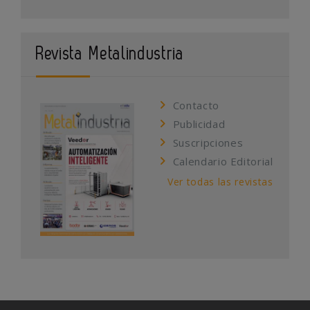
Revista Metalindustria
Contacto
Publicidad
Suscripciones
Calendario Editorial
Ver todas las revistas