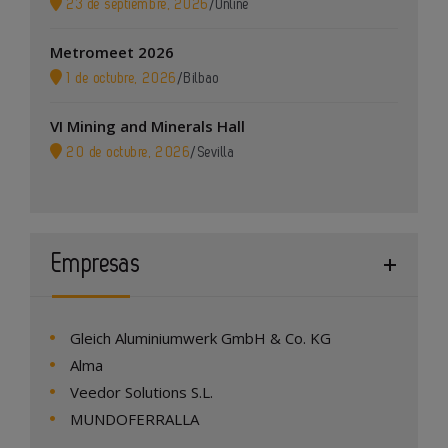
23 de septiembre, 2026
/
Online
Metromeet 2026
1 de octubre, 2026
/
Bilbao
VI Mining and Minerals Hall
20 de octubre, 2026
/
Sevilla
Empresas
Gleich Aluminiumwerk GmbH & Co. KG
Alma
Veedor Solutions S.L.
MUNDOFERRALLA