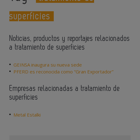
superficies
Noticias, productos y reportajes relacionados
a tratamiento de superficies
GEINSA inaugura su nueva sede
PFERD es reconocida como “Gran Exportador”
Empresas relacionadas a tratamiento de
superficies
Metal Estalki