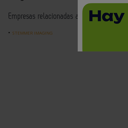
Empresas relacionadas a ordenadores indu
STEMMER IMAGING