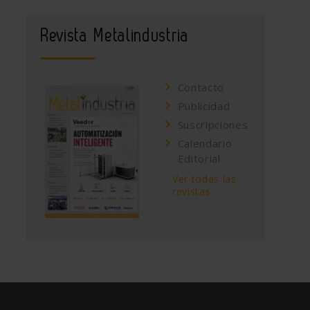
Revista Metalindustria
Contacto
Publicidad
Suscripciones
Calendario
Editorial
Ver todas las
revistas