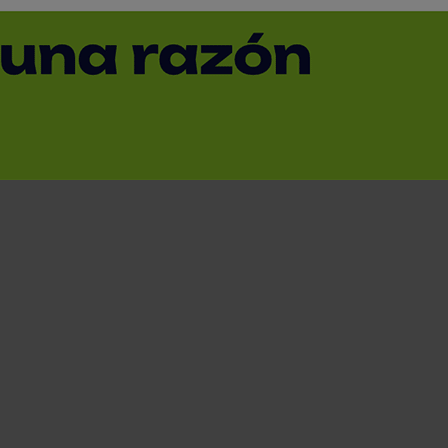
striales