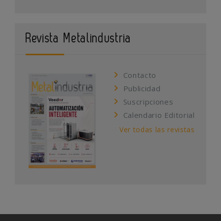
Revista Metalindustria
Contacto
Publicidad
Suscripciones
Calendario Editorial
Ver todas las revistas