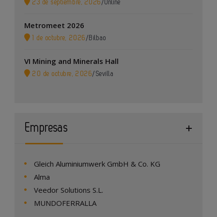
23 de septiembre, 2026
/
Online
Metromeet 2026
1 de octubre, 2026
/
Bilbao
VI Mining and Minerals Hall
20 de octubre, 2026
/
Sevilla
Empresas
Gleich Aluminiumwerk GmbH & Co. KG
Alma
Veedor Solutions S.L.
MUNDOFERRALLA