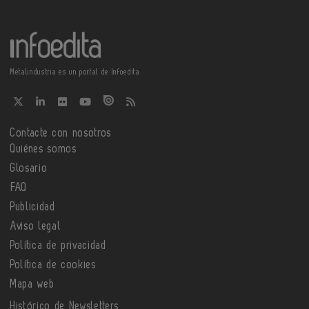
Metalindustria es un portal de Infoedita
Contacte con nosotros
Quiénes somos
Glosario
FAQ
Publicidad
Aviso legal
Política de privacidad
Política de cookies
Mapa web
Histórico de Newsletters