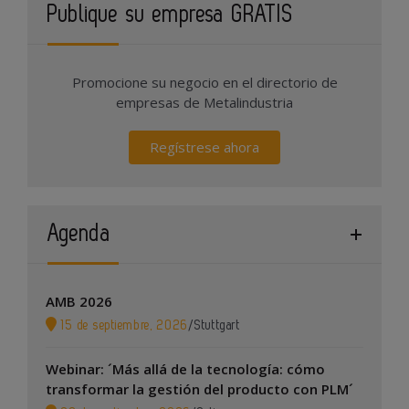
Publique su empresa GRATIS
Promocione su negocio en el directorio de
empresas de Metalindustria
Regístrese ahora
Agenda
AMB 2026
15 de septiembre, 2026
/
Stuttgart
Webinar: ´Más allá de la tecnología: cómo
transformar la gestión del producto con PLM´