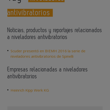
antivibratorios
Noticias, productos y reportajes relacionados
a niveladores antivibratorios
Scuder presentó en BIEMH 2016 la serie de
niveladores antivibratorios de Spinelli
Empresas relacionadas a niveladores
antivibratorios
Heinrich Kipp Werk KG